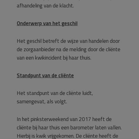
afhandeling van de klacht.
Onderwerp van het geschil
Het geschil betreft de wijze van handelen door
de zorgaanbieder na de melding door de cliënte
van een kwikincident bij haar thuis.
Standpunt van de cliënte
Het standpunt van de cliënte luidt,
samengevat, als volgt.
In het pinksterweekend van 2017 heeft de
cliënte bij haar thuis een barometer laten vallen.
Hierbij is kwik vrijgekomen. De cliënte heeft de