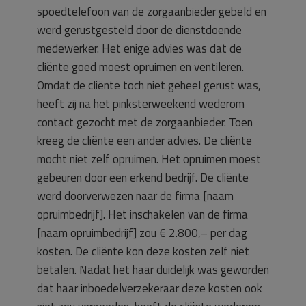
spoedtelefoon van de zorgaanbieder gebeld en
werd gerustgesteld door de dienstdoende
medewerker. Het enige advies was dat de
cliënte goed moest opruimen en ventileren.
Omdat de cliënte toch niet geheel gerust was,
heeft zij na het pinksterweekend wederom
contact gezocht met de zorgaanbieder. Toen
kreeg de cliënte een ander advies. De cliënte
mocht niet zelf opruimen. Het opruimen moest
gebeuren door een erkend bedrijf. De cliënte
werd doorverwezen naar de firma [naam
opruimbedrijf]. Het inschakelen van de firma
[naam opruimbedrijf] zou € 2.800,– per dag
kosten. De cliënte kon deze kosten zelf niet
betalen. Nadat het haar duidelijk was geworden
dat haar inboedelverzekeraar deze kosten ook