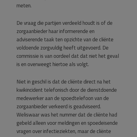
meten.
De vraag die partijen verdeeld houdt is of de
zorgaanbieder haar informerende en
adviserende taak ten opzichte van de cliënte
voldoende zorgvuldig heeft uitgevoerd. De
commissie is van oordeel dat dat niet het geval
is en overweegt hiertoe als volgt.
Niet in geschil is dat de cliënte direct na het
kwikincident telefonisch door de dienstdoende
medewerker aan de spoedtelefoon van de
zorgaanbieder verkeerd is geadviseerd.
Weliswaar was het nummer dat de cliënte had
gebeld alleen voor meldingen en spoedeisende
vragen over infectieziekten, maar de cliënte