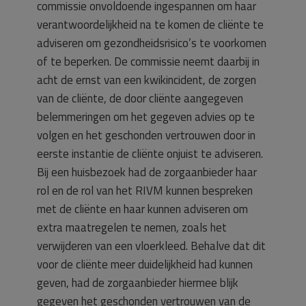
commissie onvoldoende ingespannen om haar
verantwoordelijkheid na te komen de cliënte te
adviseren om gezondheidsrisico’s te voorkomen
of te beperken. De commissie neemt daarbij in
acht de ernst van een kwikincident, de zorgen
van de cliënte, de door cliënte aangegeven
belemmeringen om het gegeven advies op te
volgen en het geschonden vertrouwen door in
eerste instantie de cliënte onjuist te adviseren.
Bij een huisbezoek had de zorgaanbieder haar
rol en de rol van het RIVM kunnen bespreken
met de cliënte en haar kunnen adviseren om
extra maatregelen te nemen, zoals het
verwijderen van een vloerkleed. Behalve dat dit
voor de cliënte meer duidelijkheid had kunnen
geven, had de zorgaanbieder hiermee blijk
gegeven het geschonden vertrouwen van de