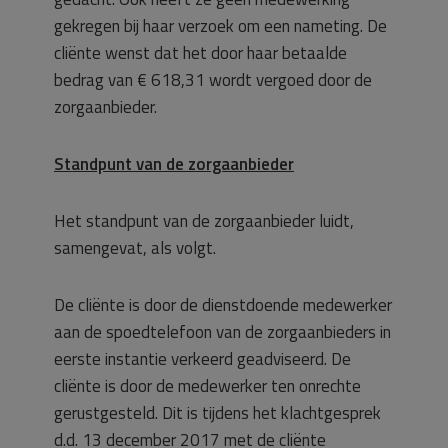
gekregen bij haar verzoek om een nameting. De
cliënte wenst dat het door haar betaalde
bedrag van € 618,31 wordt vergoed door de
zorgaanbieder.
Standpunt van de zorgaanbieder
Het standpunt van de zorgaanbieder luidt,
samengevat, als volgt.
De cliënte is door de dienstdoende medewerker
aan de spoedtelefoon van de zorgaanbieders in
eerste instantie verkeerd geadviseerd. De
cliënte is door de medewerker ten onrechte
gerustgesteld. Dit is tijdens het klachtgesprek
d.d. 13 december 2017 met de cliënte