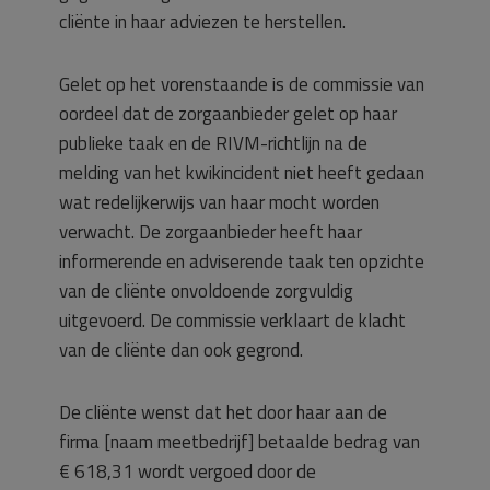
cliënte in haar adviezen te herstellen.
Gelet op het vorenstaande is de commissie van
oordeel dat de zorgaanbieder gelet op haar
publieke taak en de RIVM-richtlijn na de
melding van het kwikincident niet heeft gedaan
wat redelijkerwijs van haar mocht worden
verwacht. De zorgaanbieder heeft haar
informerende en adviserende taak ten opzichte
van de cliënte onvoldoende zorgvuldig
uitgevoerd. De commissie verklaart de klacht
van de cliënte dan ook gegrond.
De cliënte wenst dat het door haar aan de
firma [naam meetbedrijf] betaalde bedrag van
€ 618,31 wordt vergoed door de