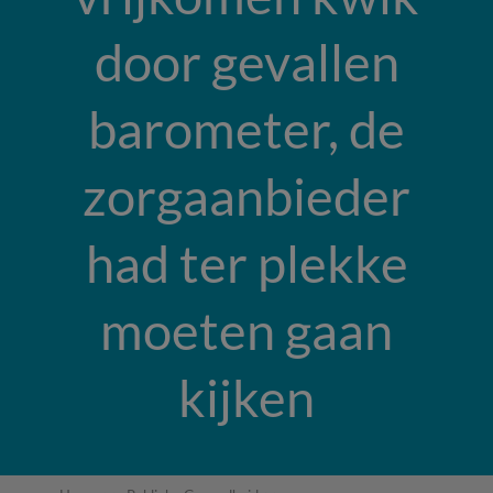
door gevallen
barometer, de
zorgaanbieder
had ter plekke
moeten gaan
kijken