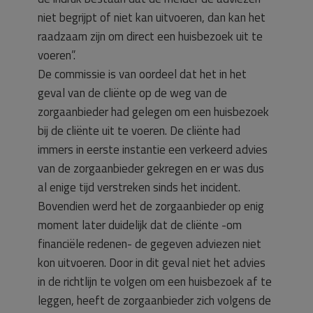
niet begrijpt of niet kan uitvoeren, dan kan het
raadzaam zijn om direct een huisbezoek uit te
voeren”.
De commissie is van oordeel dat het in het
geval van de cliënte op de weg van de
zorgaanbieder had gelegen om een huisbezoek
bij de cliënte uit te voeren. De cliënte had
immers in eerste instantie een verkeerd advies
van de zorgaanbieder gekregen en er was dus
al enige tijd verstreken sinds het incident.
Bovendien werd het de zorgaanbieder op enig
moment later duidelijk dat de cliënte -om
financiële redenen- de gegeven adviezen niet
kon uitvoeren. Door in dit geval niet het advies
in de richtlijn te volgen om een huisbezoek af te
leggen, heeft de zorgaanbieder zich volgens de