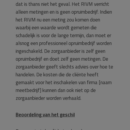
dat is thans niet het geval. Het RIVM verricht
alleen metingen en is geen opruimbedrijf. Indien
het RIVM nu een meting zou komen doen
waarbij een waarde wordt gemeten die
schadelijk is voor de lange termijn, dan moet er
alsnog een professioneel opruimbedrijf worden
ingeschakeld. De zorgaanbieder is zelf geen
opruimbedrijf en doet zelf geen metingen. De
zorgaanbieder geeft slechts advies over hoe te
handelen. De kosten die de cliënte heeft
gemaakt voor het inschakelen van firma [naam
meetbedrijf] kunnen dan ook niet op de
zorgaanbieder worden verhaald.
Beoordeling van het geschil