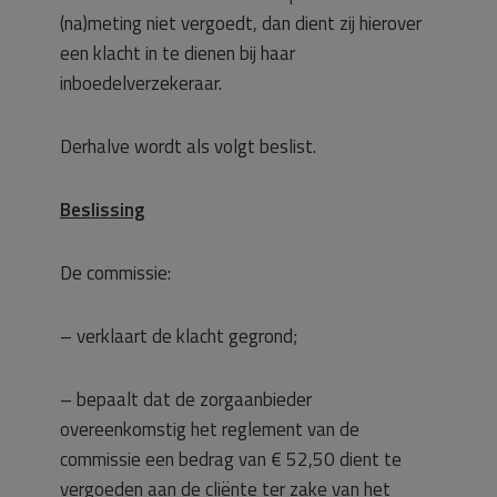
(na)meting niet vergoedt, dan dient zij hierover
een klacht in te dienen bij haar
inboedelverzekeraar.
Derhalve wordt als volgt beslist.
Beslissing
De commissie:
– verklaart de klacht gegrond;
– bepaalt dat de zorgaanbieder
overeenkomstig het reglement van de
commissie een bedrag van € 52,50 dient te
vergoeden aan de cliënte ter zake van het