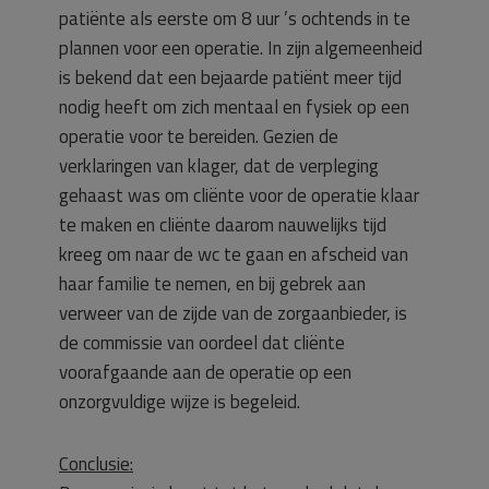
patiënte als eerste om 8 uur ’s ochtends in te
plannen voor een operatie. In zijn algemeenheid
is bekend dat een bejaarde patiënt meer tijd
nodig heeft om zich mentaal en fysiek op een
operatie voor te bereiden. Gezien de
verklaringen van klager, dat de verpleging
gehaast was om cliënte voor de operatie klaar
te maken en cliënte daarom nauwelijks tijd
kreeg om naar de wc te gaan en afscheid van
haar familie te nemen, en bij gebrek aan
verweer van de zijde van de zorgaanbieder, is
de commissie van oordeel dat cliënte
voorafgaande aan de operatie op een
onzorgvuldige wijze is begeleid.
Conclusie: