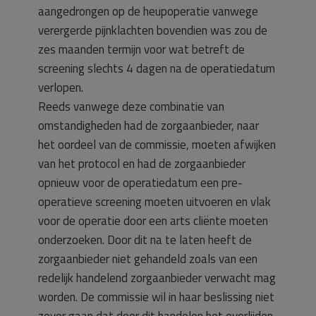
aangedrongen op de heupoperatie vanwege
verergerde pijnklachten bovendien was zou de
zes maanden termijn voor wat betreft de
screening slechts 4 dagen na de operatiedatum
verlopen.
Reeds vanwege deze combinatie van
omstandigheden had de zorgaanbieder, naar
het oordeel van de commissie, moeten afwijken
van het protocol en had de zorgaanbieder
opnieuw voor de operatiedatum een pre-
operatieve screening moeten uitvoeren en vlak
voor de operatie door een arts cliënte moeten
onderzoeken. Door dit na te laten heeft de
zorgaanbieder niet gehandeld zoals van een
redelijk handelend zorgaanbieder verwacht mag
worden. De commissie wil in haar beslissing niet