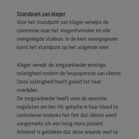
Standpunt van klager
Voor het standpunt van klager verwijst de
commissie naar het vragenformulier en alle
overgelegde stukken. In de kern weergegeven
komt het standpunt op het volgende neer.
Klager verwijt de zorgaanbieder ernstige
nalatigheid rondom de heupoperatie van cliënte.
Deze nalatigheid heeft geleid tot haar
overlijden.
De zorgaanbieder heeft voor de operatie
nagelaten om het Hb-gehalte in haar bloed te
controleren ondanks het feit dat cliënte werd
aangemerkt als een hoog-risico patiënt.
Achteraf is gebleken dat deze waarde veel te