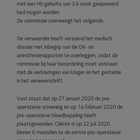
met een Hb gehalte van 3.6 nooit geopereerd
had mogen worden.
De commissie overweegt het volgende.
De verweerder heeft verzuimd het medisch
dossier met inbegrip van de OK- en
anesthesierapporten te overleggen, zodat de
commissie bij haar beoordeling moet volstaan
met de verklaringen van klager en het gestelde
in het verweerschrift.
Vast staat dat op 27 januari 2020 de pre-
operatieve screening en op 14 februari 2020 de
pre-operatieve bloedbepaling heeft
plaatsgevonden. Cliënte is op 22 juli 2020
binnen 6 maanden na de eerste pre-operatieve