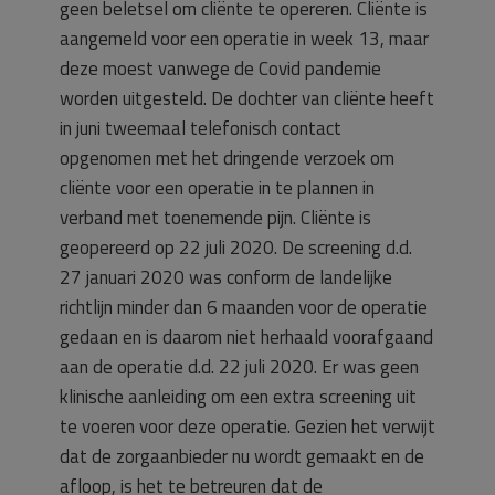
geen beletsel om cliënte te opereren. Cliënte is
aangemeld voor een operatie in week 13, maar
deze moest vanwege de Covid pandemie
worden uitgesteld. De dochter van cliënte heeft
in juni tweemaal telefonisch contact
opgenomen met het dringende verzoek om
cliënte voor een operatie in te plannen in
verband met toenemende pijn. Cliënte is
geopereerd op 22 juli 2020. De screening d.d.
27 januari 2020 was conform de landelijke
richtlijn minder dan 6 maanden voor de operatie
gedaan en is daarom niet herhaald voorafgaand
aan de operatie d.d. 22 juli 2020. Er was geen
klinische aanleiding om een extra screening uit
te voeren voor deze operatie. Gezien het verwijt
dat de zorgaanbieder nu wordt gemaakt en de
afloop, is het te betreuren dat de