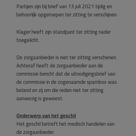
Partijen zijn bij brief van 13 juli 2021 tijdig en
behoorlijk opgeroepen ter zitting te verschijnen.
Klager heeft zijn standpunt ter zitting nader
toegelicht.
De zorgaanbieder is niet ter zitting verschenen.
Achteraf heeft de zorgaanbieder aan de
commissie bericht dat de uitnodigingsbrief van
de commissie in de zogenaamde spambox was
beland en zij om die reden niet ter zitting
aanwezig is geweest.
Onderwerp van het geschil
Het geschil betreft het medisch handelen van
de zorgaanbieder.