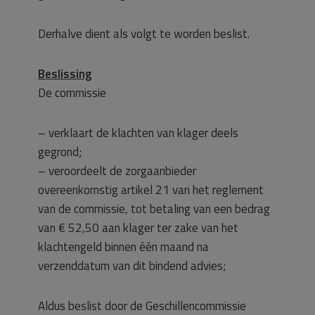
Derhalve dient als volgt te worden beslist.
Beslissing
De commissie
– verklaart de klachten van klager deels
gegrond;
– veroordeelt de zorgaanbieder
overeenkomstig artikel 21 van het reglement
van de commissie, tot betaling van een bedrag
van € 52,50 aan klager ter zake van het
klachtengeld binnen één maand na
verzenddatum van dit bindend advies;
Aldus beslist door de Geschillencommissie