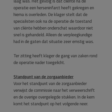
laag was. Het gevolg is dat cliënte na de
operatie een herseninfarct heeft gekregen en
hierna is overleden. De klager stelt dat de
specialisten ook na de operatie de toestand
van cliënte hebben onderschat waardoor niet
snel is gehandeld. Alleen de verpleegkundige
had in de gaten dat situatie zeer ernstig was.
Ter zitting heeft klager de gang van zaken rond
de operatie nader toegelicht.
Standpunt van de zorgaanbieder
Voor het standpunt van de zorgaanbieder
verwijst de commissie naar het verweerschrift
en de overige overgelegde stukken. In de kern
komt het standpunt op het volgende neer.