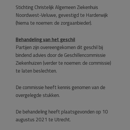
Stichting Christelijk Algemeen Ziekenhuis
Noordwest-Veluwe, gevestigd te Harderwijk
(hierna te noemen: de zorgaanbieder).
Behandeling van het geschil
Partijen zijn overeengekomen dit geschil bij
bindend advies door de Geschillencommissie
Ziekenhuizen (verder te noemen: de commissie)
te laten beslechten.
De commissie heeft kennis genomen van de
overgelegde stukken.
De behandeling heeft plaatsgevonden op 10
augustus 2021 te Utrecht.