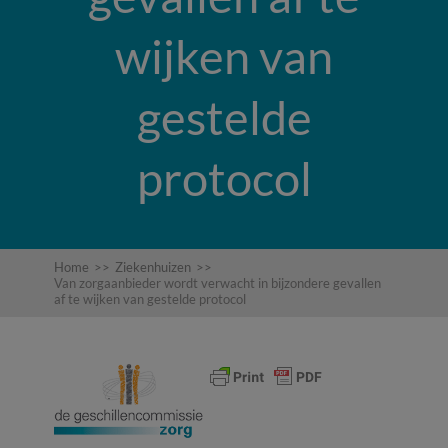
wijken van
gestelde
protocol
Home
>>
Ziekenhuizen
>>
Van zorgaanbieder wordt verwacht in bijzondere gevallen
af te wijken van gestelde protocol