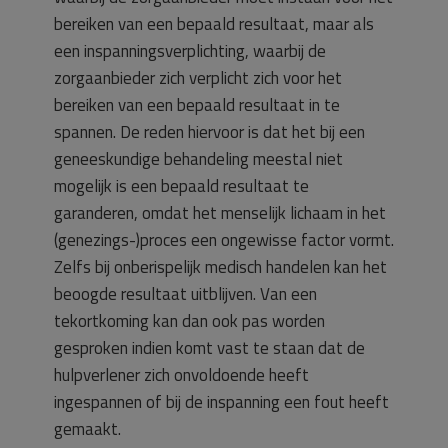
bereiken van een bepaald resultaat, maar als
een inspanningsverplichting, waarbij de
zorgaanbieder zich verplicht zich voor het
bereiken van een bepaald resultaat in te
spannen. De reden hiervoor is dat het bij een
geneeskundige behandeling meestal niet
mogelijk is een bepaald resultaat te
garanderen, omdat het menselijk lichaam in het
(genezings-)proces een ongewisse factor vormt.
Zelfs bij onberispelijk medisch handelen kan het
beoogde resultaat uitblijven. Van een
tekortkoming kan dan ook pas worden
gesproken indien komt vast te staan dat de
hulpverlener zich onvoldoende heeft
ingespannen of bij de inspanning een fout heeft
gemaakt.