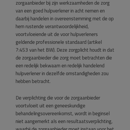
zorgaanbieder bij zijn werkzaamheden de zorg
van een goed hulpverlener in acht nemen en
daarbij handelen in overeenstemming met de op
hem rustende verantwoordelijkheid,
voortvloeiende uit de voor hulpverleners
geldende professionele standaard (artikel
7:453 van het BW). Deze zorgplicht houdt in dat
de zorgaanbieder die zorg moet betrachten die
een redelijk bekwaam en redelijk handelend
hulpverlener in dezelfde omstandigheden zou
hebben betracht.
De verplichting die voor de zorgaanbieder
voortvloeit uit een geneeskundige
behandelingsovereenkomst, wordt in beginsel
niet aangemerkt als een resultaatsverplichting,
waarbij de zorgaanbieder moet instaan voor het