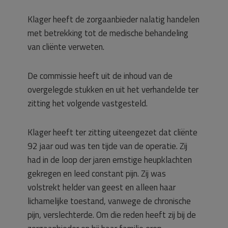
Klager heeft de zorgaanbieder nalatig handelen
met betrekking tot de medische behandeling
van cliënte verweten.
De commissie heeft uit de inhoud van de
overgelegde stukken en uit het verhandelde ter
zitting het volgende vastgesteld.
Klager heeft ter zitting uiteengezet dat cliënte
92 jaar oud was ten tijde van de operatie. Zij
had in de loop der jaren ernstige heupklachten
gekregen en leed constant pijn. Zij was
volstrekt helder van geest en alleen haar
lichamelijke toestand, vanwege de chronische
pijn, verslechterde. Om die reden heeft zij bij de