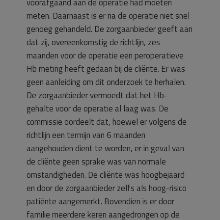
voorafgaand aan de operatie had moeten
meten. Daarnaast is er na de operatie niet snel
genoeg gehandeld. De zorgaanbieder geeft aan
dat zij, overeenkomstig de richtlijn, zes
maanden voor de operatie een peroperatieve
Hb meting heeft gedaan bij de cliënte. Er was
geen aanleiding om dit onderzoek te herhalen.
De zorgaanbieder vermoedt dat het Hb-
gehalte voor de operatie al laag was. De
commissie oordeelt dat, hoewel er volgens de
richtlijn een termijn van 6 maanden
aangehouden dient te worden, er in geval van
de cliënte geen sprake was van normale
omstandigheden. De cliënte was hoogbejaard
en door de zorgaanbieder zelfs als hoog-risico
patiënte aangemerkt. Bovendien is er door
familie meerdere keren aangedrongen op de