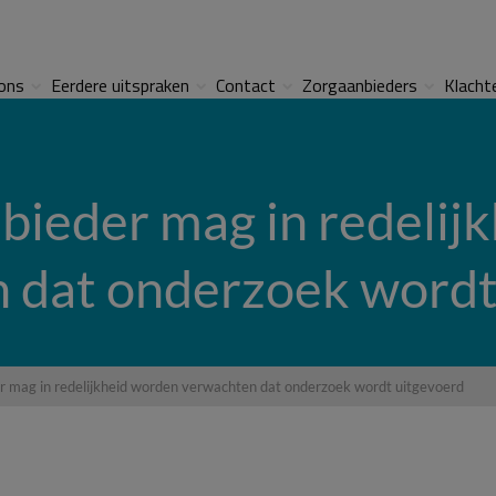
ons
Eerdere uitspraken
Contact
Zorgaanbieders
Klacht
bieder mag in redelij
 dat onderzoek wordt
r mag in redelijkheid worden verwachten dat onderzoek wordt uitgevoerd