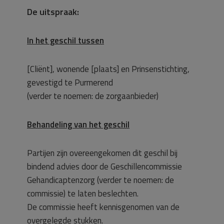
De uitspraak:
In het geschil tussen
[Cliënt], wonende [plaats] en Prinsenstichting,
gevestigd te Purmerend
(verder te noemen: de zorgaanbieder)
Behandeling van het geschil
Partijen zijn overeengekomen dit geschil bij
bindend advies door de Geschillencommissie
Gehandicaptenzorg (verder te noemen: de
commissie) te laten beslechten.
De commissie heeft kennisgenomen van de
overgelegde stukken.