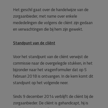
Het geschil gaat over de handelwijze van de
zorgaanbieder, met name over enkele
mededelingen die volgens de cliënt zijn gedaan
en verwachtingen die bij hem zijn gewekt.
Standpunt van de cliënt
Voor het standpunt van de cliënt verwijst de
commissie naar de overgelegde stukken, in het
bijzonder naar het vragenformulier dat op 5
februari 2018 is ontvangen. In de kern komt dit
standpunt op het volgende neer.
Sinds 9 december 2014 verblijft de cliënt bij de
zorgaanbieder. De cliënt is gehandicapt, hij is