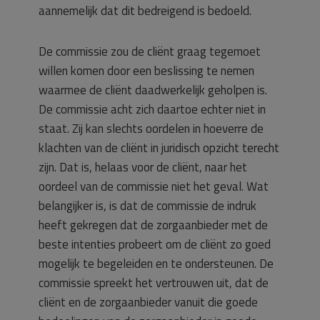
aannemelijk dat dit bedreigend is bedoeld.
De commissie zou de cliënt graag tegemoet
willen komen door een beslissing te nemen
waarmee de cliënt daadwerkelijk geholpen is.
De commissie acht zich daartoe echter niet in
staat. Zij kan slechts oordelen in hoeverre de
klachten van de cliënt in juridisch opzicht terecht
zijn. Dat is, helaas voor de cliënt, naar het
oordeel van de commissie niet het geval. Wat
belangijker is, is dat de commissie de indruk
heeft gekregen dat de zorgaanbieder met de
beste intenties probeert om de cliënt zo goed
mogelijk te begeleiden en te ondersteunen. De
commissie spreekt het vertrouwen uit, dat de
cliënt en de zorgaanbieder vanuit die goede