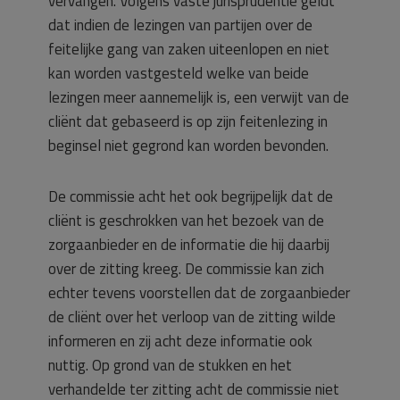
vervangen. Volgens vaste jurisprudentie geldt
dat indien de lezingen van partijen over de
feitelijke gang van zaken uiteenlopen en niet
kan worden vastgesteld welke van beide
lezingen meer aannemelijk is, een verwijt van de
cliënt dat gebaseerd is op zijn feitenlezing in
beginsel niet gegrond kan worden bevonden.
De commissie acht het ook begrijpelijk dat de
cliënt is geschrokken van het bezoek van de
zorgaanbieder en de informatie die hij daarbij
over de zitting kreeg. De commissie kan zich
echter tevens voorstellen dat de zorgaanbieder
de cliënt over het verloop van de zitting wilde
informeren en zij acht deze informatie ook
nuttig. Op grond van de stukken en het
verhandelde ter zitting acht de commissie niet