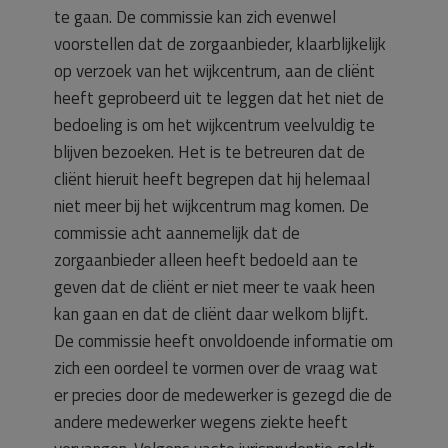
te gaan. De commissie kan zich evenwel
voorstellen dat de zorgaanbieder, klaarblijkelijk
op verzoek van het wijkcentrum, aan de cliënt
heeft geprobeerd uit te leggen dat het niet de
bedoeling is om het wijkcentrum veelvuldig te
blijven bezoeken. Het is te betreuren dat de
cliënt hieruit heeft begrepen dat hij helemaal
niet meer bij het wijkcentrum mag komen. De
commissie acht aannemelijk dat de
zorgaanbieder alleen heeft bedoeld aan te
geven dat de cliënt er niet meer te vaak heen
kan gaan en dat de cliënt daar welkom blijft.
De commissie heeft onvoldoende informatie om
zich een oordeel te vormen over de vraag wat
er precies door de medewerker is gezegd die de
andere medewerker wegens ziekte heeft