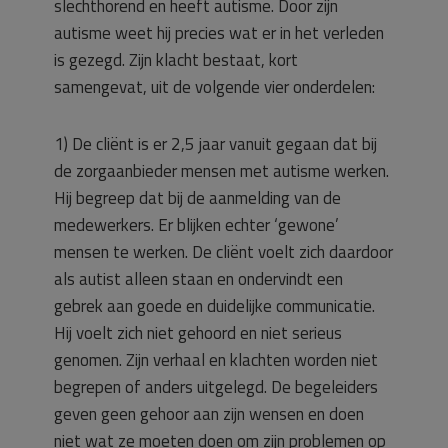
slechthorend en heeft autisme. Door zijn
autisme weet hij precies wat er in het verleden
is gezegd. Zijn klacht bestaat, kort
samengevat, uit de volgende vier onderdelen:
1) De cliënt is er 2,5 jaar vanuit gegaan dat bij
de zorgaanbieder mensen met autisme werken.
Hij begreep dat bij de aanmelding van de
medewerkers. Er blijken echter ‘gewone’
mensen te werken. De cliënt voelt zich daardoor
als autist alleen staan en ondervindt een
gebrek aan goede en duidelijke communicatie.
Hij voelt zich niet gehoord en niet serieus
genomen. Zijn verhaal en klachten worden niet
begrepen of anders uitgelegd. De begeleiders
geven geen gehoor aan zijn wensen en doen
niet wat ze moeten doen om zijn problemen op