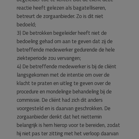
reactie heeft gelezen als bagatelliseren,
betreurt de zorgaanbieder. Zo is dit niet
bedoeld;
3) De betrokken begeleider heeft niet de
bedoeling gehad om aan te geven dat zij de
betreffende medewerker gedurende de hele
ziekteperiode zou vervangen;
4) De betreffende medewerker is bij de cliënt
langsgekomen met de intentie om over de
klacht te praten en uitleg te geven over de
procedure en mondelinge behandeling bij de
commissie. De cliënt had zich dit anders
voorgesteld en is daarvan geschrokken. De
zorgaanbieder denkt dat het niettemin
belangrijk is hem hierop voor te bereiden, zodat
hij niet pas ter zitting met het verloop daarvan