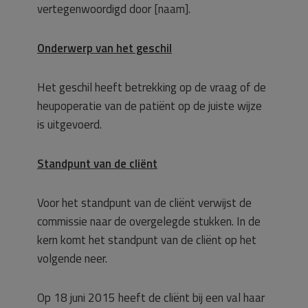
vertegenwoordigd door [naam].
Onderwerp van het geschil
Het geschil heeft betrekking op de vraag of de
heupoperatie van de patiënt op de juiste wijze
is uitgevoerd.
Standpunt van de cliënt
Voor het standpunt van de cliënt verwijst de
commissie naar de overgelegde stukken. In de
kern komt het standpunt van de cliënt op het
volgende neer.
Op 18 juni 2015 heeft de cliënt bij een val haar