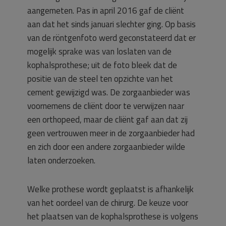
aangemeten. Pas in april 2016 gaf de cliënt
aan dat het sinds januari slechter ging. Op basis
van de röntgenfoto werd geconstateerd dat er
mogelijk sprake was van loslaten van de
kophalsprothese; uit de foto bleek dat de
positie van de steel ten opzichte van het
cement gewijzigd was. De zorgaanbieder was
voornemens de cliënt door te verwijzen naar
een orthopeed, maar de cliënt gaf aan dat zij
geen vertrouwen meer in de zorgaanbieder had
en zich door een andere zorgaanbieder wilde
laten onderzoeken.
Welke prothese wordt geplaatst is afhankelijk
van het oordeel van de chirurg. De keuze voor
het plaatsen van de kophalsprothese is volgens