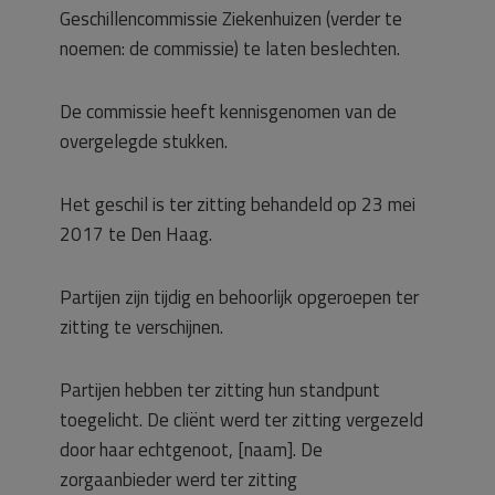
Geschillencommissie Ziekenhuizen (verder te
noemen: de commissie) te laten beslechten.
De commissie heeft kennisgenomen van de
overgelegde stukken.
Het geschil is ter zitting behandeld op 23 mei
2017 te Den Haag.
Partijen zijn tijdig en behoorlijk opgeroepen ter
zitting te verschijnen.
Partijen hebben ter zitting hun standpunt
toegelicht. De cliënt werd ter zitting vergezeld
door haar echtgenoot, [naam]. De
zorgaanbieder werd ter zitting