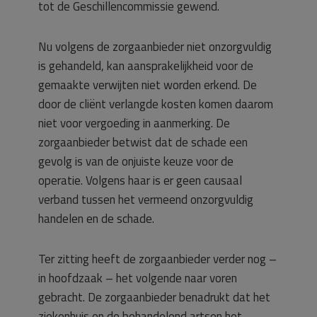
tot de Geschillencommissie gewend.
Nu volgens de zorgaanbieder niet onzorgvuldig
is gehandeld, kan aansprakelijkheid voor de
gemaakte verwijten niet worden erkend. De
door de cliënt verlangde kosten komen daarom
niet voor vergoeding in aanmerking. De
zorgaanbieder betwist dat de schade een
gevolg is van de onjuiste keuze voor de
operatie. Volgens haar is er geen causaal
verband tussen het vermeend onzorgvuldig
handelen en de schade.
Ter zitting heeft de zorgaanbieder verder nog –
in hoofdzaak – het volgende naar voren
gebracht. De zorgaanbieder benadrukt dat het
ziekenhuis en de behandelend artsen het