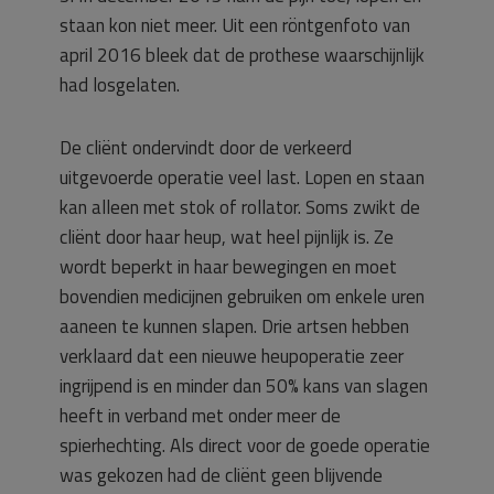
staan kon niet meer. Uit een röntgenfoto van
april 2016 bleek dat de prothese waarschijnlijk
had losgelaten.
De cliënt ondervindt door de verkeerd
uitgevoerde operatie veel last. Lopen en staan
kan alleen met stok of rollator. Soms zwikt de
cliënt door haar heup, wat heel pijnlijk is. Ze
wordt beperkt in haar bewegingen en moet
bovendien medicijnen gebruiken om enkele uren
aaneen te kunnen slapen. Drie artsen hebben
verklaard dat een nieuwe heupoperatie zeer
ingrijpend is en minder dan 50% kans van slagen
heeft in verband met onder meer de
spierhechting. Als direct voor de goede operatie
was gekozen had de cliënt geen blijvende