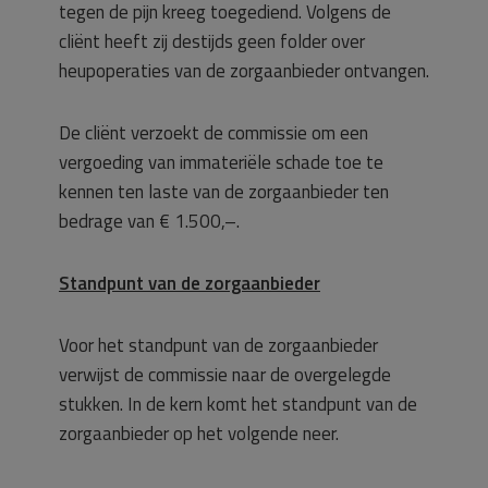
tegen de pijn kreeg toegediend. Volgens de
cliënt heeft zij destijds geen folder over
heupoperaties van de zorgaanbieder ontvangen.
De cliënt verzoekt de commissie om een
vergoeding van immateriële schade toe te
kennen ten laste van de zorgaanbieder ten
bedrage van € 1.500,–.
Standpunt van de zorgaanbieder
Voor het standpunt van de zorgaanbieder
verwijst de commissie naar de overgelegde
stukken. In de kern komt het standpunt van de
zorgaanbieder op het volgende neer.