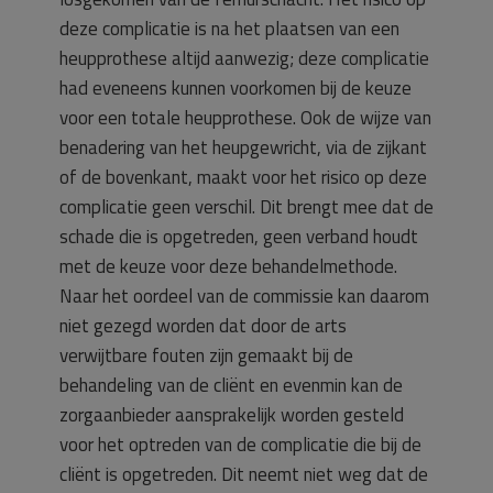
deze complicatie is na het plaatsen van een
heupprothese altijd aanwezig; deze complicatie
had eveneens kunnen voorkomen bij de keuze
voor een totale heupprothese. Ook de wijze van
benadering van het heupgewricht, via de zijkant
of de bovenkant, maakt voor het risico op deze
complicatie geen verschil. Dit brengt mee dat de
schade die is opgetreden, geen verband houdt
met de keuze voor deze behandelmethode.
Naar het oordeel van de commissie kan daarom
niet gezegd worden dat door de arts
verwijtbare fouten zijn gemaakt bij de
behandeling van de cliënt en evenmin kan de
zorgaanbieder aansprakelijk worden gesteld
voor het optreden van de complicatie die bij de
cliënt is opgetreden. Dit neemt niet weg dat de