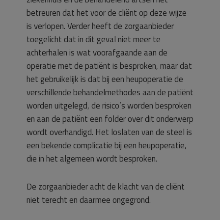
betreuren dat het voor de cliënt op deze wijze
is verlopen. Verder heeft de zorgaanbieder
toegelicht dat in dit geval niet meer te
achterhalen is wat voorafgaande aan de
operatie met de patiënt is besproken, maar dat
het gebruikelijk is dat bij een heupoperatie de
verschillende behandelmethodes aan de patiënt
worden uitgelegd, de risico’s worden besproken
en aan de patiënt een folder over dit onderwerp
wordt overhandigd. Het loslaten van de steel is
een bekende complicatie bij een heupoperatie,
die in het algemeen wordt besproken.
De zorgaanbieder acht de klacht van de cliënt
niet terecht en daarmee ongegrond.