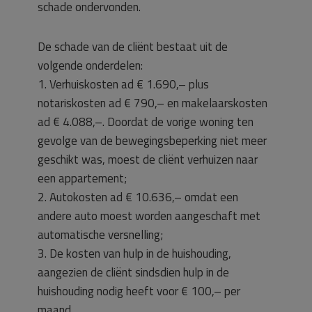
schade ondervonden.
De schade van de cliënt bestaat uit de
volgende onderdelen:
1. Verhuiskosten ad € 1.690,– plus
notariskosten ad € 790,– en makelaarskosten
ad € 4.088,–. Doordat de vorige woning ten
gevolge van de bewegingsbeperking niet meer
geschikt was, moest de cliënt verhuizen naar
een appartement;
2. Autokosten ad € 10.636,– omdat een
andere auto moest worden aangeschaft met
automatische versnelling;
3. De kosten van hulp in de huishouding,
aangezien de cliënt sindsdien hulp in de
huishouding nodig heeft voor € 100,– per
maand.