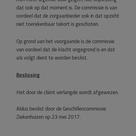
dat ook op dat moment is. De commissie is van
oordeel dat de zorgaanbieder ook in dat opzicht
niet toerekenbaar tekort is geschoten.
Op grond van het voorgaande is de commissie
van oordeel dat de klacht ongegrond is en dat
als volgt dient te worden beslist.
Beslissing
Het door de cliënt verlangde wordt afgewezen.
Aldus beslist door de Geschillencommissie
Ziekenhuizen op 23 mei 2017.