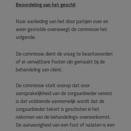
Beoordeling van het geschil
Naar aanleiding van het door partijen over en
weer gestelde overweegt de commissie het
volgende.
De commissie dient de vraag te beantwoorden
of er verwijtbare fouten zijn gemaakt bij de
behandeling van cliënt.
De commissie stelt voorop dat voor
aansprakelijkheid van de zorgaanbieder vereist
is dat voldoende aannemelijk wordt dat de
zorgaanbieder tekort is geschoten in het
nakomen van de behandelings-overeenkomst.
De aanwezigheid van een fout of nalaten is een