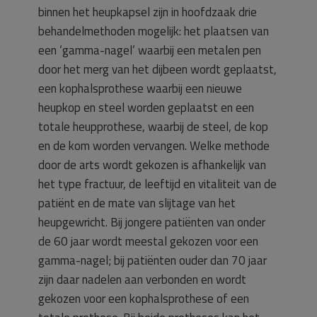
binnen het heupkapsel zijn in hoofdzaak drie
behandelmethoden mogelijk: het plaatsen van
een ‘gamma-nagel’ waarbij een metalen pen
door het merg van het dijbeen wordt geplaatst,
een kophalsprothese waarbij een nieuwe
heupkop en steel worden geplaatst en een
totale heupprothese, waarbij de steel, de kop
en de kom worden vervangen. Welke methode
door de arts wordt gekozen is afhankelijk van
het type fractuur, de leeftijd en vitaliteit van de
patiënt en de mate van slijtage van het
heupgewricht. Bij jongere patiënten van onder
de 60 jaar wordt meestal gekozen voor een
gamma-nagel; bij patiënten ouder dan 70 jaar
zijn daar nadelen aan verbonden en wordt
gekozen voor een kophalsprothese of een