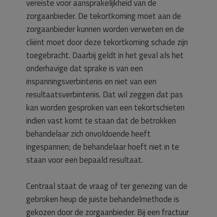
vereiste voor aansprakelijkheid van de
zorgaanbieder. De tekortkoming moet aan de
zorgaanbieder kunnen worden verweten en de
cliënt moet door deze tekortkoming schade zijn
toegebracht. Daarbij geldt in het geval als het
onderhavige dat sprake is van een
inspanningsverbintenis en niet van een
resultaatsverbintenis. Dat wil zeggen dat pas
kan worden gesproken van een tekortschieten
indien vast komt te staan dat de betrokken
behandelaar zich onvoldoende heeft
ingespannen; de behandelaar hoeft niet in te
staan voor een bepaald resultaat.
Centraal staat de vraag of ter genezing van de
gebroken heup de juiste behandelmethode is
gekozen door de zorgaanbieder. Bij een fractuur