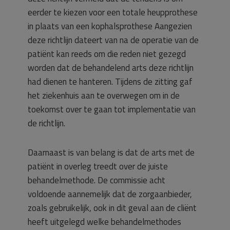
eerder te kiezen voor een totale heupprothese
in plaats van een kophalsprothese Aangezien
deze richtlijn dateert van na de operatie van de
patiënt kan reeds om die reden niet gezegd
worden dat de behandelend arts deze richtlijn
had dienen te hanteren. Tijdens de zitting gaf
het ziekenhuis aan te overwegen om in de
toekomst over te gaan tot implementatie van
de richtlijn.
Daarnaast is van belang is dat de arts met de
patiënt in overleg treedt over de juiste
behandelmethode. De commissie acht
voldoende aannemelijk dat de zorgaanbieder,
zoals gebruikelijk, ook in dit geval aan de cliënt
heeft uitgelegd welke behandelmethodes