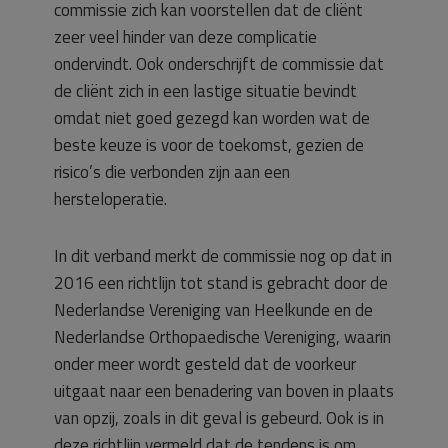
commissie zich kan voorstellen dat de cliënt
zeer veel hinder van deze complicatie
ondervindt. Ook onderschrijft de commissie dat
de cliënt zich in een lastige situatie bevindt
omdat niet goed gezegd kan worden wat de
beste keuze is voor de toekomst, gezien de
risico’s die verbonden zijn aan een
hersteloperatie.
In dit verband merkt de commissie nog op dat in
2016 een richtlijn tot stand is gebracht door de
Nederlandse Vereniging van Heelkunde en de
Nederlandse Orthopaedische Vereniging, waarin
onder meer wordt gesteld dat de voorkeur
uitgaat naar een benadering van boven in plaats
van opzij, zoals in dit geval is gebeurd. Ook is in
deze richtlijn vermeld dat de tendens is om