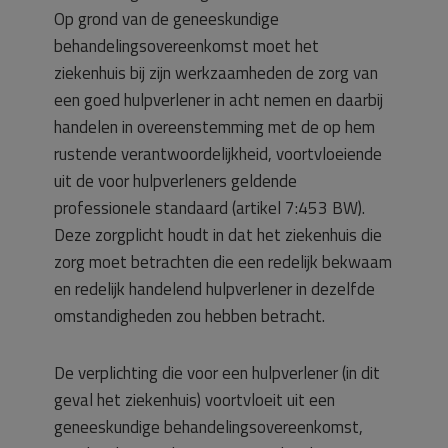
Op grond van de geneeskundige
behandelingsovereenkomst moet het
ziekenhuis bij zijn werkzaamheden de zorg van
een goed hulpverlener in acht nemen en daarbij
handelen in overeenstemming met de op hem
rustende verantwoordelijkheid, voortvloeiende
uit de voor hulpverleners geldende
professionele standaard (artikel 7:453 BW).
Deze zorgplicht houdt in dat het ziekenhuis die
zorg moet betrachten die een redelijk bekwaam
en redelijk handelend hulpverlener in dezelfde
omstandigheden zou hebben betracht.
De verplichting die voor een hulpverlener (in dit
geval het ziekenhuis) voortvloeit uit een
geneeskundige behandelingsovereenkomst,