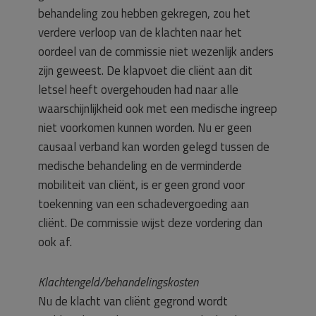
behandeling zou hebben gekregen, zou het
verdere verloop van de klachten naar het
oordeel van de commissie niet wezenlijk anders
zijn geweest. De klapvoet die cliënt aan dit
letsel heeft overgehouden had naar alle
waarschijnlijkheid ook met een medische ingreep
niet voorkomen kunnen worden. Nu er geen
causaal verband kan worden gelegd tussen de
medische behandeling en de verminderde
mobiliteit van cliënt, is er geen grond voor
toekenning van een schadevergoeding aan
cliënt. De commissie wijst deze vordering dan
ook af.
Klachtengeld/behandelingskosten
Nu de klacht van cliënt gegrond wordt