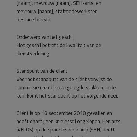
[naam], mevrouw [naam], SEH-arts, en
mevrouw [naam], stafmedewerkster
bestuursbureau.
Onderwerp van het geschil
Het geschil betreft de kwaliteit van de
dienstverlening.
Standpunt van de cliënt
Voor het standpunt van de cliënt verwijst de
commissie naar de overgelegde stukken. In de
kern komt het standpunt op het volgende neer.
Cliënt is op 18 september 2018 gevallen en
heeft daarbij een knieletsel opgelopen. Een arts
(ANIOS) op de spoedeisende hulp (SEH) heeft