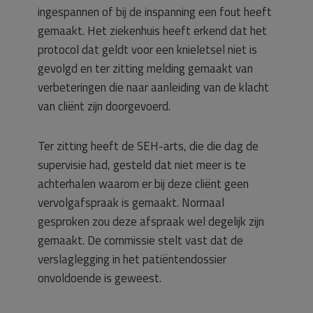
ingespannen of bij de inspanning een fout heeft
gemaakt. Het ziekenhuis heeft erkend dat het
protocol dat geldt voor een knieletsel niet is
gevolgd en ter zitting melding gemaakt van
verbeteringen die naar aanleiding van de klacht
van cliënt zijn doorgevoerd.
Ter zitting heeft de SEH-arts, die die dag de
supervisie had, gesteld dat niet meer is te
achterhalen waarom er bij deze cliënt geen
vervolgafspraak is gemaakt. Normaal
gesproken zou deze afspraak wel degelijk zijn
gemaakt. De commissie stelt vast dat de
verslaglegging in het patiëntendossier
onvoldoende is geweest.