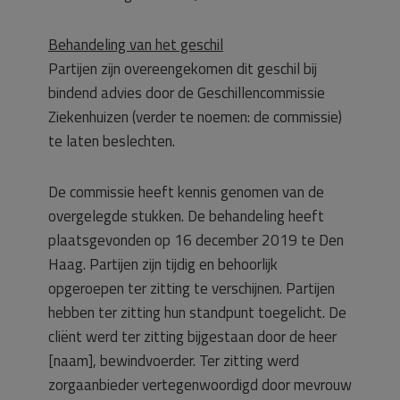
Behandeling van het geschil
Partijen zijn overeengekomen dit geschil bij
bindend advies door de Geschillencommissie
Ziekenhuizen (verder te noemen: de commissie)
te laten beslechten.
De commissie heeft kennis genomen van de
overgelegde stukken. De behandeling heeft
plaatsgevonden op 16 december 2019 te Den
Haag. Partijen zijn tijdig en behoorlijk
opgeroepen ter zitting te verschijnen. Partijen
hebben ter zitting hun standpunt toegelicht. De
cliënt werd ter zitting bijgestaan door de heer
[naam], bewindvoerder. Ter zitting werd
zorgaanbieder vertegenwoordigd door mevrouw