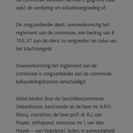
wijst de vordering om schadevergoeding af.
De zorgaanbieder dient, overeenkomstig het
reglement van de commissie, een bedrag van €
105,37 aan de cliënt te vergoeden ter zake van
het klachtengeld.
Overeenkomstig het reglement van de
commissie is zorgaanbieder aan de commissie
behandelingskosten verschuldigd.
Aldus beslist door de Geschillencommissie
Ziekenhuizen, bestaande uit de heer mr. A.R.O.
Mooy, voorzitter, de heer prof. dr. B.J. van
Royen, orthopeed, mevrouw mr. I. van den
Hoven – van Vogelpoel, leden, in aanwezigheid