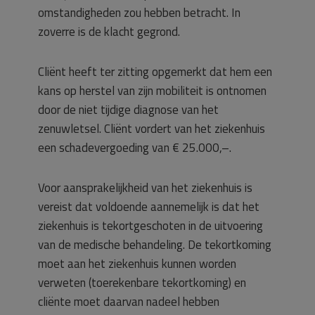
omstandigheden zou hebben betracht. In
zoverre is de klacht gegrond.
Cliënt heeft ter zitting opgemerkt dat hem een
kans op herstel van zijn mobiliteit is ontnomen
door de niet tijdige diagnose van het
zenuwletsel. Cliënt vordert van het ziekenhuis
een schadevergoeding van € 25.000,–.
Voor aansprakelijkheid van het ziekenhuis is
vereist dat voldoende aannemelijk is dat het
ziekenhuis is tekortgeschoten in de uitvoering
van de medische behandeling. De tekortkoming
moet aan het ziekenhuis kunnen worden
verweten (toerekenbare tekortkoming) en
cliënte moet daarvan nadeel hebben