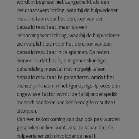
wordt in beginsel niet aangemerkt als een
resultaatsverplichting, waarbij de hulpverlener
moet instaan voor het bereiken van een
bepaald resultaat, maar als een
inspanningsverplichting, waarbij de hulpverlener
zich verplicht zich voor het bereiken van een
bepaald resultaat in te spannen. De reden
hiervoor is dat het bij een geneeskundige
behandeling meestal niet mogelijk is een
bepaald resultaat te garanderen, omdat het
menselijk lichaam in het (genezings-)proces een
ongewisse factor vormt; zelfs bij onberispelijk
medisch handelen kan het beoogde resultaat
uitblijven.
Van een tekortkoming kan dan ook pas worden
gesproken indien komt vast te staan dat de
hulpverlener zich onvoldoende heeft