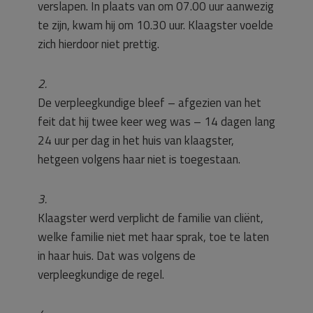
verslapen. In plaats van om 07.00 uur aanwezig
te zijn, kwam hij om 10.30 uur. Klaagster voelde
zich hierdoor niet prettig.
2.
De verpleegkundige bleef – afgezien van het
feit dat hij twee keer weg was – 14 dagen lang
24 uur per dag in het huis van klaagster,
hetgeen volgens haar niet is toegestaan.
3.
Klaagster werd verplicht de familie van cliënt,
welke familie niet met haar sprak, toe te laten
in haar huis. Dat was volgens de
verpleegkundige de regel.