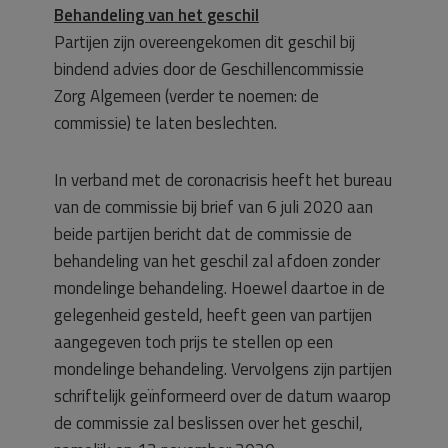
Behandeling van het geschil
Partijen zijn overeengekomen dit geschil bij
bindend advies door de Geschillencommissie
Zorg Algemeen (verder te noemen: de
commissie) te laten beslechten.
In verband met de coronacrisis heeft het bureau
van de commissie bij brief van 6 juli 2020 aan
beide partijen bericht dat de commissie de
behandeling van het geschil zal afdoen zonder
mondelinge behandeling. Hoewel daartoe in de
gelegenheid gesteld, heeft geen van partijen
aangegeven toch prijs te stellen op een
mondelinge behandeling. Vervolgens zijn partijen
schriftelijk geïnformeerd over de datum waarop
de commissie zal beslissen over het geschil,