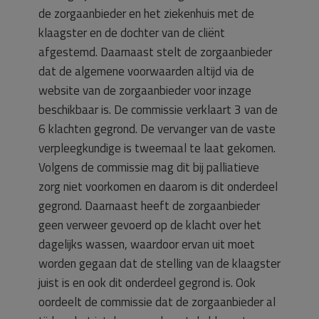
de zorgaanbieder en het ziekenhuis met de
klaagster en de dochter van de cliënt
afgestemd. Daarnaast stelt de zorgaanbieder
dat de algemene voorwaarden altijd via de
website van de zorgaanbieder voor inzage
beschikbaar is. De commissie verklaart 3 van de
6 klachten gegrond. De vervanger van de vaste
verpleegkundige is tweemaal te laat gekomen.
Volgens de commissie mag dit bij palliatieve
zorg niet voorkomen en daarom is dit onderdeel
gegrond. Daarnaast heeft de zorgaanbieder
geen verweer gevoerd op de klacht over het
dagelijks wassen, waardoor ervan uit moet
worden gegaan dat de stelling van de klaagster
juist is en ook dit onderdeel gegrond is. Ook
oordeelt de commissie dat de zorgaanbieder al