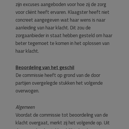
zijn excuses aangeboden voor hoe zij de zorg
voor cliënt heeft ervaren. Klaagster heeft niet
concreet aangegeven wat haar wens is naar
aanleiding van haar klacht. Dit zou de
zorgaanbieder in staat hebben gesteld om haar
beter tegemoet te komen in het oplossen van
haar klacht.
Beoordeling van het geschil
De commissie heeft op grond van de door
partijen overgelegde stukken het volgende
overwogen.
Algemeen
Voordat de commissie tot beoordeling van de
klacht overgaat, merkt zij het volgende op. Uit