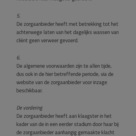
5.
De zorgaanbieder heeft met betrekking tot het
achterwege laten van het dagelijks wassen van
cliënt geen verweer gevoerd.
6.
De algemene voorwaarden zijn te allen tijde,
dus ook in de hier betreffende periode, via de
website van de zorgaanbieder voor inzage
beschikbaar.
De vordering
De zorgaanbieder heeft aan klaagster in het
kader van de in een eerder stadium door haar bij
de zorgaanbieder aanhangig gemaakte klacht