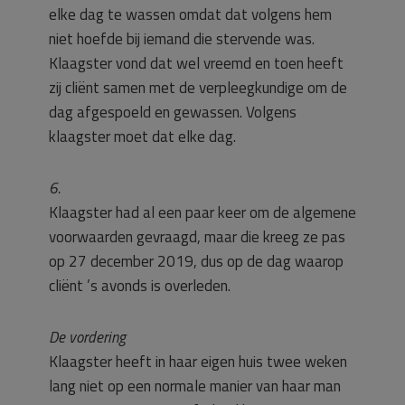
elke dag te wassen omdat dat volgens hem
niet hoefde bij iemand die stervende was.
Klaagster vond dat wel vreemd en toen heeft
zij cliënt samen met de verpleegkundige om de
dag afgespoeld en gewassen. Volgens
klaagster moet dat elke dag.
6.
Klaagster had al een paar keer om de algemene
voorwaarden gevraagd, maar die kreeg ze pas
op 27 december 2019, dus op de dag waarop
cliënt ’s avonds is overleden.
De vordering
Klaagster heeft in haar eigen huis twee weken
lang niet op een normale manier van haar man