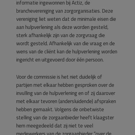
informatie ingewonnen bij Actiz, de
branchevereniging van zorgorganisaties. Deze
vereniging liet weten dat de minimale eisen die
aan hulpverlening als deze worden gesteld,
sterk afhankelijk zijn van de zorgvraag die
wordt gesteld. Afhankelijk van die vraag en de
wens van de cliënt kan de hulpverlening worden
ingericht en uitgevoerd door één persoon.
Voor de commissie is het niet duidelijk of
partijen met elkaar hebben gesproken over de
invulling van de hulpverlening en of zij daarover
met elkaar tevoren (andersluidende) afspraken
hebben gemaakt. Volgens de onbetwiste
stelling van de zorgaanbieder heeft klaagster
hem meegedeeld dat zij niet te veel
medewerkers van de zorgaanbieder “over de