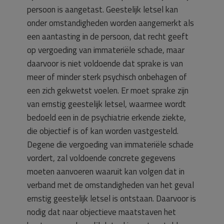
persoon is aangetast. Geestelijk letsel kan
onder omstandigheden worden aangemerkt als
een aantasting in de persoon, dat recht geeft
op vergoeding van immateriële schade, maar
daarvoor is niet voldoende dat sprake is van
meer of minder sterk psychisch onbehagen of
een zich gekwetst voelen. Er moet sprake zijn
van ernstig geestelijk letsel, waarmee wordt
bedoeld een in de psychiatrie erkende ziekte,
die objectief is of kan worden vastgesteld.
Degene die vergoeding van immateriële schade
vordert, zal voldoende concrete gegevens
moeten aanvoeren waaruit kan volgen dat in
verband met de omstandigheden van het geval
ernstig geestelijk letsel is ontstaan. Daarvoor is
nodig dat naar objectieve maatstaven het