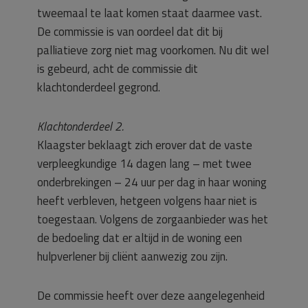
tweemaal te laat komen staat daarmee vast.
De commissie is van oordeel dat dit bij
palliatieve zorg niet mag voorkomen. Nu dit wel
is gebeurd, acht de commissie dit
klachtonderdeel gegrond.
Klachtonderdeel 2.
Klaagster beklaagt zich erover dat de vaste
verpleegkundige 14 dagen lang – met twee
onderbrekingen – 24 uur per dag in haar woning
heeft verbleven, hetgeen volgens haar niet is
toegestaan. Volgens de zorgaanbieder was het
de bedoeling dat er altijd in de woning een
hulpverlener bij cliënt aanwezig zou zijn.
De commissie heeft over deze aangelegenheid