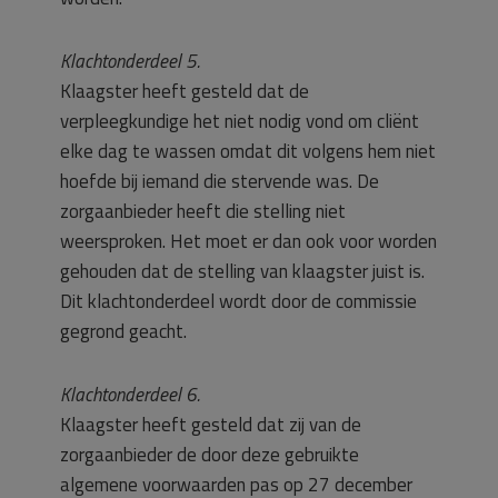
Klachtonderdeel 5.
Klaagster heeft gesteld dat de
verpleegkundige het niet nodig vond om cliënt
elke dag te wassen omdat dit volgens hem niet
hoefde bij iemand die stervende was. De
zorgaanbieder heeft die stelling niet
weersproken. Het moet er dan ook voor worden
gehouden dat de stelling van klaagster juist is.
Dit klachtonderdeel wordt door de commissie
gegrond geacht.
Klachtonderdeel 6.
Klaagster heeft gesteld dat zij van de
zorgaanbieder de door deze gebruikte
algemene voorwaarden pas op 27 december