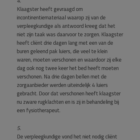
4.
Klaagster heeft gevraagd om
incontinentiemateriaal waarop zij van de
verpleegkundige als antwoord kreeg dat het
niet zijn taak was daarvoor te zorgen. Klaagster
heeft cliënt drie dagen lang met een van de
buren geleend pak luiers, die veel te klein
waren, moeten verschonen en waardoor zij elke
dag ook nog twee keer het bed heeft moeten
verschonen. Na drie dagen bellen met de
zorgaanbieder werden uiteindelijk 4 luiers
gebracht. Door dat verschonen heeft klaagster
nu zware rugklachten en is zij in behandeling bij
een fysiotherapeut.
5.
De verpleegkundige vond het niet nodig cliënt