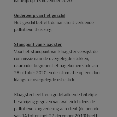
namelijk op 13 november 2020.
Onderwerp van het geschil
Het geschil betreft de aan cliënt verleende
palliatieve thuiszorg.
Standpunt van klaagster
Voor het standpunt van klaagster verwijst de
commissie naar de overgelegde stukken,
daaronder begrepen het nagekomen stuk van
28 oktober 2020 en de informatie op een door
klaagster overgelegde usb-stick.
Klaagster heeft een gedetailleerde feitelijke
beschrijving gegeven van wat zich tijdens de
palliatieve zorgverlening aan cliënt (de periode
van 14 tot en met 27 december 2019) heeft