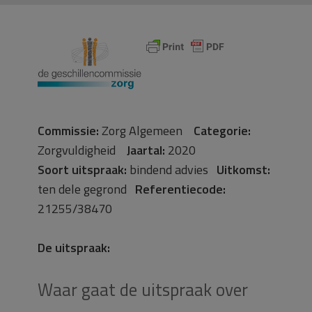
Commissie:
Zorg Algemeen
Categorie:
Zorgvuldigheid
Jaartal:
2020
Soort uitspraak:
bindend advies
Uitkomst:
ten dele gegrond
Referentiecode:
21255/38470
De uitspraak:
Waar gaat de uitspraak over