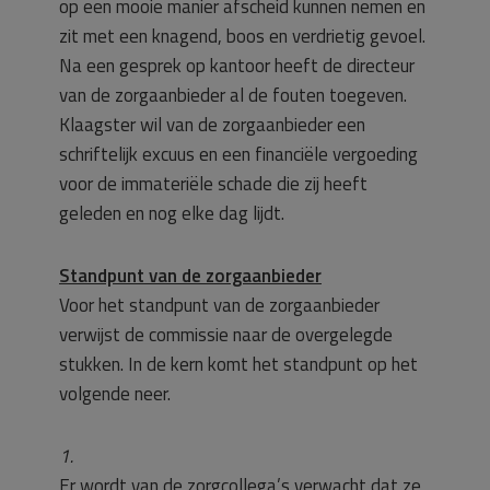
op een mooie manier afscheid kunnen nemen en
zit met een knagend, boos en verdrietig gevoel.
Na een gesprek op kantoor heeft de directeur
van de zorgaanbieder al de fouten toegeven.
Klaagster wil van de zorgaanbieder een
schriftelijk excuus en een financiële vergoeding
voor de immateriële schade die zij heeft
geleden en nog elke dag lijdt.
Standpunt van de zorgaanbieder
Voor het standpunt van de zorgaanbieder
verwijst de commissie naar de overgelegde
stukken. In de kern komt het standpunt op het
volgende neer.
1.
Er wordt van de zorgcollega’s verwacht dat ze