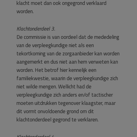
klacht moet dan ook ongegrond verklaard
worden.
Klachtonderdeel 3.
De commissie is van oordeel dat de mededeling
van de verpleegkundige niet als een
tekortkoming van de zorgaanbieder kan worden
aangemerkt en dus niet aan hem verweten kan
worden. Het betrof hier kennelijk een
familiekwestie, waarin de verpleegkundige zich
niet wilde mengen. Wellicht had de
verpleegkundige zich anders en/of tactischer
moeten uitdrukken tegenover klaagster, maar
dit vormt onvoldoende grond om dit
klachtonderdeel gegrond te verklaren.