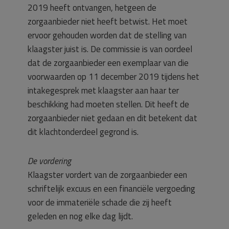
2019 heeft ontvangen, hetgeen de
zorgaanbieder niet heeft betwist. Het moet
ervoor gehouden worden dat de stelling van
klaagster juist is. De commissie is van oordeel
dat de zorgaanbieder een exemplaar van die
voorwaarden op 11 december 2019 tijdens het
intakegesprek met klaagster aan haar ter
beschikking had moeten stellen. Dit heeft de
zorgaanbieder niet gedaan en dit betekent dat
dit klachtonderdeel gegrond is.
De vordering
Klaagster vordert van de zorgaanbieder een
schriftelijk excuus en een financiële vergoeding
voor de immateriële schade die zij heeft
geleden en nog elke dag lijdt.