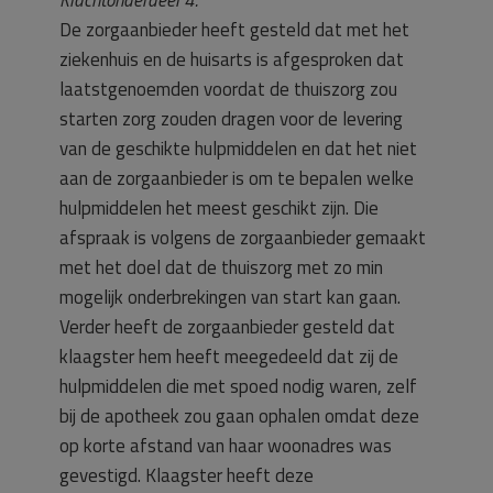
Klachtonderdeel 4.
De zorgaanbieder heeft gesteld dat met het
ziekenhuis en de huisarts is afgesproken dat
laatstgenoemden voordat de thuiszorg zou
starten zorg zouden dragen voor de levering
van de geschikte hulpmiddelen en dat het niet
aan de zorgaanbieder is om te bepalen welke
hulpmiddelen het meest geschikt zijn. Die
afspraak is volgens de zorgaanbieder gemaakt
met het doel dat de thuiszorg met zo min
mogelijk onderbrekingen van start kan gaan.
Verder heeft de zorgaanbieder gesteld dat
klaagster hem heeft meegedeeld dat zij de
hulpmiddelen die met spoed nodig waren, zelf
bij de apotheek zou gaan ophalen omdat deze
op korte afstand van haar woonadres was
gevestigd. Klaagster heeft deze