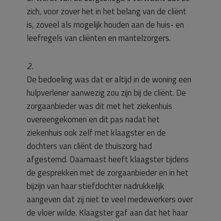
zich, voor zover het in het belang van de cliënt
is, zoveel als mogelijk houden aan de huis- en
leefregels van cliënten en mantelzorgers.
2.
De bedoeling was dat er altijd in de woning een
hulpverlener aanwezig zou zijn bij de cliënt. De
zorgaanbieder was dit met het ziekenhuis
overeengekomen en dit pas nadat het
ziekenhuis ook zelf met klaagster en de
dochters van cliënt de thuiszorg had
afgestemd. Daarnaast heeft klaagster tijdens
de gesprekken met de zorgaanbieder en in het
bijzijn van haar stiefdochter nadrukkelijk
aangeven dat zij niet te veel medewerkers over
de vloer wilde. Klaagster gaf aan dat het haar