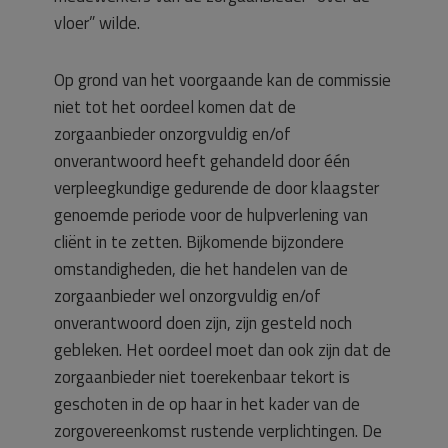
vloer” wilde.
Op grond van het voorgaande kan de commissie
niet tot het oordeel komen dat de
zorgaanbieder onzorgvuldig en/of
onverantwoord heeft gehandeld door één
verpleegkundige gedurende de door klaagster
genoemde periode voor de hulpverlening van
cliënt in te zetten. Bijkomende bijzondere
omstandigheden, die het handelen van de
zorgaanbieder wel onzorgvuldig en/of
onverantwoord doen zijn, zijn gesteld noch
gebleken. Het oordeel moet dan ook zijn dat de
zorgaanbieder niet toerekenbaar tekort is
geschoten in de op haar in het kader van de
zorgovereenkomst rustende verplichtingen. De