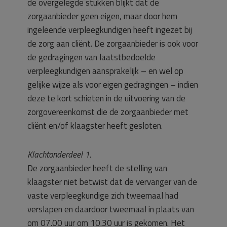
de overgelegde stukken blijkt dat de
zorgaanbieder geen eigen, maar door hem
ingeleende verpleegkundigen heeft ingezet bij
de zorg aan cliënt. De zorgaanbieder is ook voor
de gedragingen van laatstbedoelde
verpleegkundigen aansprakelijk – en wel op
gelijke wijze als voor eigen gedragingen – indien
deze te kort schieten in de uitvoering van de
zorgovereenkomst die de zorgaanbieder met
cliënt en/of klaagster heeft gesloten.
Klachtonderdeel 1.
De zorgaanbieder heeft de stelling van
klaagster niet betwist dat de vervanger van de
vaste verpleegkundige zich tweemaal had
verslapen en daardoor tweemaal in plaats van
om 07.00 uur om 10.30 uur is gekomen. Het