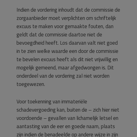
Indien de vordering inhoudt dat de commissie de
zorgaanbieder moet verplichten om schriftelijk
excuus te maken voor gemaakte fouten, dan
geldt dat de commissie daartoe niet de
bevoegdheid heeft. Los daarvan valt niet goed
in te zien welke waarde een door de commissie
te bevelen excuus heeft als dit niet vrijwillig en
mogelijk gemeend, maar afgedwongen is. Dit
onderdeel van de vordering zal niet worden
toegewezen.
Voor toekenning van immateriële
schadevergoeding kan, buiten de – zich hier niet
voordoende – gevallen van lichamelijk letsel en
aantasting van de eer en goede naam, plaats
zijn indien de benadeelde op andere wijze in zijn