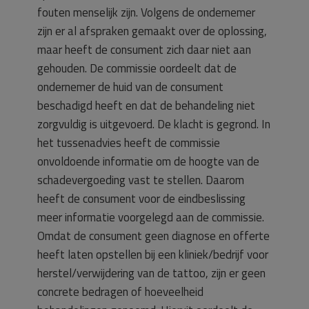
fouten menselijk zijn. Volgens de ondernemer
zijn er al afspraken gemaakt over de oplossing,
maar heeft de consument zich daar niet aan
gehouden. De commissie oordeelt dat de
ondernemer de huid van de consument
beschadigd heeft en dat de behandeling niet
zorgvuldig is uitgevoerd. De klacht is gegrond. In
het tussenadvies heeft de commissie
onvoldoende informatie om de hoogte van de
schadevergoeding vast te stellen. Daarom
heeft de consument voor de eindbeslissing
meer informatie voorgelegd aan de commissie.
Omdat de consument geen diagnose en offerte
heeft laten opstellen bij een kliniek/bedrijf voor
herstel/verwijdering van de tattoo, zijn er geen
concrete bedragen of hoeveelheid