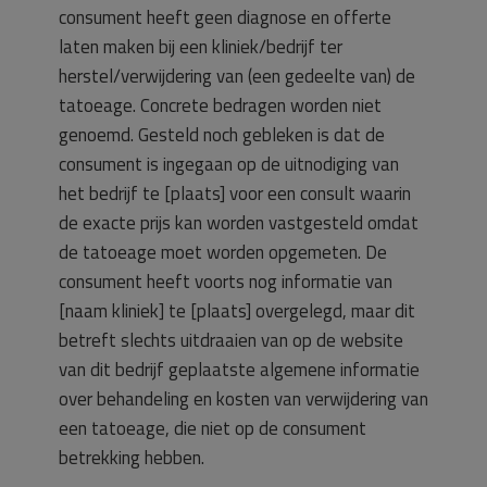
consument heeft geen diagnose en offerte
laten maken bij een kliniek/bedrijf ter
herstel/verwijdering van (een gedeelte van) de
tatoeage. Concrete bedragen worden niet
genoemd. Gesteld noch gebleken is dat de
consument is ingegaan op de uitnodiging van
het bedrijf te [plaats] voor een consult waarin
de exacte prijs kan worden vastgesteld omdat
de tatoeage moet worden opgemeten. De
consument heeft voorts nog informatie van
[naam kliniek] te [plaats] overgelegd, maar dit
betreft slechts uitdraaien van op de website
van dit bedrijf geplaatste algemene informatie
over behandeling en kosten van verwijdering van
een tatoeage, die niet op de consument
betrekking hebben.