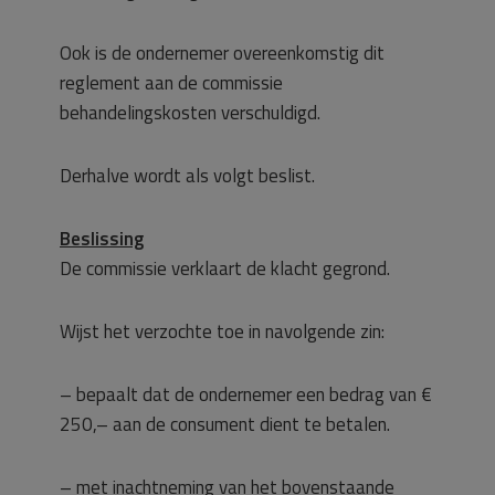
Ook is de ondernemer overeenkomstig dit
reglement aan de commissie
behandelingskosten verschuldigd.
Derhalve wordt als volgt beslist.
Beslissing
De commissie verklaart de klacht gegrond.
Wijst het verzochte toe in navolgende zin:
– bepaalt dat de ondernemer een bedrag van €
250,– aan de consument dient te betalen.
– met inachtneming van het bovenstaande