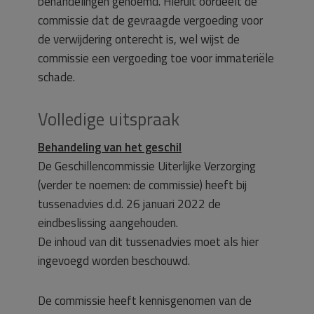
behandelingen genoemd. Hieruit oordeelt de
commissie dat de gevraagde vergoeding voor
de verwijdering onterecht is, wel wijst de
commissie een vergoeding toe voor immateriële
schade.
Volledige uitspraak
Behandeling van het geschil
De Geschillencommissie Uiterlijke Verzorging
(verder te noemen: de commissie) heeft bij
tussenadvies d.d. 26 januari 2022 de
eindbeslissing aangehouden.
De inhoud van dit tussenadvies moet als hier
ingevoegd worden beschouwd.
De commissie heeft kennisgenomen van de