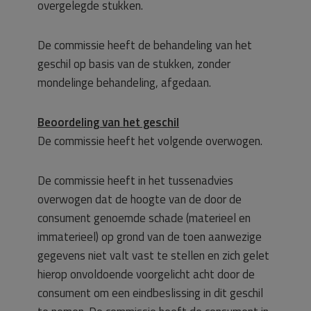
overgelegde stukken.
De commissie heeft de behandeling van het
geschil op basis van de stukken, zonder
mondelinge behandeling, afgedaan.
Beoordeling van het geschil
De commissie heeft het volgende overwogen.
De commissie heeft in het tussenadvies
overwogen dat de hoogte van de door de
consument genoemde schade (materieel en
immaterieel) op grond van de toen aanwezige
gegevens niet valt vast te stellen en zich gelet
hierop onvoldoende voorgelicht acht door de
consument om een eindbeslissing in dit geschil