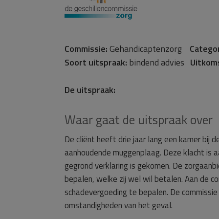
Commissie:
Gehandicaptenzorg
Categor
Soort uitspraak:
bindend advies
Uitkom
De uitspraak:
Waar gaat de uitspraak over
De cliënt heeft drie jaar lang een kamer bij
aanhoudende muggenplaag. Deze klacht is aa
gegrond verklaring is gekomen. De zorgaanbi
bepalen, welke zij wel wil betalen. Aan de 
schadevergoeding te bepalen. De commissie be
omstandigheden van het geval.