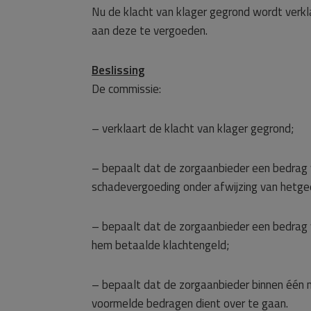
Nu de klacht van klager gegrond wordt verkl
aan deze te vergoeden.
Beslissing
De commissie:
– verklaart de klacht van klager gegrond;
– bepaalt dat de zorgaanbieder een bedrag v
schadevergoeding onder afwijzing van hetge
– bepaalt dat de zorgaanbieder een bedrag 
hem betaalde klachtengeld;
– bepaalt dat de zorgaanbieder binnen één 
voormelde bedragen dient over te gaan.