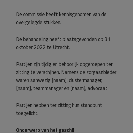
De commissie heeft kennisgenomen van de
overgelegde stukken.
De behandeling heeft plaatsgevonden op 31
oktober 2022 te Utrecht.
Partijen zijn tijdig en behoorlijk opgeroepen ter
zitting te verschijnen. Namens de zorgaanbieder
waren aanwezig [naam], clustermanager,
[naam], teammanager en [naam], advocaat .
Partijen hebben ter zitting hun standpunt
toegelicht.
Onderwerp van het geschil