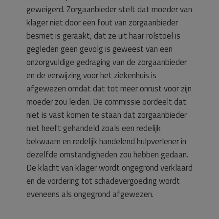
geweigerd. Zorgaanbieder stelt dat moeder van
klager niet door een fout van zorgaanbieder
besmet is geraakt, dat ze uit haar rolstoel is
gegleden geen gevolg is geweest van een
onzorgvuldige gedraging van de zorgaanbieder
en de verwijzing voor het ziekenhuis is
afgewezen omdat dat tot meer onrust voor zijn
moeder zou leiden. De commissie oordeelt dat
niet is vast komen te staan dat zorgaanbieder
niet heeft gehandeld zoals een redelijk
bekwaam en redelijk handelend hulpverlener in
dezelfde omstandigheden zou hebben gedaan.
De klacht van klager wordt ongegrond verklaard
en de vordering tot schadevergoeding wordt
eveneens als ongegrond afgewezen.