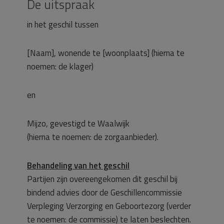
De uitspraak
in het geschil tussen
[Naam], wonende te [woonplaats] (hierna te
noemen: de klager)
en
Mijzo, gevestigd te Waalwijk
(hierna te noemen: de zorgaanbieder).
Behandeling van het geschil
Partijen zijn overeengekomen dit geschil bij
bindend advies door de Geschillencommissie
Verpleging Verzorging en Geboortezorg (verder
te noemen: de commissie) te laten beslechten.