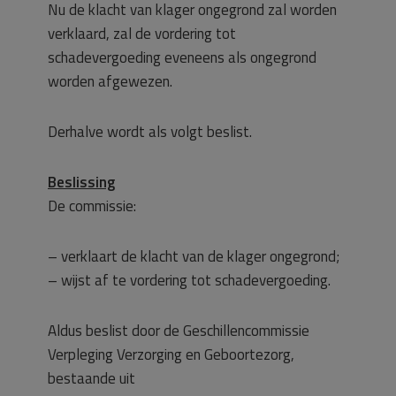
Nu de klacht van klager ongegrond zal worden
verklaard, zal de vordering tot
schadevergoeding eveneens als ongegrond
worden afgewezen.
Derhalve wordt als volgt beslist.
Beslissing
De commissie:
– verklaart de klacht van de klager ongegrond;
– wijst af te vordering tot schadevergoeding.
Aldus beslist door de Geschillencommissie
Verpleging Verzorging en Geboortezorg,
bestaande uit