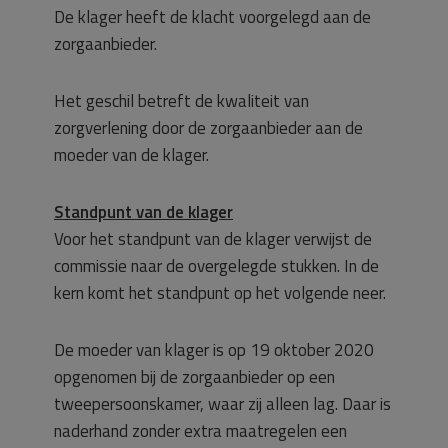
De klager heeft de klacht voorgelegd aan de
zorgaanbieder.
Het geschil betreft de kwaliteit van
zorgverlening door de zorgaanbieder aan de
moeder van de klager.
Standpunt van de klager
Voor het standpunt van de klager verwijst de
commissie naar de overgelegde stukken. In de
kern komt het standpunt op het volgende neer.
De moeder van klager is op 19 oktober 2020
opgenomen bij de zorgaanbieder op een
tweepersoonskamer, waar zij alleen lag. Daar is
naderhand zonder extra maatregelen een