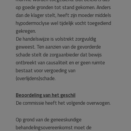
op goede gronden tot stand gekomen. Anders
dan de klager stelt, heeft zijn moeder middels
hypodermoclyse wel tijdelijk vocht toegediend
gekregen.
De handelswijze is volstrekt zorgvuldig
geweest. Ten aanzien van de gevorderde
schade stelt de zorgaanbieder dat bewijs
ontbreekt van causaliteit en er geen ruimte
bestaat voor vergoeding van
(overlijdens)schade.
Beoordeling van het geschil
De commissie heeft het volgende overwogen.
Op grond van de geneeskundige
behandelingsovereenkomst moet de