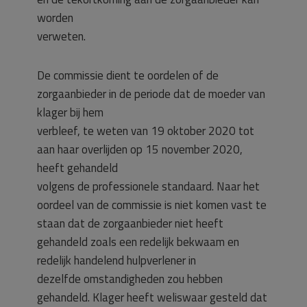
worden
verweten.
De commissie dient te oordelen of de
zorgaanbieder in de periode dat de moeder van
klager bij hem
verbleef, te weten van 19 oktober 2020 tot
aan haar overlijden op 15 november 2020,
heeft gehandeld
volgens de professionele standaard. Naar het
oordeel van de commissie is niet komen vast te
staan dat de zorgaanbieder niet heeft
gehandeld zoals een redelijk bekwaam en
redelijk handelend hulpverlener in
dezelfde omstandigheden zou hebben
gehandeld. Klager heeft weliswaar gesteld dat