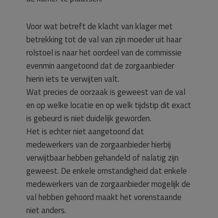
Voor wat betreft de klacht van klager met
betrekking tot de val van zijn moeder uit haar
rolstoel is naar het oordeel van de commissie
evenmin aangetoond dat de zorgaanbieder
hierin iets te verwijten valt.
Wat precies de oorzaak is geweest van de val
en op welke locatie en op welk tijdstip dit exact
is gebeurd is niet duidelijk geworden.
Het is echter niet aangetoond dat
medewerkers van de zorgaanbieder hierbij
verwijtbaar hebben gehandeld of nalatig zijn
geweest. De enkele omstandigheid dat enkele
medewerkers van de zorgaanbieder mogelijk de
val hebben gehoord maakt het vorenstaande
niet anders.