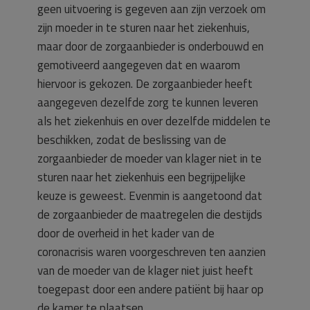
geen uitvoering is gegeven aan zijn verzoek om
zijn moeder in te sturen naar het ziekenhuis,
maar door de zorgaanbieder is onderbouwd en
gemotiveerd aangegeven dat en waarom
hiervoor is gekozen. De zorgaanbieder heeft
aangegeven dezelfde zorg te kunnen leveren
als het ziekenhuis en over dezelfde middelen te
beschikken, zodat de beslissing van de
zorgaanbieder de moeder van klager niet in te
sturen naar het ziekenhuis een begrijpelijke
keuze is geweest. Evenmin is aangetoond dat
de zorgaanbieder de maatregelen die destijds
door de overheid in het kader van de
coronacrisis waren voorgeschreven ten aanzien
van de moeder van de klager niet juist heeft
toegepast door een andere patiënt bij haar op
de kamer te plaatsen.