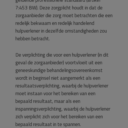
geldende professionele standaard (artikel
7:453 BW). Deze zorgplicht houdt in dat de
zorgaanbieder die zorg moet betrachten die een
redelijk bekwaam en redelijk handelend
hulpverlener in dezelfde omstandigheden zou
hebben betracht.
De verplichting die voor een hulpverlener (in dit
geval de zorgaanbieder) voortvloeit uit een
geneeskundige behandelingsovereenkomst
wordt in beginsel niet aangemerkt als een
resultaatsverplichting, waarbij de hulpverlener
moet instaan voor het bereiken van een
bepaald resultaat, maar als een
inspanningsverplichting, waarbij de hulpverlener
zich verplicht zich voor het bereiken van een
bepaald resultaat in te spannen.