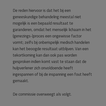
De reden hiervoor is dat het bij een
geneeskundige behandeling meestal niet
mogelijk is een bepaald resultaat te
garanderen, omdat het menselijk lichaam in het
(genezings-)proces een ongewisse factor
vormt; zelfs bij onberispelijk medisch handelen
kan het beoogde resultaat uitblijven. Van een
tekortkoming kan dan ook pas worden
gesproken indien komt vast te staan dat de
hulpverlener zich onvoldoende heeft
ingespannen of bij de inspanning een fout heeft
gemaakt.
De commissie overweegt als volgt.