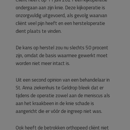
ondergaan aan zijn knie. Deze kijkoperatie is
onzorgvuldig uitgevoerd, als gevolg waarvan
cliënt veel pijn heeft en een hersteloperatie
dient plaats te vinden.
De kans op herstel zou nu slechts 50 procent
zijn, omdat de basis waarmee gewerkt moet
worden niet meer intact is.
Uit een second opinion van een behandelaar in
St. Anna ziekenhuis te Geldrop bleek dat er
tijdens de operatie zowel aan de meniscus als
aan het kraakbeen in de knie schade is
aangericht die er vóór de ingreep niet was.
Ook heeft de betrokken orthopeed cliënt niet