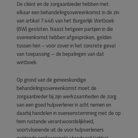
De cliënt en de zorgaanbieder hebben met
elkaar een behandelingsovereenkomst in de zin
van artikel 7:446 van het Burgerlijk Wetboek
(BW) gesloten. Naast hetgeen partijen in die
overeenkomst hebben afgesproken, gelden
tussen hen – voor zover in het concrete geval
van toepassing – de bepalingen van dat
wetboek.
Op grond van de geneeskundige
behandelingsovereenkomst moet de
zorgaanbieder bij zijn werkzaamheden de zorg
van een goed hulpverlener in acht nemen en
daarbij handelen in overeenstemming met de op
hem rustende verantwoordelijkheid,
voortvloeiende uit de voor hulpverleners