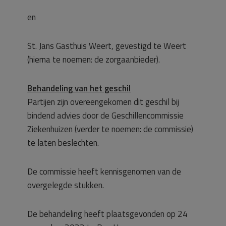
en
St. Jans Gasthuis Weert, gevestigd te Weert
(hierna te noemen: de zorgaanbieder).
Behandeling van het geschil
Partijen zijn overeengekomen dit geschil bij
bindend advies door de Geschillencommissie
Ziekenhuizen (verder te noemen: de commissie)
te laten beslechten.
De commissie heeft kennisgenomen van de
overgelegde stukken.
De behandeling heeft plaatsgevonden op 24