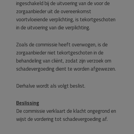
ingeschakeld bij de uitvoering van de voor de
zorgaanbieder uit de overeenkomst
voortvloeiende verplichting, is tekortgeschoten
in de uitvoering van die verplichting.
Zoals de commissie heeft overwogen, is de
zorgaanbieder niet tekortgeschoten in de
behandeling van cliënt, zodat zijn verzoek om
schadevergoeding dient te worden afgewezen.
Derhalve wordt als volgt beslist.
Beslissing
De commissie verklaart de klacht ongegrond en
wijst de vordering tot schadevergoeding af.