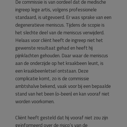
De commissie is van oordeel dat de medische
ingreep lege artis, volgens professionele
standaard, is uitgevoerd. Er was sprake van een
degeneratieve meniscus. Tijdens de scopie is
het slechte deel van de meniscus verwijderd.
Helaas voor cliënt heeft de ingreep niet het
gewenste resultaat gehad en heeft hij
pijnklachten gehouden. Daar waar de meniscus
aan de onderzijde op het kraakbeen leunt, is
een kraakbeenletsel ontstaan. Deze
complicatie komt, zo is de commissie
ambtshalve bekend, vaak voor bij een bepaalde
stand van het been (o-been) en kan vooraf niet
worden voorkomen.
Cliënt heeft gesteld dat hij vooraf niet zou zijn
geïnformeerd over de risico’s van de