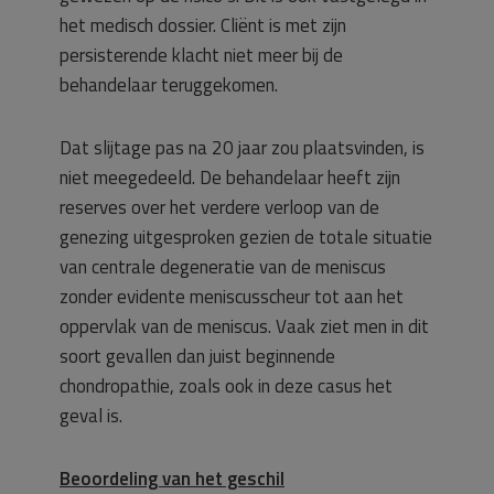
het medisch dossier. Cliënt is met zijn
persisterende klacht niet meer bij de
behandelaar teruggekomen.
Dat slijtage pas na 20 jaar zou plaatsvinden, is
niet meegedeeld. De behandelaar heeft zijn
reserves over het verdere verloop van de
genezing uitgesproken gezien de totale situatie
van centrale degeneratie van de meniscus
zonder evidente meniscusscheur tot aan het
oppervlak van de meniscus. Vaak ziet men in dit
soort gevallen dan juist beginnende
chondropathie, zoals ook in deze casus het
geval is.
Beoordeling van het geschil