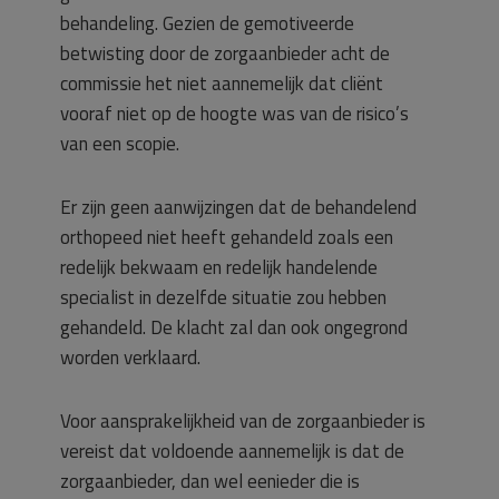
behandeling. Gezien de gemotiveerde
betwisting door de zorgaanbieder acht de
commissie het niet aannemelijk dat cliënt
vooraf niet op de hoogte was van de risico’s
van een scopie.
Er zijn geen aanwijzingen dat de behandelend
orthopeed niet heeft gehandeld zoals een
redelijk bekwaam en redelijk handelende
specialist in dezelfde situatie zou hebben
gehandeld. De klacht zal dan ook ongegrond
worden verklaard.
Voor aansprakelijkheid van de zorgaanbieder is
vereist dat voldoende aannemelijk is dat de
zorgaanbieder, dan wel eenieder die is