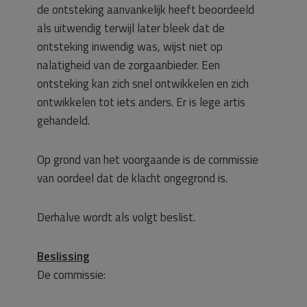
de ontsteking aanvankelijk heeft beoordeeld
als uitwendig terwijl later bleek dat de
ontsteking inwendig was, wijst niet op
nalatigheid van de zorgaanbieder. Een
ontsteking kan zich snel ontwikkelen en zich
ontwikkelen tot iets anders. Er is lege artis
gehandeld.
Op grond van het voorgaande is de commissie
van oordeel dat de klacht ongegrond is.
Derhalve wordt als volgt beslist.
Beslissing
De commissie: