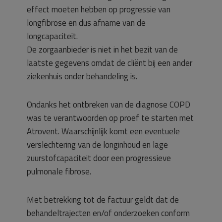
effect moeten hebben op progressie van
longfibrose en dus afname van de
longcapaciteit.
De zorgaanbieder is niet in het bezit van de
laatste gegevens omdat de cliënt bij een ander
ziekenhuis onder behandeling is.
Ondanks het ontbreken van de diagnose COPD
was te verantwoorden op proef te starten met
Atrovent. Waarschijnlijk komt een eventuele
verslechtering van de longinhoud en lage
zuurstofcapaciteit door een progressieve
pulmonale fibrose.
Met betrekking tot de factuur geldt dat de
behandeltrajecten en/of onderzoeken conform