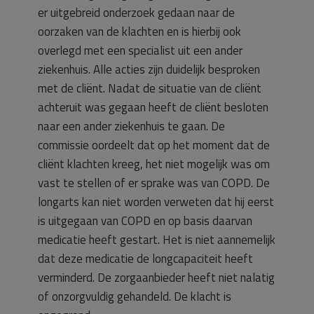
er uitgebreid onderzoek gedaan naar de
oorzaken van de klachten en is hierbij ook
overlegd met een specialist uit een ander
ziekenhuis. Alle acties zijn duidelijk besproken
met de cliënt. Nadat de situatie van de cliënt
achteruit was gegaan heeft de cliënt besloten
naar een ander ziekenhuis te gaan. De
commissie oordeelt dat op het moment dat de
cliënt klachten kreeg, het niet mogelijk was om
vast te stellen of er sprake was van COPD. De
longarts kan niet worden verweten dat hij eerst
is uitgegaan van COPD en op basis daarvan
medicatie heeft gestart. Het is niet aannemelijk
dat deze medicatie de longcapaciteit heeft
verminderd. De zorgaanbieder heeft niet nalatig
of onzorgvuldig gehandeld. De klacht is