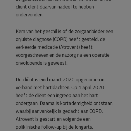
cliënt dient daarvan nadeel te hebben
ondervonden.
Kern van het geschil is of de zorgaanbieder een
onjuiste diagnose (COPD) heeft gesteld, de
verkeerde medicatie (Atrovent) heeft
voorgeschreven en de nazorg na een operatie
onvoldoende is geweest.
De cliënt is eind maart 2020 opgenomen in
verband met hartklachten. Op 1 april 2020
heeft de cliënt een ingreep aan het hart
ondergaan. Daarna is kortademigheid ontstaan
waarbij aanvankelijk is gedacht aan COPD,
Atrovent is gestart en volgende een
poliklinische follow-up bij de longarts.