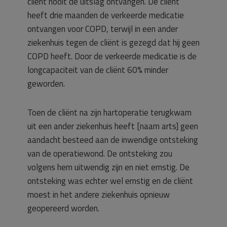
cliënt nooit de uitslag ontvangen. De cliënt
heeft drie maanden de verkeerde medicatie
ontvangen voor COPD, terwijl in een ander
ziekenhuis tegen de cliënt is gezegd dat hij geen
COPD heeft. Door de verkeerde medicatie is de
longcapaciteit van de cliënt 60% minder
geworden.
Toen de cliënt na zijn hartoperatie terugkwam
uit een ander ziekenhuis heeft [naam arts] geen
aandacht besteed aan de inwendige ontsteking
van de operatiewond. De ontsteking zou
volgens hem uitwendig zijn en niet ernstig. De
ontsteking was echter wel ernstig en de cliënt
moest in het andere ziekenhuis opnieuw
geopereerd worden.