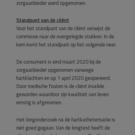
zorgaanbieder werd opgenomen.
Standpunt van de cliënt
Voor het standpunt van de cliënt verwijst de
commissie naar de overgelegde stukken. In de
kern komt het standpunt op het volgende neer.
De consument is eind maart 2020 bij de
zorgaanbieder opgenomen vanwege
hartklachten en op 1 april 2020 geopereerd.
Door medische fouten is de cliënt invalide
geworden waardoor zijn kwaliteit van leven
ernstig is afgenomen.
Het longonderzoek na de hartkatheterisatie is
niet goed gegaan. Van de longtest heeft de