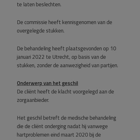
te laten beslechten.
De commissie heeft kennisgenomen van de
overgelegde stukken.
De behandeling heeft plaatsgevonden op 10
januari 2022 te Utrecht, op basis van de
stukken, zonder de aanwezigheid van partijen.
Onderwerp van het geschil
De cliënt heeft de klacht voorgelegd aan de
zorgaanbieder.
Het geschil betreft de medische behandeling
die de cliënt onderging nadat hij vanwege
hartproblemen eind maart 2020 bij de