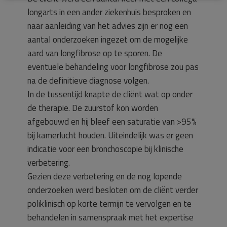
longarts in een ander ziekenhuis besproken en
naar aanleiding van het advies zijn er nog een
aantal onderzoeken ingezet om de mogelijke
aard van longfibrose op te sporen. De
eventuele behandeling voor longfibrose zou pas
na de definitieve diagnose volgen.
In de tussentijd knapte de cliënt wat op onder
de therapie. De zuurstof kon worden
afgebouwd en hij bleef een saturatie van >95%
bij kamerlucht houden. Uiteindelijk was er geen
indicatie voor een bronchoscopie bij klinische
verbetering.
Gezien deze verbetering en de nog lopende
onderzoeken werd besloten om de cliënt verder
poliklinisch op korte termijn te vervolgen en te
behandelen in samenspraak met het expertise