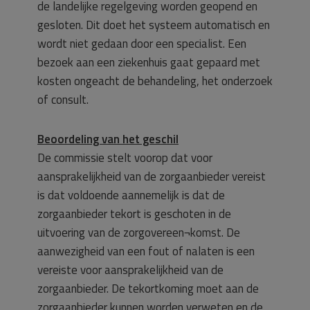
de landelijke regelgeving worden geopend en
gesloten. Dit doet het systeem automatisch en
wordt niet gedaan door een specialist. Een
bezoek aan een ziekenhuis gaat gepaard met
kosten ongeacht de behandeling, het onderzoek
of consult.
Beoordeling van het geschil
De commissie stelt voorop dat voor
aansprakelijkheid van de zorgaanbieder vereist
is dat voldoende aannemelijk is dat de
zorgaanbieder tekort is geschoten in de
uitvoering van de zorgovereen¬komst. De
aanwezigheid van een fout of nalaten is een
vereiste voor aansprakelijkheid van de
zorgaanbieder. De tekortkoming moet aan de
zorgaanbieder kunnen worden verweten en de