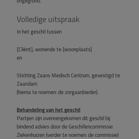
ongegrond.
Volledige uitspraak
In het geschil tussen
[Cliënt], wonende te [woonplaats]
en
Stichting Zaans Medisch Centrum, gevestigd te
Zaandam
(hierna te noemen: de zorgaanbieder).
Behandeling van het geschil
Partijen zijn overeengekomen dit geschil bij
bindend advies door de Geschillencommissie
Ziekenhuizen (verder te noemen: de commissie)