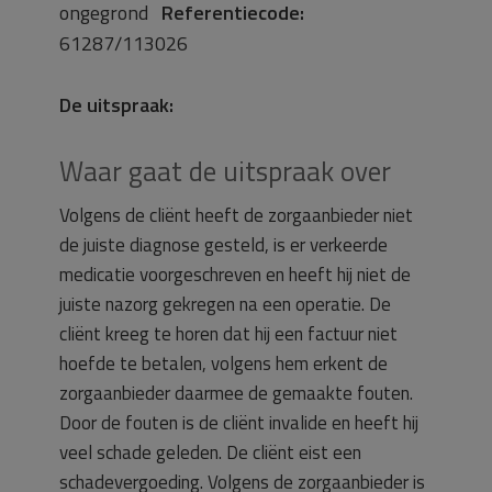
ongegrond
Referentiecode:
61287/113026
De uitspraak:
Waar gaat de uitspraak over
Volgens de cliënt heeft de zorgaanbieder niet
de juiste diagnose gesteld, is er verkeerde
medicatie voorgeschreven en heeft hij niet de
juiste nazorg gekregen na een operatie. De
cliënt kreeg te horen dat hij een factuur niet
hoefde te betalen, volgens hem erkent de
zorgaanbieder daarmee de gemaakte fouten.
Door de fouten is de cliënt invalide en heeft hij
veel schade geleden. De cliënt eist een
schadevergoeding. Volgens de zorgaanbieder is