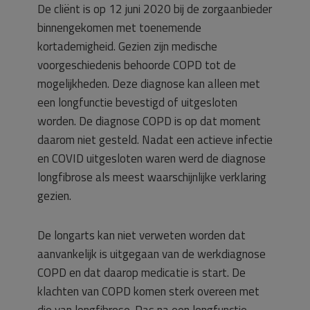
De cliënt is op 12 juni 2020 bij de zorgaanbieder
binnengekomen met toenemende
kortademigheid. Gezien zijn medische
voorgeschiedenis behoorde COPD tot de
mogelijkheden. Deze diagnose kan alleen met
een longfunctie bevestigd of uitgesloten
worden. De diagnose COPD is op dat moment
daarom niet gesteld. Nadat een actieve infectie
en COVID uitgesloten waren werd de diagnose
longfibrose als meest waarschijnlijke verklaring
gezien.
De longarts kan niet verweten worden dat
aanvankelijk is uitgegaan van de werkdiagnose
COPD en dat daarop medicatie is start. De
klachten van COPD komen sterk overeen met