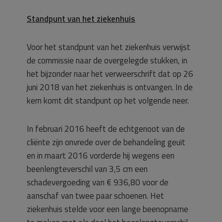
Standpunt van het ziekenhuis
Voor het standpunt van het ziekenhuis verwijst
de commissie naar de overgelegde stukken, in
het bijzonder naar het verweerschrift dat op 26
juni 2018 van het ziekenhuis is ontvangen. In de
kern komt dit standpunt op het volgende neer.
In februari 2016 heeft de echtgenoot van de
cliënte zijn onvrede over de behandeling geuit
en in maart 2016 vorderde hij wegens een
beenlengteverschil van 3,5 cm een
schadevergoeding van € 936,80 voor de
aanschaf van twee paar schoenen. Het
ziekenhuis stelde voor een lange beenopname