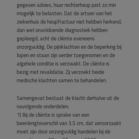
gegeven advies, haar rechterheup juist zo min
mogelijk te belasten. Dat de artsen van het
ziekenhuis de heupfractuur niet hebben herkend,
dan wel onvoldoende diagnostiek hebben
gepleegd, acht de cliënte eveneens
onzorgvuldig. De pijnklachten en de beperking bij
lopen en staan zijn verder toegenomen en de
algehele conditie is verzwakt. De cliënte is
bezig met revalidatie. Zij verzoekt beide
medische klachten samen te behandelen.
Samengevat bestaat de klacht derhalve uit de
navolgende onderdelen:
1) Bij de cliënte is sprake van een
beenlengteverschil van 3,5 cm, dat veroorzaakt
moet zijn door onzorgvuldig handelen bij de