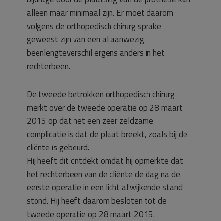
alleen maar minimaal zijn. Er moet daarom
volgens de orthopedisch chirurg sprake
geweest zijn van een al aanwezig
beenlengteverschil ergens anders in het
rechterbeen.
De tweede betrokken orthopedisch chirurg
merkt over de tweede operatie op 28 maart
2015 op dat het een zeer zeldzame
complicatie is dat de plaat breekt, zoals bij de
cliënte is gebeurd.
Hij heeft dit ontdekt omdat hij opmerkte dat
het rechterbeen van de cliënte de dag na de
eerste operatie in een licht afwijkende stand
stond. Hij heeft daarom besloten tot de
tweede operatie op 28 maart 2015.