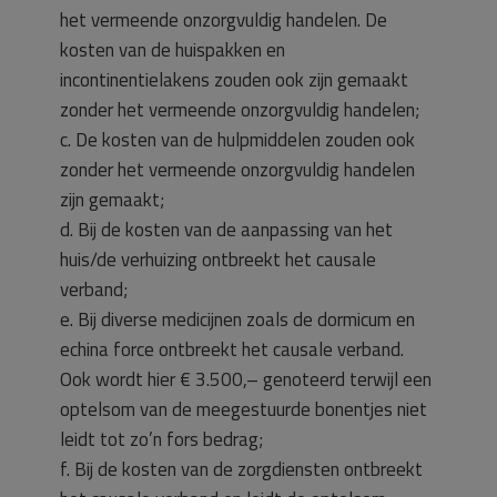
het vermeende onzorgvuldig handelen. De
kosten van de huispakken en
incontinentielakens zouden ook zijn gemaakt
zonder het vermeende onzorgvuldig handelen;
c. De kosten van de hulpmiddelen zouden ook
zonder het vermeende onzorgvuldig handelen
zijn gemaakt;
d. Bij de kosten van de aanpassing van het
huis/de verhuizing ontbreekt het causale
verband;
e. Bij diverse medicijnen zoals de dormicum en
echina force ontbreekt het causale verband.
Ook wordt hier € 3.500,– genoteerd terwijl een
optelsom van de meegestuurde bonentjes niet
leidt tot zo’n fors bedrag;
f. Bij de kosten van de zorgdiensten ontbreekt