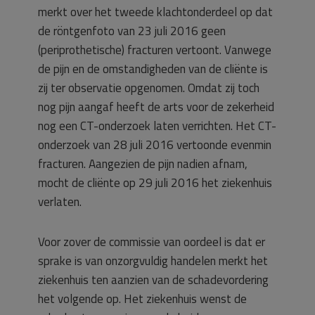
merkt over het tweede klachtonderdeel op dat
de röntgenfoto van 23 juli 2016 geen
(periprothetische) fracturen vertoont. Vanwege
de pijn en de omstandigheden van de cliënte is
zij ter observatie opgenomen. Omdat zij toch
nog pijn aangaf heeft de arts voor de zekerheid
nog een CT-onderzoek laten verrichten. Het CT-
onderzoek van 28 juli 2016 vertoonde evenmin
fracturen. Aangezien de pijn nadien afnam,
mocht de cliënte op 29 juli 2016 het ziekenhuis
verlaten.
Voor zover de commissie van oordeel is dat er
sprake is van onzorgvuldig handelen merkt het
ziekenhuis ten aanzien van de schadevordering
het volgende op. Het ziekenhuis wenst de