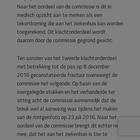
Naar het oordeel van de commissie is dit in
medisch opzicht aan te merken als een
tekortkoming die aan het ziekenhuis kan worden
toegerekend. Dit klachtonderdeel wordt
daarom door de commissie gegrond geacht.
Ten aanzien van het tweede klachtonderdeel
met betrekking tot de pas op 8 december
2016 geconstateerde fractuur overweegt de
commissie het volgende. Op basis van de
overgelegde stukken en het verhandelde ter
zitting acht de commissie aannemelijk dat de
breuk wel al aanwezig was tijdens het maken
van de röntgenfoto op 23 juli 2016. Naar het
oordeel van de commissie brengt dit echter niet
mee, dat het aan het ziekenhuis is toe te