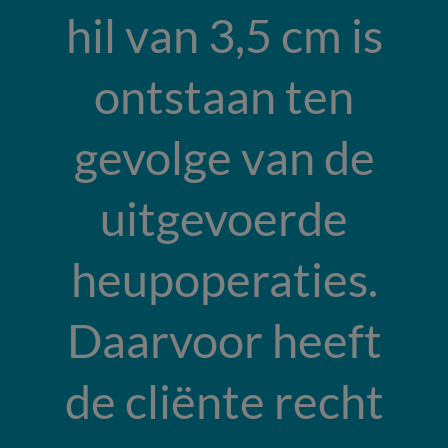
hil van 3,5 cm is
ontstaan ten
gevolge van de
uitgevoerde
heupoperaties.
Daarvoor heeft
de cliënte recht