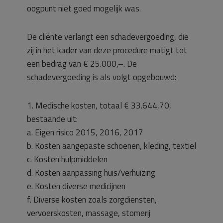
oogpunt niet goed mogelijk was.
De cliënte verlangt een schadevergoeding, die
zij in het kader van deze procedure matigt tot
een bedrag van € 25.000,–. De
schadevergoeding is als volgt opgebouwd:
1. Medische kosten, totaal € 33.644,70,
bestaande uit:
a. Eigen risico 2015, 2016, 2017
b. Kosten aangepaste schoenen, kleding, textiel
c. Kosten hulpmiddelen
d. Kosten aanpassing huis/verhuizing
e. Kosten diverse medicijnen
f. Diverse kosten zoals zorgdiensten,
vervoerskosten, massage, stomerij