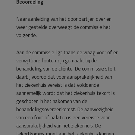
Beoordeling
Naar aanleiding van het door partijen over en
weer gestelde overweegt de commissie het
volgende.
Aan de commissie ligt thans de vraag voor of er
verwijtbare fouten zijn gemaakt bij de
behandeling van de cliënte. De commissie stelt
daarbij voorop dat voor aansprakelijkheid van
het ziekenhuis vereist is dat voldoende
aannemelijk wordt dat het ziekenhuis tekort is
geschoten in het nakomen van de
behandelingsovereenkomst. De aanwezigheid
van een fout of nalaten is een vereiste voor
aansprakelijkheid van het ziekenhuis. De
tekortkoming moet aan het ziekenhuis kunnen