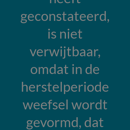
geconstateerd,
is niet
verwijtbaar,
omdat in de
herstelperiode
weefsel wordt
gevormd, dat