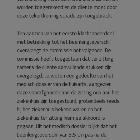
worden toegerekend en de cliënte moet door
deze tekortkoming schade zijn toegebracht.
Ten aanzien van het eerste klachtonderdeel
met betrekking tot het beenlengteverschil
overweegt de commissie het volgende. De
commissie heeft toegestaan dat ter zitting
namens de cliënte aanvullende stukken zijn
overgelegd, te weten een gedeelte van het
medisch dossier van de huisarts, aangezien
deze voorafgaande aan de zitting ook aan het
ziekenhuis zijn toegestuurd, grotendeels reeds
bij het ziekenhuis bekend waren en het
ziekenhuis ter zitting hiermee akkoord is
gegaan. Uit het medisch dossier blijkt dat het
beenlengteverschil van 3,5 cm pas na de