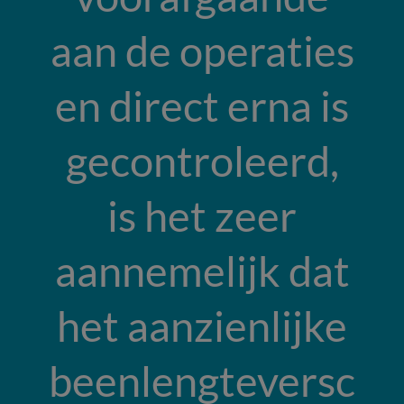
aan de operaties
en direct erna is
gecontroleerd,
is het zeer
aannemelijk dat
het aanzienlijke
beenlengteversc