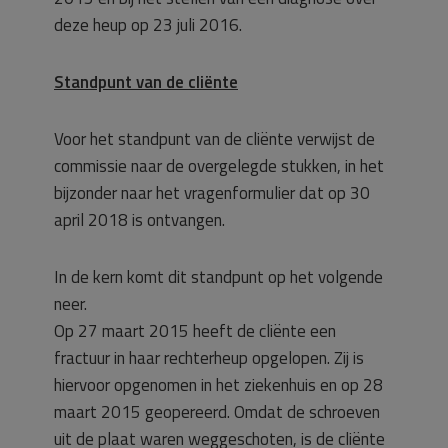
deze heup op 23 juli 2016.
Standpunt van de cliënte
Voor het standpunt van de cliënte verwijst de
commissie naar de overgelegde stukken, in het
bijzonder naar het vragenformulier dat op 30
april 2018 is ontvangen.
In de kern komt dit standpunt op het volgende
neer.
Op 27 maart 2015 heeft de cliënte een
fractuur in haar rechterheup opgelopen. Zij is
hiervoor opgenomen in het ziekenhuis en op 28
maart 2015 geopereerd. Omdat de schroeven
uit de plaat waren weggeschoten, is de cliënte