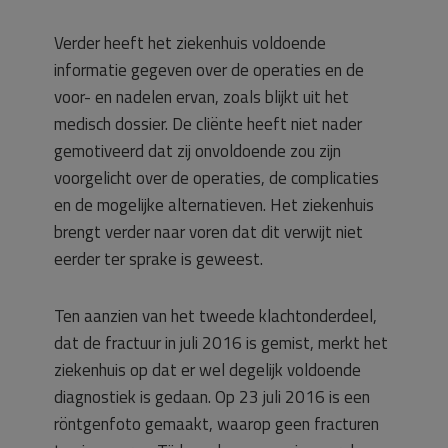
Verder heeft het ziekenhuis voldoende
informatie gegeven over de operaties en de
voor- en nadelen ervan, zoals blijkt uit het
medisch dossier. De cliënte heeft niet nader
gemotiveerd dat zij onvoldoende zou zijn
voorgelicht over de operaties, de complicaties
en de mogelijke alternatieven. Het ziekenhuis
brengt verder naar voren dat dit verwijt niet
eerder ter sprake is geweest.
Ten aanzien van het tweede klachtonderdeel,
dat de fractuur in juli 2016 is gemist, merkt het
ziekenhuis op dat er wel degelijk voldoende
diagnostiek is gedaan. Op 23 juli 2016 is een
röntgenfoto gemaakt, waarop geen fracturen