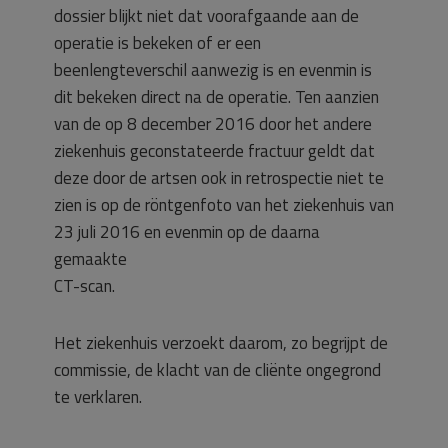
dossier blijkt niet dat voorafgaande aan de
operatie is bekeken of er een
beenlengteverschil aanwezig is en evenmin is
dit bekeken direct na de operatie. Ten aanzien
van de op 8 december 2016 door het andere
ziekenhuis geconstateerde fractuur geldt dat
deze door de artsen ook in retrospectie niet te
zien is op de röntgenfoto van het ziekenhuis van
23 juli 2016 en evenmin op de daarna
gemaakte
CT-scan.
Het ziekenhuis verzoekt daarom, zo begrijpt de
commissie, de klacht van de cliënte ongegrond
te verklaren.