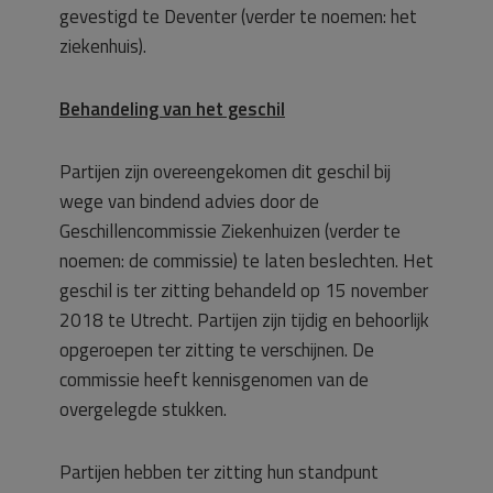
gevestigd te Deventer (verder te noemen: het
ziekenhuis).
Behandeling van het geschil
Partijen zijn overeengekomen dit geschil bij
wege van bindend advies door de
Geschillencommissie Ziekenhuizen (verder te
noemen: de commissie) te laten beslechten. Het
geschil is ter zitting behandeld op 15 november
2018 te Utrecht. Partijen zijn tijdig en behoorlijk
opgeroepen ter zitting te verschijnen. De
commissie heeft kennisgenomen van de
overgelegde stukken.
Partijen hebben ter zitting hun standpunt