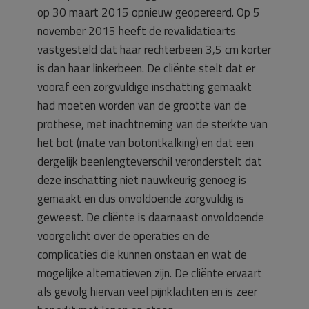
op 30 maart 2015 opnieuw geopereerd. Op 5
november 2015 heeft de revalidatiearts
vastgesteld dat haar rechterbeen 3,5 cm korter
is dan haar linkerbeen. De cliënte stelt dat er
vooraf een zorgvuldige inschatting gemaakt
had moeten worden van de grootte van de
prothese, met inachtneming van de sterkte van
het bot (mate van botontkalking) en dat een
dergelijk beenlengteverschil veronderstelt dat
deze inschatting niet nauwkeurig genoeg is
gemaakt en dus onvoldoende zorgvuldig is
geweest. De cliënte is daarnaast onvoldoende
voorgelicht over de operaties en de
complicaties die kunnen onstaan en wat de
mogelijke alternatieven zijn. De cliënte ervaart
als gevolg hiervan veel pijnklachten en is zeer