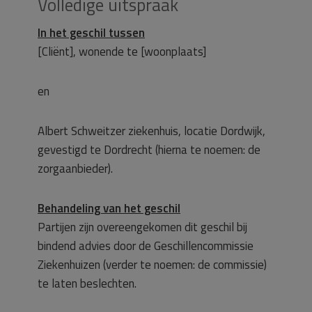
Volledige uitspraak
In het geschil tussen
[Cliënt], wonende te [woonplaats]
en
Albert Schweitzer ziekenhuis, locatie Dordwijk,
gevestigd te Dordrecht (hierna te noemen: de
zorgaanbieder).
Behandeling van het geschil
Partijen zijn overeengekomen dit geschil bij
bindend advies door de Geschillencommissie
Ziekenhuizen (verder te noemen: de commissie)
te laten beslechten.