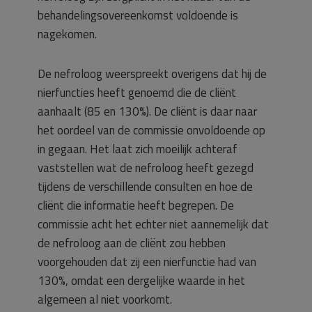
behandelingsovereenkomst voldoende is
nagekomen.
De nefroloog weerspreekt overigens dat hij de
nierfuncties heeft genoemd die de cliënt
aanhaalt (85 en 130%). De cliënt is daar naar
het oordeel van de commissie onvoldoende op
in gegaan. Het laat zich moeilijk achteraf
vaststellen wat de nefroloog heeft gezegd
tijdens de verschillende consulten en hoe de
cliënt die informatie heeft begrepen. De
commissie acht het echter niet aannemelijk dat
de nefroloog aan de cliënt zou hebben
voorgehouden dat zij een nierfunctie had van
130%, omdat een dergelijke waarde in het
algemeen al niet voorkomt.