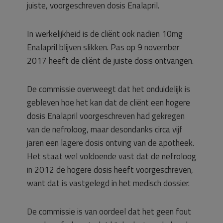
juiste, voorgeschreven dosis Enalapril.
In werkelijkheid is de cliënt ook nadien 10mg
Enalapril blijven slikken. Pas op 9 november
2017 heeft de cliënt de juiste dosis ontvangen.
De commissie overweegt dat het onduidelijk is
gebleven hoe het kan dat de cliënt een hogere
dosis Enalapril voorgeschreven had gekregen
van de nefroloog, maar desondanks circa vijf
jaren een lagere dosis ontving van de apotheek.
Het staat wel voldoende vast dat de nefroloog
in 2012 de hogere dosis heeft voorgeschreven,
want dat is vastgelegd in het medisch dossier.
De commissie is van oordeel dat het geen fout