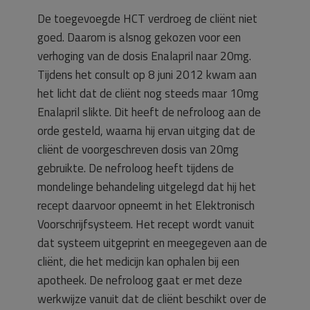
De toegevoegde HCT verdroeg de cliënt niet
goed. Daarom is alsnog gekozen voor een
verhoging van de dosis Enalapril naar 20mg.
Tijdens het consult op 8 juni 2012 kwam aan
het licht dat de cliënt nog steeds maar 10mg
Enalapril slikte. Dit heeft de nefroloog aan de
orde gesteld, waarna hij ervan uitging dat de
cliënt de voorgeschreven dosis van 20mg
gebruikte. De nefroloog heeft tijdens de
mondelinge behandeling uitgelegd dat hij het
recept daarvoor opneemt in het Elektronisch
Voorschrijfsysteem. Het recept wordt vanuit
dat systeem uitgeprint en meegegeven aan de
cliënt, die het medicijn kan ophalen bij een
apotheek. De nefroloog gaat er met deze
werkwijze vanuit dat de cliënt beschikt over de