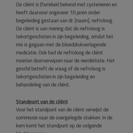
De cliënt is (familiair) bekend met cystenieren en
heeft daarvoor ongeveer 10 jaren onder
begeleiding gestaan van dr. [naam], nefroloog.
De cliënt is van mening dat de nefroloog is
tekortgeschoten in zijn begeleiding, omdat het
mis is gegaan met de bloeddrukverlagende
medicatie. Ook had de nefroloog de cliënt
moeten doorverwijzen naar de nierdiëtiste. Het
geschil betreft de vraag of de nefroloog is
tekortgeschoten in zijn begeleiding en
behandeling van de cliënt.
Standpunt van de cliënt
Voor het standpunt van de cliënt verwijst de
commissie naar de overgelegde stukken. In de
kern komt het standpunt op de volgende