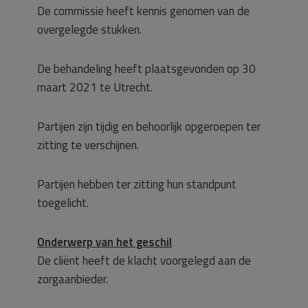
De commissie heeft kennis genomen van de
overgelegde stukken.
De behandeling heeft plaatsgevonden op 30
maart 2021 te Utrecht.
Partijen zijn tijdig en behoorlijk opgeroepen ter
zitting te verschijnen.
Partijen hebben ter zitting hun standpunt
toegelicht.
Onderwerp van het geschil
De cliënt heeft de klacht voorgelegd aan de
zorgaanbieder.