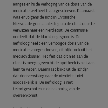
aangezien hij de verhoging van de dosis van de
medicatie wel heeft voorgeschreven. Daarnaast
was er volgens de richtlijn Chronische
Nierschade geen aanleiding om de cliënt door te
verwijzen naar een nierdiëtist. De commissie
oordeelt dat de klacht ongegrond is. De
nefroloog heeft een verhoogde dosis van de
medicatie voorgeschreven, dit blijkt ook uit het
medisch dossier. Het feit dat dit niet aan de
cliënt is meegegeven bij de apotheek is niet aan
hem te wijten. Daarnaast blijkt uit de richtlijn
dat doorverwijzing naar de nierdiëtist niet
noodzakelijk is. De nefroloog is niet
tekortgeschoten in de nakoming van de
overeenkomst.