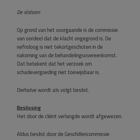
De slotsom
Op grond van het voorgaande is de commissie
van oordeel dat de klacht ongegrond is. De
nefroloog is niet tekortgeschoten in de
nakoming van de behandelingsovereenkomst.
Dat betekent dat het verzoek om
schadevergoeding niet toewijsbaar is.
Derhalve wordt als volgt beslist.
Beslissing
Het door de cliënt verlangde wordt afgewezen.
Aldus beslist door de Geschillencommissie