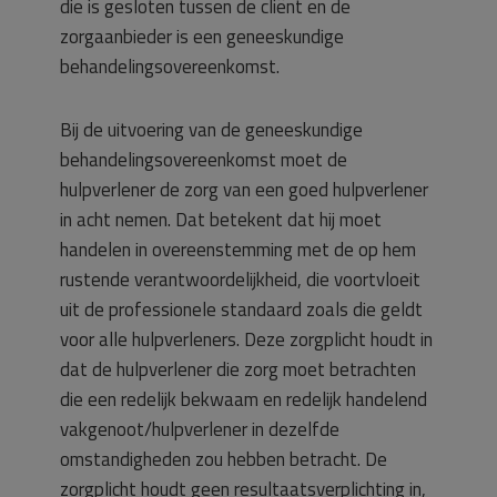
die is gesloten tussen de cliënt en de
zorgaanbieder is een geneeskundige
behandelingsovereenkomst.
Bij de uitvoering van de geneeskundige
behandelingsovereenkomst moet de
hulpverlener de zorg van een goed hulpverlener
in acht nemen. Dat betekent dat hij moet
handelen in overeenstemming met de op hem
rustende verantwoordelijkheid, die voortvloeit
uit de professionele standaard zoals die geldt
voor alle hulpverleners. Deze zorgplicht houdt in
dat de hulpverlener die zorg moet betrachten
die een redelijk bekwaam en redelijk handelend
vakgenoot/hulpverlener in dezelfde
omstandigheden zou hebben betracht. De
zorgplicht houdt geen resultaatsverplichting in,