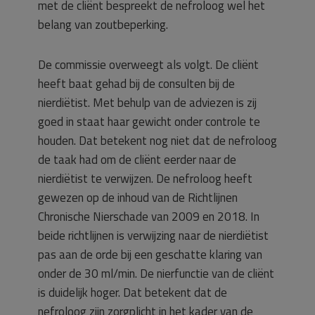
met de cliënt bespreekt de nefroloog wel het
belang van zoutbeperking.
De commissie overweegt als volgt. De cliënt
heeft baat gehad bij de consulten bij de
nierdiëtist. Met behulp van de adviezen is zij
goed in staat haar gewicht onder controle te
houden. Dat betekent nog niet dat de nefroloog
de taak had om de cliënt eerder naar de
nierdiëtist te verwijzen. De nefroloog heeft
gewezen op de inhoud van de Richtlijnen
Chronische Nierschade van 2009 en 2018. In
beide richtlijnen is verwijzing naar de nierdiëtist
pas aan de orde bij een geschatte klaring van
onder de 30 ml/min. De nierfunctie van de cliënt
is duidelijk hoger. Dat betekent dat de
nefroloog zijn zorgplicht in het kader van de