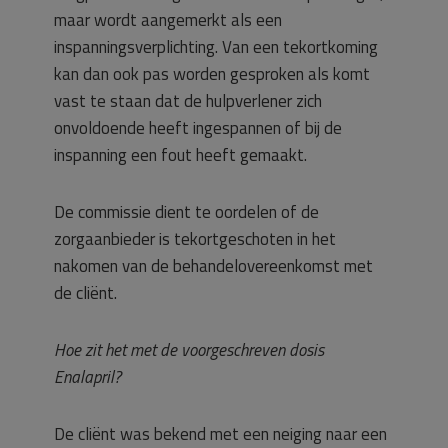
maar wordt aangemerkt als een
inspanningsverplichting. Van een tekortkoming
kan dan ook pas worden gesproken als komt
vast te staan dat de hulpverlener zich
onvoldoende heeft ingespannen of bij de
inspanning een fout heeft gemaakt.
De commissie dient te oordelen of de
zorgaanbieder is tekortgeschoten in het
nakomen van de behandelovereenkomst met
de cliënt.
Hoe zit het met de voorgeschreven dosis
Enalapril?
De cliënt was bekend met een neiging naar een