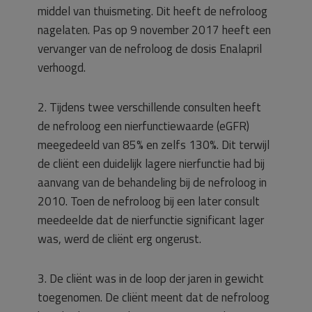
middel van thuismeting. Dit heeft de nefroloog
nagelaten. Pas op 9 november 2017 heeft een
vervanger van de nefroloog de dosis Enalapril
verhoogd.
2. Tijdens twee verschillende consulten heeft
de nefroloog een nierfunctiewaarde (eGFR)
meegedeeld van 85% en zelfs 130%. Dit terwijl
de cliënt een duidelijk lagere nierfunctie had bij
aanvang van de behandeling bij de nefroloog in
2010. Toen de nefroloog bij een later consult
meedeelde dat de nierfunctie significant lager
was, werd de cliënt erg ongerust.
3. De cliënt was in de loop der jaren in gewicht
toegenomen. De cliënt meent dat de nefroloog