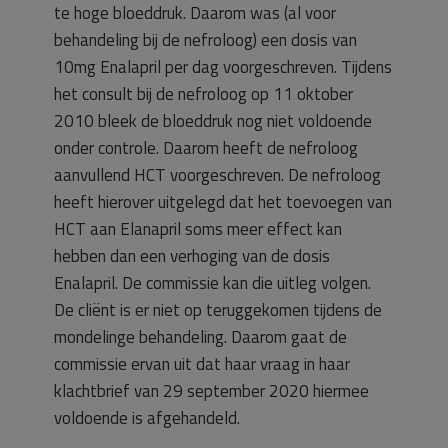
te hoge bloeddruk. Daarom was (al voor
behandeling bij de nefroloog) een dosis van
10mg Enalapril per dag voorgeschreven. Tijdens
het consult bij de nefroloog op 11 oktober
2010 bleek de bloeddruk nog niet voldoende
onder controle. Daarom heeft de nefroloog
aanvullend HCT voorgeschreven. De nefroloog
heeft hierover uitgelegd dat het toevoegen van
HCT aan Elanapril soms meer effect kan
hebben dan een verhoging van de dosis
Enalapril. De commissie kan die uitleg volgen.
De cliënt is er niet op teruggekomen tijdens de
mondelinge behandeling. Daarom gaat de
commissie ervan uit dat haar vraag in haar
klachtbrief van 29 september 2020 hiermee
voldoende is afgehandeld.