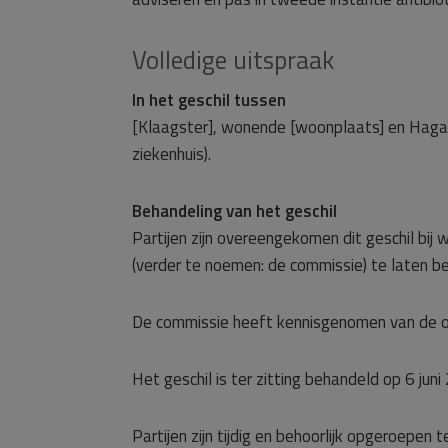
Volledige uitspraak
In het geschil tussen
[Klaagster], wonende [woonplaats] en Haga 
ziekenhuis).
Behandeling van het geschil
Partijen zijn overeengekomen dit geschil bij
(verder te noemen: de commissie) te laten b
De commissie heeft kennisgenomen van de o
Het geschil is ter zitting behandeld op 6 ju
Partijen zijn tijdig en behoorlijk opgeroepen te