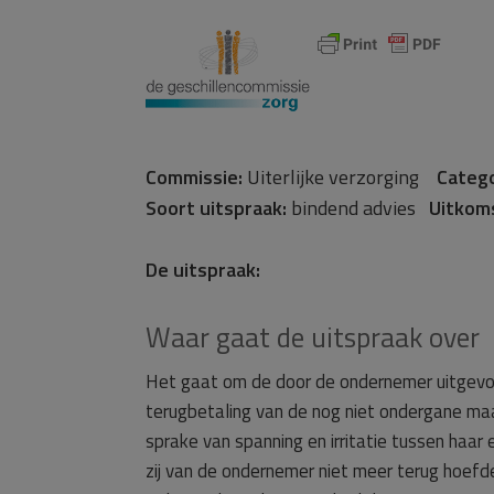
Commissie:
Uiterlijke verzorging
Catego
Soort uitspraak:
bindend advies
Uitkom
De uitspraak:
Waar gaat de uitspraak over
Het gaat om de door de ondernemer uitgevoe
terugbetaling van de nog niet ondergane ma
sprake van spanning en irritatie tussen haar
zij van de ondernemer niet meer terug hoefde