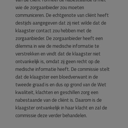
wie de zorgaanbieder zou moeten
communiceren. De echtgenote van cliënt heeft
destijds aangegeven dat zij niet wilde dat de
klaagster contact zou hebben met de
zorgaanbieder. De zorgaanbieder heeft een
dilemma in wie de medische informatie te
verstrekken en vindt dat de klaagster niet
ontvankelijk is, omdat zij geen recht op de
medische informatie heeft. De commissie stelt
dat de klaagster een bloedverwant in de
tweede graad is en dus op grond van de Wet
kwaliteit, klachten en geschillen zorg een
nabestaande van de cliënt is. Daarom is de
klaagster ontvankelijk in haar klacht en zal de
commissie deze verder behandelen.