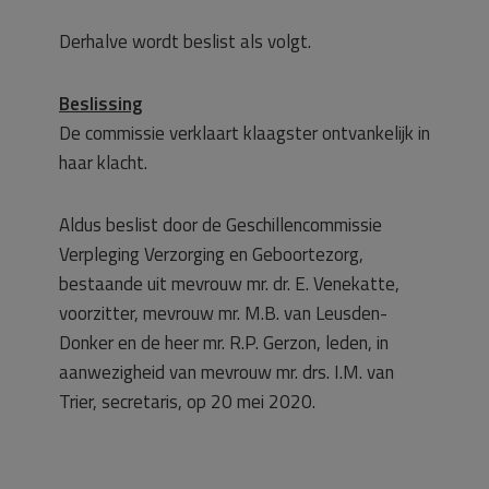
Derhalve wordt beslist als volgt.
Beslissing
De commissie verklaart klaagster ontvankelijk in
haar klacht.
Aldus beslist door de Geschillencommissie
Verpleging Verzorging en Geboortezorg,
bestaande uit mevrouw mr. dr. E. Venekatte,
voorzitter, mevrouw mr. M.B. van Leusden-
Donker en de heer mr. R.P. Gerzon, leden, in
aanwezigheid van mevrouw mr. drs. I.M. van
Trier, secretaris, op 20 mei 2020.