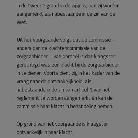
in de tweede graad in de zijlijn is, kan zij worden
aangemerkt als nabestaande in de zin van de
Wet.
Uit het voorgaande volgt dat de commissie –
anders dan de klachtencommissie van de
zorgaanbieder – van oordeel is dat klaagster
gerechtigd was een klacht bij de zorgaanbieder
in te dienen. Voorts dient zij, in het kader van de
vraag naar de ontvankelijkheid, als
nabestaande in de zin van artikel 1 van het
reglement te worden aangemerkt en kan de
commissie haar klacht in behandeling nemen.
Op grond van het voorgaande is klaagster
ontvankelijk in haar klacht.