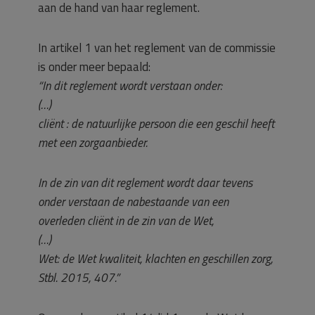
aan de hand van haar reglement.
In artikel 1 van het reglement van de commissie
is onder meer bepaald:
“In dit reglement wordt verstaan onder:
(…)
cliënt : de natuurlijke persoon die een geschil heeft
met een zorgaanbieder.
In de zin van dit reglement wordt daar tevens
onder verstaan de nabestaande van een
overleden cliënt in de zin van de Wet,
(…)
Wet: de Wet kwaliteit, klachten en geschillen zorg,
Stbl. 2015, 407.”