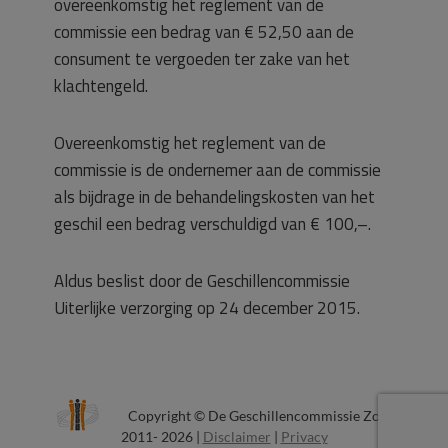
overeenkomstig het reglement van de
commissie een bedrag van € 52,50 aan de
consument te vergoeden ter zake van het
klachtengeld.
Overeenkomstig het reglement van de
commissie is de ondernemer aan de commissie
als bijdrage in de behandelingskosten van het
geschil een bedrag verschuldigd van € 100,–.
Aldus beslist door de Geschillencommissie
Uiterlijke verzorging op 24 december 2015.
Copyright © De Geschillencommissie Zorg
2011- 2026 |
Disclaimer
|
Privacy