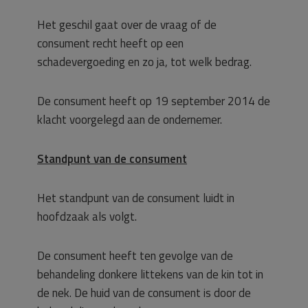
Het geschil gaat over de vraag of de
consument recht heeft op een
schadevergoeding en zo ja, tot welk bedrag.
De consument heeft op 19 september 2014 de
klacht voorgelegd aan de ondernemer.
Standpunt van de consument
Het standpunt van de consument luidt in
hoofdzaak als volgt.
De consument heeft ten gevolge van de
behandeling donkere littekens van de kin tot in
de nek. De huid van de consument is door de