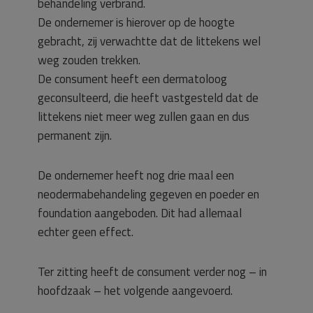
behandeling verbrand.
De ondernemer is hierover op de hoogte
gebracht, zij verwachtte dat de littekens wel
weg zouden trekken.
De consument heeft een dermatoloog
geconsulteerd, die heeft vastgesteld dat de
littekens niet meer weg zullen gaan en dus
permanent zijn.
De ondernemer heeft nog drie maal een
neodermabehandeling gegeven en poeder en
foundation aangeboden. Dit had allemaal
echter geen effect.
Ter zitting heeft de consument verder nog – in
hoofdzaak – het volgende aangevoerd.