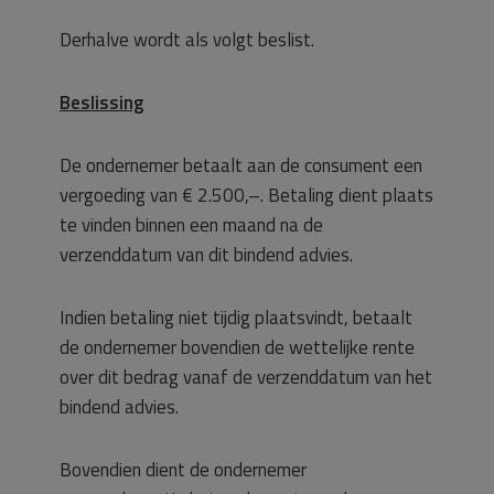
Derhalve wordt als volgt beslist.
Beslissing
De ondernemer betaalt aan de consument een
vergoeding van € 2.500,–. Betaling dient plaats
te vinden binnen een maand na de
verzenddatum van dit bindend advies.
Indien betaling niet tijdig plaatsvindt, betaalt
de ondernemer bovendien de wettelijke rente
over dit bedrag vanaf de verzenddatum van het
bindend advies.
Bovendien dient de ondernemer