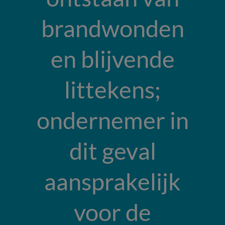
brandwonden
en blijvende
littekens;
ondernemer in
dit geval
aansprakelijk
voor de