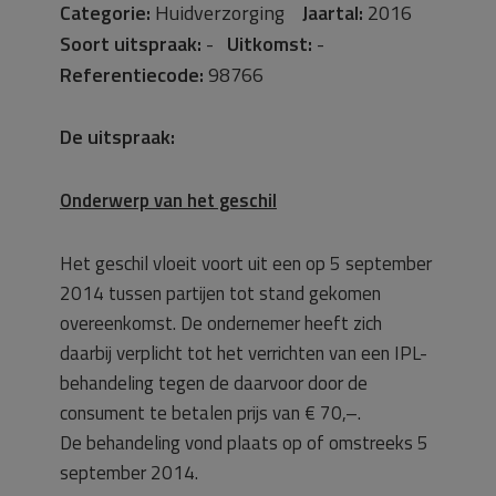
Categorie:
Huidverzorging
Jaartal:
2016
Soort uitspraak:
-
Uitkomst:
-
Referentiecode:
98766
De uitspraak:
Onderwerp van het geschil
Het geschil vloeit voort uit een op 5 september
2014 tussen partijen tot stand gekomen
overeenkomst. De ondernemer heeft zich
daarbij verplicht tot het verrichten van een IPL-
behandeling tegen de daarvoor door de
consument te betalen prijs van € 70,–.
De behandeling vond plaats op of omstreeks 5
september 2014.