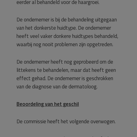
eerder al behandeld voor de haargroei.
De ondernemer is bij de behandeling uitgegaan
van het donkerste huidtype. De ondernemer
heeft veel vaker donkere huidtypes behandeld,
waarbij nog nooit problemen zijn opgetreden.
De ondernemer heeft nog geprobeerd om de
littekens te behandelen, maar dat heeft geen
effect gehad. De ondernemer is geschrokken
van de diagnose van de dermatoloog.
Beoordeling van het geschil
De commissie heeft het volgende overwogen.