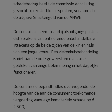
schadebedrag heeft de commissie aansluiting
gezocht bij rechterlijke uitspraken, verzameld in
de uitgave Smartengeld van de ANWB.
De commissie neemt daarbij als uitgangspunten
dat sprake is van ontsierende onbehandelbare
littekens op de beide zijden van de kin en hals
van een jonge vrouw. Een ziekenhuisbehandeling
is niet aan de orde geweest en evenmin is
gebleken van enige belemmering in het dagelijks
functioneren.
De commissie bepaalt, alles overwegende, de
hoogte van de aan de consument toekomende
vergoeding vanwege immateriële schade op €
2.500,–.