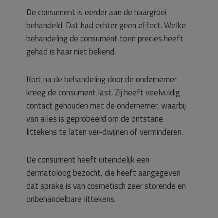
De consument is eerder aan de haargroei
behandeld. Dat had echter geen effect. Welke
behandeling de consument toen precies heeft
gehad is haar niet bekend.
Kort na de behandeling door de ondernemer
kreeg de consument last. Zij heeft veelvuldig
contact gehouden met de ondernemer, waarbij
van alles is geprobeerd om de ontstane
littekens te laten ver-dwijnen of verminderen.
De consument heeft uiteindelijk een
dermatoloog bezocht, die heeft aangegeven
dat sprake is van cosmetisch zeer storende en
onbehandelbare littekens.