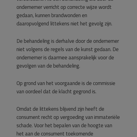
ondernemer verricht op correcte wijze wordt
gedaan, kunnen brandwonden en
daaropvolgend littekens niet het gevolg zijn.
De behandeling is derhalve door de ondernemer
niet volgens de regels van de kunst gedaan. De
ondernemer is daarmee aansprakelijk voor de
gevolgen van de behandeling.
Op grond van het voorgaande is de commissie
van oordeel dat de klacht gegrond is.
Omdat de littekens blijvend zijn heeft de
consument recht op vergoeding van immateriële
schade. Voor het bepalen van de hoogte van
het aan de consument toekomende