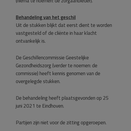
(hierna te noemen: de zorgaanbieder).
Behandeling van het geschil
Uit de stukken blijkt dat eerst dient te worden
vastgesteld of de cliënte in haar klacht
ontvankelijk is.
De Geschillencommissie Geestelijke
Gezondheidszorg (verder te noemen: de
commissie) heeft kennis genomen van de
overgelegde stukken.
De behandeling heeft plaatsgevonden op 25
juni 2021 te Eindhoven.
Partijen zijn niet voor de zitting opgeroepen.