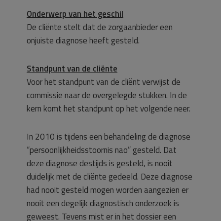
Onderwerp van het geschil
De cliënte stelt dat de zorgaanbieder een
onjuiste diagnose heeft gesteld.
Standpunt van de cliënte
Voor het standpunt van de cliënt verwijst de
commissie naar de overgelegde stukken. In de
kern komt het standpunt op het volgende neer.
In 2010 is tijdens een behandeling de diagnose
“persoonlijkheidsstoornis nao” gesteld. Dat
deze diagnose destijds is gesteld, is nooit
duidelijk met de cliënte gedeeld. Deze diagnose
had nooit gesteld mogen worden aangezien er
nooit een degelijk diagnostisch onderzoek is
geweest. Tevens mist er in het dossier een