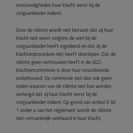
omstandigheden haar klacht eerst bij de
zorgaanbieder indient.
Door de cliënte wordt niet betwist dat zij haar
klacht niet eerst volgens de wet bij de
zorgaanbieder heeft ingediend en dat zij de
klachtenprocedure niet heeft doorlopen. Dat de
cliënte geen vertrouwen heeft in de GGZ-
klachtencommissie is door haar onvoldoende
onderbouwd. De commissie ziet dan ook geen
reden waarom van de cliënte niet kan worden
verlangd dat zij haar klacht eerst bij de
zorgaanbieder indient. Op grond van artikel 6 lid
1 onder a van het reglement wordt de cliënte
niet-ontvankelijk verklaard in haar klacht.