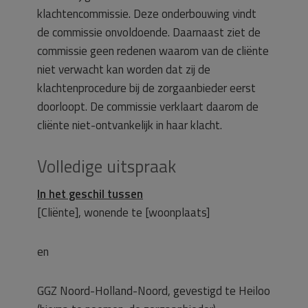
klachtencommissie. Deze onderbouwing vindt
de commissie onvoldoende. Daarnaast ziet de
commissie geen redenen waarom van de cliënte
niet verwacht kan worden dat zij de
klachtenprocedure bij de zorgaanbieder eerst
doorloopt. De commissie verklaart daarom de
cliënte niet-ontvankelijk in haar klacht.
Volledige uitspraak
In het geschil tussen
[Cliënte], wonende te [woonplaats]
en
GGZ Noord-Holland-Noord, gevestigd te Heiloo