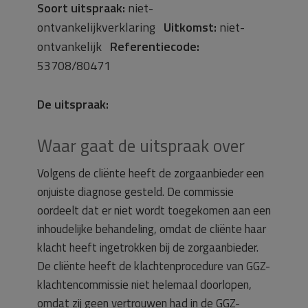
Soort uitspraak:
niet-
ontvankelijkverklaring
Uitkomst:
niet-
ontvankelijk
Referentiecode:
53708/80471
De uitspraak:
Waar gaat de uitspraak over
Volgens de cliënte heeft de zorgaanbieder een
onjuiste diagnose gesteld. De commissie
oordeelt dat er niet wordt toegekomen aan een
inhoudelijke behandeling, omdat de cliënte haar
klacht heeft ingetrokken bij de zorgaanbieder.
De cliënte heeft de klachtenprocedure van GGZ-
klachtencommissie niet helemaal doorlopen,
omdat zij geen vertrouwen had in de GGZ-