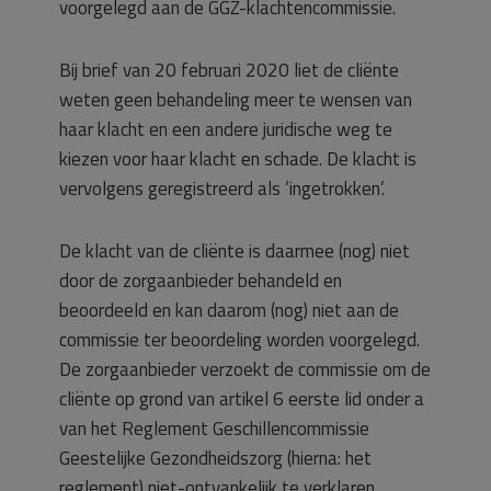
voorgelegd aan de GGZ-klachtencommissie.
Bij brief van 20 februari 2020 liet de cliënte
weten geen behandeling meer te wensen van
haar klacht en een andere juridische weg te
kiezen voor haar klacht en schade. De klacht is
vervolgens geregistreerd als ‘ingetrokken’.
De klacht van de cliënte is daarmee (nog) niet
door de zorgaanbieder behandeld en
beoordeeld en kan daarom (nog) niet aan de
commissie ter beoordeling worden voorgelegd.
De zorgaanbieder verzoekt de commissie om de
cliënte op grond van artikel 6 eerste lid onder a
van het Reglement Geschillencommissie
Geestelijke Gezondheidszorg (hierna: het
reglement) niet-ontvankelijk te verklaren.