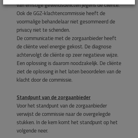
van ernstige geweldsdelicten jegens de cliënte.
Ook de GGZ-klachtencommissie heeft de
voormalige behandelaar niet gesommeerd de
privacy niet te schenden.
De communicatie met de zorgaanbieder heeft
de cliënte veel energie gekost. De diagnose
achtervolgt de cliënte op zeer negatieve wijze.
Een oplossing is daarom noodzakelijk. De cliënte
ziet de oplossing in het laten beoordelen van de
klacht door de commissie.
Standpunt van de zorgaanbieder
Voor het standpunt van de zorgaanbieder
verwijst de commissie naar de overgelegde
stukken. In de kern komt het standpunt op het
volgende neer.