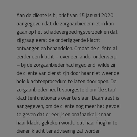
Aan de cliënte is bij brief van 15 januari 2020
aangegeven dat de zorgaanbieder niet in kan
gaan op het schadevergoedingsverzoek en dat
zij graag eerst de onderliggende klacht
ontvangen en behandelen. Omdat de cliënte al
eerder een klacht – over een ander onderwerp
– bij de zorgaanbieder had ingediend, wilde zij
de cliënte van dienst zijn door haar niet weer de
hele klachtenprocedure te laten doorlopen. De
zorgaanbieder heeft voorgesteld om ‘de stap’
klachtenfunctionaris over te slaan. Daarnaast is
aangegeven, om de cliënte nog meer het gevoel
te geven dat er eerlijk en onafhankelijk naar
haar klacht gekeken wordt, dat haar (nog) in te
dienen klacht ter advisering zal worden