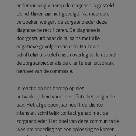
onderbouwing waarop de diagnose is gesteld.
De richtlijnen zijn niet gevolgd. Na meerdere
verzoeken weigert de zorgaanbieder deze
diagnose te rectificeren. De diagnose is
doorgestuurd naar de huisarts met alle
negatieve gevolgen van dien. Na zowel
schriftelijk als telefonisch overleg willen zowel
de zorgaanbieder als de cliënte een uitspraak
hierover van de commissie.
In reactie op het beroep op niet-
ontvankelijkheid voert de cliënte het volgende
aan. Het afgelopen jaar heeft de cliënte
intensief, schriftelijk contact gehad met de
zorgaanbieder. Het doel van deze communicatie
was om onderling tot een oplossing te komen