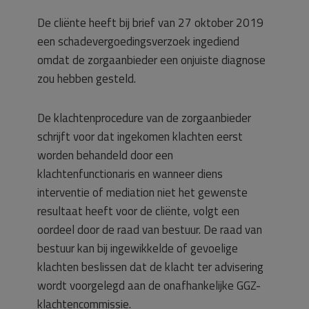
De cliënte heeft bij brief van 27 oktober 2019
een schadevergoedingsverzoek ingediend
omdat de zorgaanbieder een onjuiste diagnose
zou hebben gesteld.
De klachtenprocedure van de zorgaanbieder
schrijft voor dat ingekomen klachten eerst
worden behandeld door een
klachtenfunctionaris en wanneer diens
interventie of mediation niet het gewenste
resultaat heeft voor de cliënte, volgt een
oordeel door de raad van bestuur. De raad van
bestuur kan bij ingewikkelde of gevoelige
klachten beslissen dat de klacht ter advisering
wordt voorgelegd aan de onafhankelijke GGZ-
klachtencommissie.