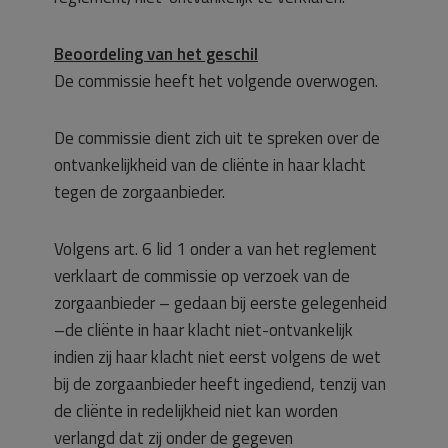
Beoordeling van het geschil
De commissie heeft het volgende overwogen.
De commissie dient zich uit te spreken over de
ontvankelijkheid van de cliënte in haar klacht
tegen de zorgaanbieder.
Volgens art. 6 lid 1 onder a van het reglement
verklaart de commissie op verzoek van de
zorgaanbieder – gedaan bij eerste gelegenheid
–de cliënte in haar klacht niet-ontvankelijk
indien zij haar klacht niet eerst volgens de wet
bij de zorgaanbieder heeft ingediend, tenzij van
de cliënte in redelijkheid niet kan worden
verlangd dat zij onder de gegeven