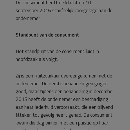
De consument heeft de klacht op 10
september 2016 schriftelijk voorgelegd aan de
ondernemer.
Standpunt van de consument
Het standpunt van de consument luidt in
hoofdzaak als volgt.
Zij is een fruitzuurkuur overeengekomen met de
ondernemer. De eerste behandelingen gingen
goed, maar tijdens een behandeling in december
2015 heeft de ondernemer een beschadiging
aan haar lederhuid veroorzaakt, die een blijvend
litteken tot gevolg heeft gehad. De consument
kwam die dag binnen met een puistje op haar