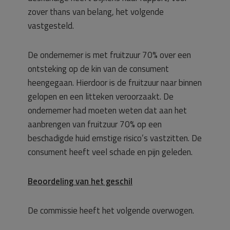
zover thans van belang, het volgende
vastgesteld.
De ondernemer is met fruitzuur 70% over een
ontsteking op de kin van de consument
heengegaan. Hierdoor is de fruitzuur naar binnen
gelopen en een litteken veroorzaakt. De
ondernemer had moeten weten dat aan het
aanbrengen van fruitzuur 70% op een
beschadigde huid ernstige risico’s vastzitten. De
consument heeft veel schade en pijn geleden.
Beoordeling van het geschil
De commissie heeft het volgende overwogen.