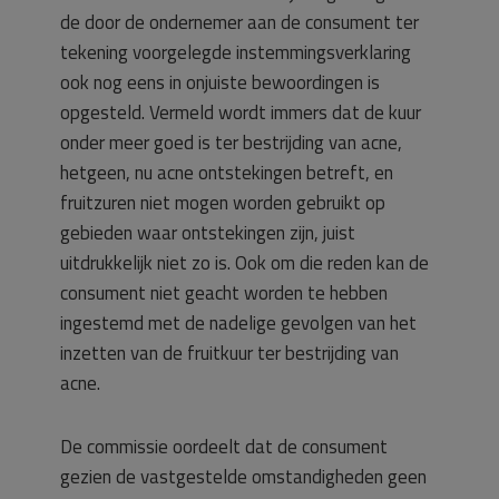
de door de ondernemer aan de consument ter
tekening voorgelegde instemmingsverklaring
ook nog eens in onjuiste bewoordingen is
opgesteld. Vermeld wordt immers dat de kuur
onder meer goed is ter bestrijding van acne,
hetgeen, nu acne ontstekingen betreft, en
fruitzuren niet mogen worden gebruikt op
gebieden waar ontstekingen zijn, juist
uitdrukkelijk niet zo is. Ook om die reden kan de
consument niet geacht worden te hebben
ingestemd met de nadelige gevolgen van het
inzetten van de fruitkuur ter bestrijding van
acne.
De commissie oordeelt dat de consument
gezien de vastgestelde omstandigheden geen