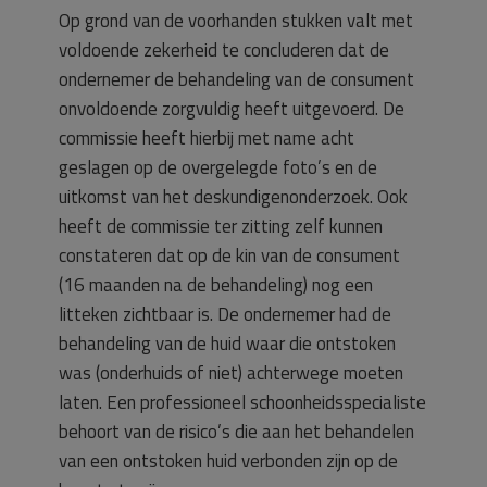
Op grond van de voorhanden stukken valt met
voldoende zekerheid te concluderen dat de
ondernemer de behandeling van de consument
onvoldoende zorgvuldig heeft uitgevoerd. De
commissie heeft hierbij met name acht
geslagen op de overgelegde foto’s en de
uitkomst van het deskundigenonderzoek. Ook
heeft de commissie ter zitting zelf kunnen
constateren dat op de kin van de consument
(16 maanden na de behandeling) nog een
litteken zichtbaar is. De ondernemer had de
behandeling van de huid waar die ontstoken
was (onderhuids of niet) achterwege moeten
laten. Een professioneel schoonheidsspecialiste
behoort van de risico’s die aan het behandelen
van een ontstoken huid verbonden zijn op de