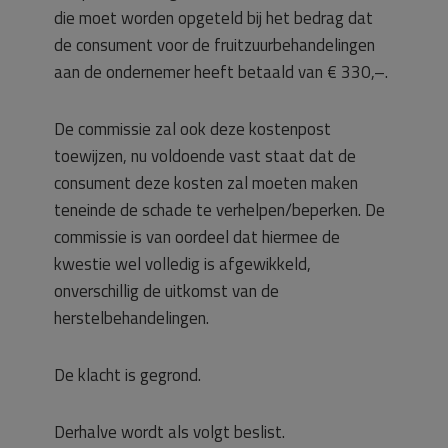
die moet worden opgeteld bij het bedrag dat
de consument voor de fruitzuurbehandelingen
aan de ondernemer heeft betaald van € 330,–.
De commissie zal ook deze kostenpost
toewijzen, nu voldoende vast staat dat de
consument deze kosten zal moeten maken
teneinde de schade te verhelpen/beperken. De
commissie is van oordeel dat hiermee de
kwestie wel volledig is afgewikkeld,
onverschillig de uitkomst van de
herstelbehandelingen.
De klacht is gegrond.
Derhalve wordt als volgt beslist.