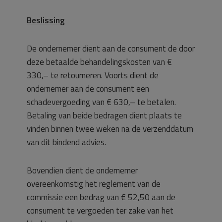
Beslissing
De ondernemer dient aan de consument de door
deze betaalde behandelingskosten van €
330,– te retourneren. Voorts dient de
ondernemer aan de consument een
schadevergoeding van € 630,– te betalen.
Betaling van beide bedragen dient plaats te
vinden binnen twee weken na de verzenddatum
van dit bindend advies.
Bovendien dient de ondernemer
overeenkomstig het reglement van de
commissie een bedrag van € 52,50 aan de
consument te vergoeden ter zake van het