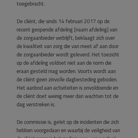
toegebracht.
De cliënt, die sinds 14 februari 2017 op de
recent geopende afdeling [naam afdeling] van
de zorgaanbieder verblijft, beklaagt zich over
de kwaliteit van zorg die van meet af aan door
de zorgaanbieder wordt geleverd. Het toezicht
op de afdeling voldoet niet aan de norm die
eraan gesteld mag worden. Voorts wordt aan
de cliënt geen zinvolle dagbesteding geboden.
Het aanbod aan activiteiten is onvoldoende en
de cliënt doet weinig meer dan wachten tot de
dag verstreken is.
De commissie is, gelet op de incidenten die zich
hebben voorgedaan en waarbij de veiligheid van