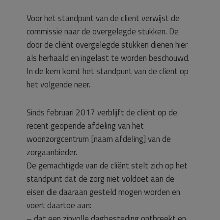
Voor het standpunt van de cliënt verwijst de
commissie naar de overgelegde stukken. De
door de cliënt overgelegde stukken dienen hier
als herhaald en ingelast te worden beschouwd.
In de kern komt het standpunt van de cliënt op
het volgende neer.
Sinds februari 2017 verblijft de cliënt op de
recent geopende afdeling van het
woonzorgcentrum [naam afdeling] van de
zorgaanbieder.
De gemachtigde van de cliënt stelt zich op het
standpunt dat de zorg niet voldoet aan de
eisen die daaraan gesteld mogen worden en
voert daartoe aan:
– dat een zinvolle dagbesteding ontbreekt en