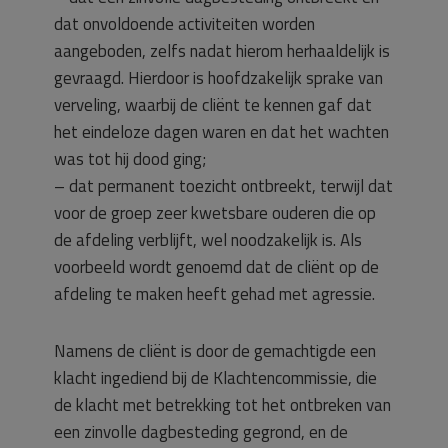
dat onvoldoende activiteiten worden
aangeboden, zelfs nadat hierom herhaaldelijk is
gevraagd. Hierdoor is hoofdzakelijk sprake van
verveling, waarbij de cliënt te kennen gaf dat
het eindeloze dagen waren en dat het wachten
was tot hij dood ging;
– dat permanent toezicht ontbreekt, terwijl dat
voor de groep zeer kwetsbare ouderen die op
de afdeling verblijft, wel noodzakelijk is. Als
voorbeeld wordt genoemd dat de cliënt op de
afdeling te maken heeft gehad met agressie.
Namens de cliënt is door de gemachtigde een
klacht ingediend bij de Klachtencommissie, die
de klacht met betrekking tot het ontbreken van
een zinvolle dagbesteding gegrond, en de