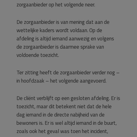
zorgaanbieder op het volgende neer.
De zorgaanbieder is van mening dat aan de
wettelijke kaders wordt voldaan. Op de
afdeling is altijd iemand aanwezig en volgens
de zorgaanbieder is daarmee sprake van
voldoende toezicht.
Ter zitting heeft de zorgaanbieder verder nog –
in hoofdzaak – het volgende aangevoerd.
De cliënt verblijft op een gesloten afdeling. Er is
toezicht, maar dit betekent niet dat de hele
dag iemand in de directe nabijheid van de
bewoners is. Er is wel altijd iemand in de buurt,
zoals ook het geval was toen het incident,