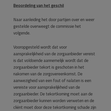
Beoordeling van het geschil
Naar aanleiding het door partijen over en weer
gestelde overweegt de commissie het
volgende.
Vooropgesteld wordt dat voor
aansprakelijkheid van de zorgaanbieder vereist
is dat voldoende aannemelijk wordt dat de
zorgaanbieder tekort is geschoten in het
nakomen van de zorgovereenkomst. De
aanwezigheid van een fout of nalaten is een
vereiste voor aansprakelijkheid van de
zorgaanbieder. De tekortkoming moet aan de
zorgaanbieder kunnen worden verweten en de
cliënt moet door deze tekortkoming schade zijn