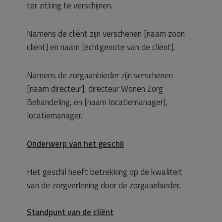
ter zitting te verschijnen.
Namens de cliënt zijn verschenen [naam zoon
cliënt] en naam [echtgenote van de cliënt].
Namens de zorgaanbieder zijn verschenen
[naam directeur], directeur Wonen Zorg
Behandeling, en [naam locatiemanager],
locatiemanager.
Onderwerp van het geschil
Het geschil heeft betrekking op de kwaliteit
van de zorgverlening door de zorgaanbieder.
Standpunt van de cliënt