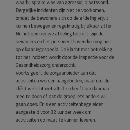
waarbij sprake was van agressie, plaatsvond.
Dergelijke incidenten zijn niet te voorkomen,
omdat de bewoners zich op de afdeling vrijuit
kunnen bewegen en regelmatig bij elkaar zitten.
Nu het een nieuwe afdeling betreft, zijn de
bewoners en het personeel bovendien nog niet
op elkaar ingespeeld. De klacht met betrekking
tot het incident wordt door de Inspectie voor de
Gezondheidszorg onderzocht.
Voorts geeft de zorgaanbieder aan dat
activiteiten worden aangeboden, maar dat de
cliënt wellicht niet altijd zin heeft om daaraan
mee te doen of dat de groep iets anders wil
gaan doen. Er is een activiteitenbegeleider
aangesteld voor 32 uur per week om
activiteiten op maat te kunnen leveren.