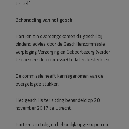
te Delft.
Behandeling van het geschil
Partijen zijn overeengekomen dit geschil bij
bindend advies door de Geschillencommissie
Verpleging Verzorging en Geboortezorg (verder
te noemen: de commissie) te laten beslechten.
De commissie heeft kennisgenomen van de
overgelegde stukken.
Het geschil is ter zitting behandeld op 28
november 2017 te Utrecht.
Partijen zijn tijdig en behoorlijk opgeroepen om