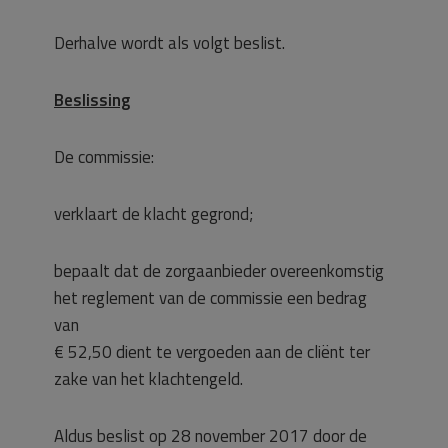
Derhalve wordt als volgt beslist.
Beslissing
De commissie:
verklaart de klacht gegrond;
bepaalt dat de zorgaanbieder overeenkomstig
het reglement van de commissie een bedrag
van
€ 52,50 dient te vergoeden aan de cliënt ter
zake van het klachtengeld.
Aldus beslist op 28 november 2017 door de