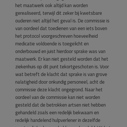
het maatwerk ook altijd kan worden
gerealiseerd, terwijl dit zeker bij kwetsbare
ouderen niet altijd het geval is. De commissie is
van oordeel dat toedienen van een iets boven
het protocol voorgeschreven hoeveelheid
medicatie voldoende is toegelicht en
onderbouwd en juist hierdoor sprake was van
maatwerk. Er kan niet gesteld worden dat het
ziekenhuis op dit punt tekortgeschoten is. Voor
wat betreft de klacht dat sprake is van grove
nalatigheid door onkundig personeel, acht de
commissie deze klacht ongegrond. Naar het
oordeel van de commissie kan niet worden
gesteld dat de betrokken artsen niet hebben
gehandeld zoals een redelijk bekwaam en
redelijk handelend hulpverlener in dezelfde