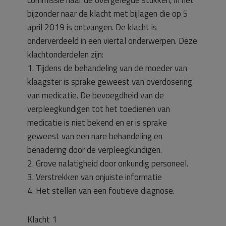
commissie naar de overgelegde stukken, in het
bijzonder naar de klacht met bijlagen die op 5
april 2019 is ontvangen. De klacht is
onderverdeeld in een viertal onderwerpen. Deze
klachtonderdelen zijn:
1. Tijdens de behandeling van de moeder van
klaagster is sprake geweest van overdosering
van medicatie. De bevoegdheid van de
verpleegkundigen tot het toedienen van
medicatie is niet bekend en er is sprake
geweest van een nare behandeling en
benadering door de verpleegkundigen.
2. Grove nalatigheid door onkundig personeel.
3. Verstrekken van onjuiste informatie
4. Het stellen van een foutieve diagnose.
Klacht 1