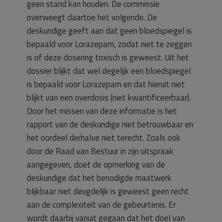
geen stand kan houden. De commissie
overweegt daartoe het volgende. De
deskundige geeft aan dat geen bloedspiegel is
bepaald voor Lorazepam, zodat niet te zeggen
is of deze dosering toxisch is geweest. Uit het
dossier blijkt dat wel degelijk een bloedspiegel
is bepaald voor Lorazepam en dat hieruit niet
blijkt van een overdosis (niet kwantificeerbaar).
Door het missen van deze informatie is het
rapport van de deskundige niet betrouwbaar en
het oordeel derhalve niet terecht. Zoals ook
door de Raad van Bestuur in zijn uitspraak
aangegeven, doet de opmerking van de
deskundige dat het benodigde maatwerk
blijkbaar niet deugdelijk is geweest geen recht
aan de complexiteit van de gebeurtenis. Er
wordt daarbij vanuit gegaan dat het doel van