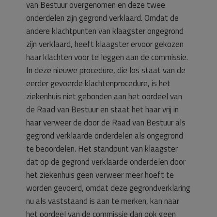
van Bestuur overgenomen en deze twee
onderdelen zijn gegrond verklaard. Omdat de
andere klachtpunten van klaagster ongegrond
zijn verklaard, heeft klaagster ervoor gekozen
haar klachten voor te leggen aan de commissie.
In deze nieuwe procedure, die los staat van de
eerder gevoerde klachtenprocedure, is het
ziekenhuis niet gebonden aan het oordeel van
de Raad van Bestuur en staat het haar vrij in
haar verweer de door de Raad van Bestuur als
gegrond verklaarde onderdelen als ongegrond
te beoordelen. Het standpunt van klaagster
dat op de gegrond verklaarde onderdelen door
het ziekenhuis geen verweer meer hoeft te
worden gevoerd, omdat deze gegrondverklaring
nu als vaststaand is aan te merken, kan naar
het oordeel van de commissie dan ook geen