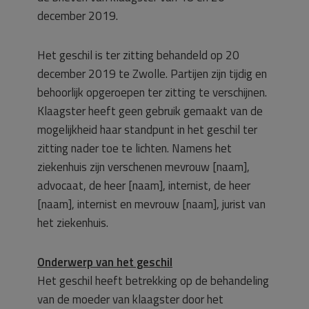
december 2019.
Het geschil is ter zitting behandeld op 20
december 2019 te Zwolle. Partijen zijn tijdig en
behoorlijk opgeroepen ter zitting te verschijnen.
Klaagster heeft geen gebruik gemaakt van de
mogelijkheid haar standpunt in het geschil ter
zitting nader toe te lichten. Namens het
ziekenhuis zijn verschenen mevrouw [naam],
advocaat, de heer [naam], internist, de heer
[naam], internist en mevrouw [naam], jurist van
het ziekenhuis.
Onderwerp van het geschil
Het geschil heeft betrekking op de behandeling
van de moeder van klaagster door het