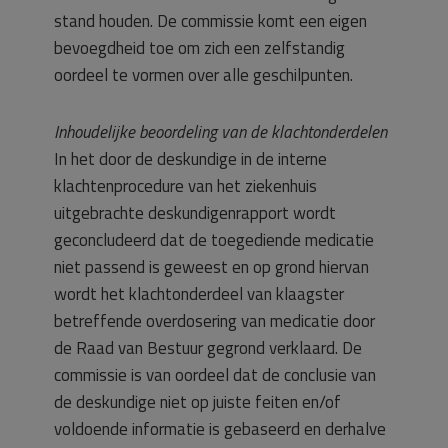
stand houden. De commissie komt een eigen
bevoegdheid toe om zich een zelfstandig
oordeel te vormen over alle geschilpunten.
Inhoudelijke beoordeling van de klachtonderdelen
In het door de deskundige in de interne
klachtenprocedure van het ziekenhuis
uitgebrachte deskundigenrapport wordt
geconcludeerd dat de toegediende medicatie
niet passend is geweest en op grond hiervan
wordt het klachtonderdeel van klaagster
betreffende overdosering van medicatie door
de Raad van Bestuur gegrond verklaard. De
commissie is van oordeel dat de conclusie van
de deskundige niet op juiste feiten en/of
voldoende informatie is gebaseerd en derhalve