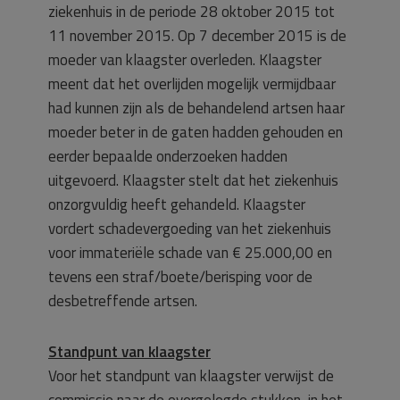
ziekenhuis in de periode 28 oktober 2015 tot
11 november 2015. Op 7 december 2015 is de
moeder van klaagster overleden. Klaagster
meent dat het overlijden mogelijk vermijdbaar
had kunnen zijn als de behandelend artsen haar
moeder beter in de gaten hadden gehouden en
eerder bepaalde onderzoeken hadden
uitgevoerd. Klaagster stelt dat het ziekenhuis
onzorgvuldig heeft gehandeld. Klaagster
vordert schadevergoeding van het ziekenhuis
voor immateriële schade van € 25.000,00 en
tevens een straf/boete/berisping voor de
desbetreffende artsen.
Standpunt van klaagster
Voor het standpunt van klaagster verwijst de