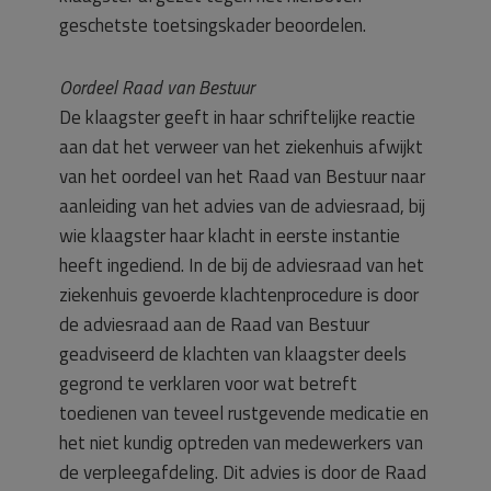
geschetste toetsingskader beoordelen.
Oordeel Raad van Bestuur
De klaagster geeft in haar schriftelijke reactie
aan dat het verweer van het ziekenhuis afwijkt
van het oordeel van het Raad van Bestuur naar
aanleiding van het advies van de adviesraad, bij
wie klaagster haar klacht in eerste instantie
heeft ingediend. In de bij de adviesraad van het
ziekenhuis gevoerde klachtenprocedure is door
de adviesraad aan de Raad van Bestuur
geadviseerd de klachten van klaagster deels
gegrond te verklaren voor wat betreft
toedienen van teveel rustgevende medicatie en
het niet kundig optreden van medewerkers van
de verpleegafdeling. Dit advies is door de Raad