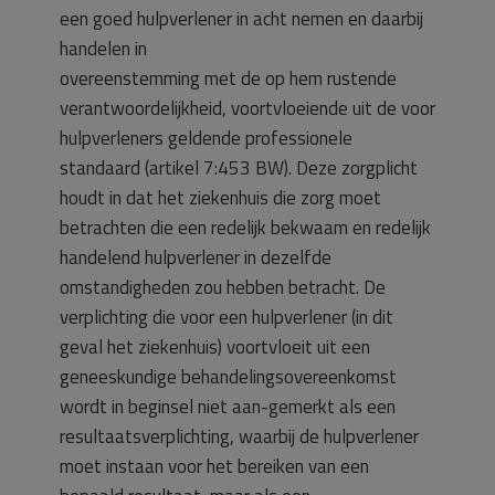
een goed hulpverlener in acht nemen en daarbij
handelen in
overeenstemming met de op hem rustende
verantwoordelijkheid, voortvloeiende uit de voor
hulpverleners geldende professionele
standaard (artikel 7:453 BW). Deze zorgplicht
houdt in dat het ziekenhuis die zorg moet
betrachten die een redelijk bekwaam en redelijk
handelend hulpverlener in dezelfde
omstandigheden zou hebben betracht. De
verplichting die voor een hulpverlener (in dit
geval het ziekenhuis) voortvloeit uit een
geneeskundige behandelingsovereenkomst
wordt in beginsel niet aan-gemerkt als een
resultaatsverplichting, waarbij de hulpverlener
moet instaan voor het bereiken van een