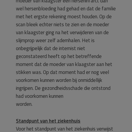
moeder van klaagster een herseninfarct dan
wel hersenbloeding had gehad en dat de familie
met het ergste rekening moest houden. Op de
scan bleek echter niets te zien en de moeder
van klaagster ging na het verwijderen van de
slijmprop weer zelf ademhalen. Het is
onbegrijpelijk dat de internist niet
geconstateerd heeft op het betreffende
moment dat de moeder van klaagster aan het
stikken was. Op dat moment had er nog veel
voorkomen kunnen worden bij onmiddellijk
ingrijpen. De gezondheidsschade die ontstond
had voorkomen kunnen
worden.
Standpunt van het ziekenhuis
Voor het standpunt van het ziekenhuis verwijst