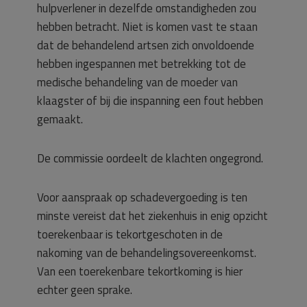
hulpverlener in dezelfde omstandigheden zou
hebben betracht. Niet is komen vast te staan
dat de behandelend artsen zich onvoldoende
hebben ingespannen met betrekking tot de
medische behandeling van de moeder van
klaagster of bij die inspanning een fout hebben
gemaakt.
De commissie oordeelt de klachten ongegrond.
Voor aanspraak op schadevergoeding is ten
minste vereist dat het ziekenhuis in enig opzicht
toerekenbaar is tekortgeschoten in de
nakoming van de behandelingsovereenkomst.
Van een toerekenbare tekortkoming is hier
echter geen sprake.