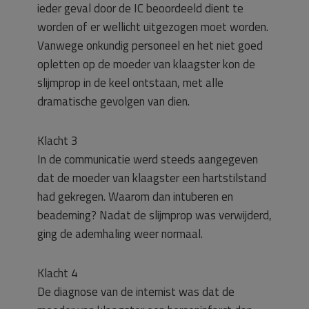
ieder geval door de IC beoordeeld dient te
worden of er wellicht uitgezogen moet worden.
Vanwege onkundig personeel en het niet goed
opletten op de moeder van klaagster kon de
slijmprop in de keel ontstaan, met alle
dramatische gevolgen van dien.
Klacht 3
In de communicatie werd steeds aangegeven
dat de moeder van klaagster een hartstilstand
had gekregen. Waarom dan intuberen en
beademing? Nadat de slijmprop was verwijderd,
ging de ademhaling weer normaal.
Klacht 4
De diagnose van de internist was dat de