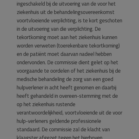
ingeschakeld bij de uitvoering van de voor het
ziekenhuis uit de behandelingsovereenkomst
voortvloeiende verplichting, is te kort geschoten
in de uitvoering van die verplichting. De
tekortkoming moet aan het ziekenhuis kunnen
worden verweten (toerekenbare tekortkoming)
en de patiënt moet daarvan nadeel hebben
ondervonden. De commissie dient gelet op het
voorgaande te oordelen of het ziekenhuis bij de
medische behandeling de zorg van een goed
hulpverlener in acht heeft genomen en daarbij
heeft gehandeld in overeen-stemming met de
op het ziekenhuis rustende
verantwoordelijkheid, voortvloeiende uit de voor
hulp-verleners geldende professionele
standaard. De commissie zal de klacht van
klaagster afgezet tegen het hierboven