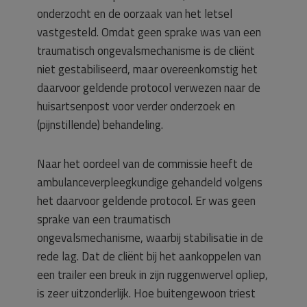
onderzocht en de oorzaak van het letsel
vastgesteld. Omdat geen sprake was van een
traumatisch ongevalsmechanisme is de cliënt
niet gestabiliseerd, maar overeenkomstig het
daarvoor geldende protocol verwezen naar de
huisartsenpost voor verder onderzoek en
(pijnstillende) behandeling.
Naar het oordeel van de commissie heeft de
ambulanceverpleegkundige gehandeld volgens
het daarvoor geldende protocol. Er was geen
sprake van een traumatisch
ongevalsmechanisme, waarbij stabilisatie in de
rede lag. Dat de cliënt bij het aankoppelen van
een trailer een breuk in zijn ruggenwervel opliep,
is zeer uitzonderlijk. Hoe buitengewoon triest