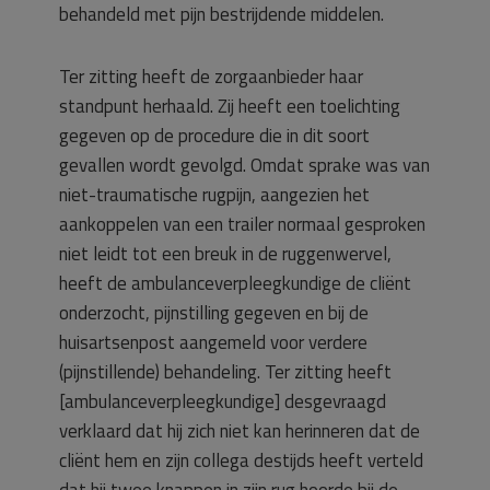
behandeld met pijn bestrijdende middelen.
Ter zitting heeft de zorgaanbieder haar
standpunt herhaald. Zij heeft een toelichting
gegeven op de procedure die in dit soort
gevallen wordt gevolgd. Omdat sprake was van
niet-traumatische rugpijn, aangezien het
aankoppelen van een trailer normaal gesproken
niet leidt tot een breuk in de ruggenwervel,
heeft de ambulanceverpleegkundige de cliënt
onderzocht, pijnstilling gegeven en bij de
huisartsenpost aangemeld voor verdere
(pijnstillende) behandeling. Ter zitting heeft
[ambulanceverpleegkundige] desgevraagd
verklaard dat hij zich niet kan herinneren dat de
cliënt hem en zijn collega destijds heeft verteld