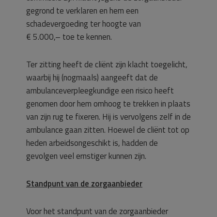
gegrond te verklaren en hem een
schadevergoeding ter hoogte van
€ 5.000,– toe te kennen.
Ter zitting heeft de cliënt zijn klacht toegelicht,
waarbij hij (nogmaals) aangeeft dat de
ambulanceverpleegkundige een risico heeft
genomen door hem omhoog te trekken in plaats
van zijn rug te fixeren. Hij is vervolgens zelf in de
ambulance gaan zitten. Hoewel de cliënt tot op
heden arbeidsongeschikt is, hadden de
gevolgen veel ernstiger kunnen zijn.
Standpunt van de zorgaanbieder
Voor het standpunt van de zorgaanbieder