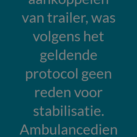
van trailer, was
volgens het
geldende
protocol geen
reden voor
stabilisatie.
Ambulancedien