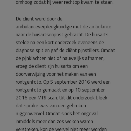
omhoog zodat hij weer rechtop kwam te staan.
De cliënt werd door de
ambulanceverpleegkundige met de ambulance
naar de huisartsenpost gebracht. De huisarts
stelde na een kort onderzoek eveneens de
diagnose spit en gaf de cliënt pijnstillers. Omdat
de pijnklachten niet of nauwelijks afnamen,
vroeg de cliënt zijn huisarts om een
doorverwijzing voor het maken van een
röntgenfoto. Op 5 september 2016 werd een
röntgenfoto gemaakt en op 10 september
2016 een MRI scan. Uit dit onderzoek bleek
dat sprake was van een gebroken
ruggenwervel. Omdat sinds het ongeval
inmiddels meer dan zes weken waren
verstreken, kon de wervel niet meer worden