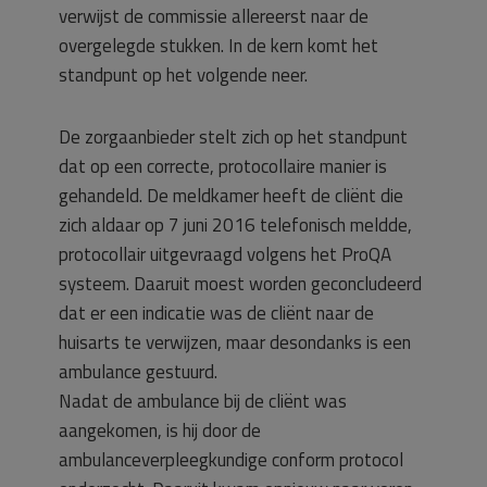
verwijst de commissie allereerst naar de
overgelegde stukken. In de kern komt het
standpunt op het volgende neer.
De zorgaanbieder stelt zich op het standpunt
dat op een correcte, protocollaire manier is
gehandeld. De meldkamer heeft de cliënt die
zich aldaar op 7 juni 2016 telefonisch meldde,
protocollair uitgevraagd volgens het ProQA
systeem. Daaruit moest worden geconcludeerd
dat er een indicatie was de cliënt naar de
huisarts te verwijzen, maar desondanks is een
ambulance gestuurd.
Nadat de ambulance bij de cliënt was
aangekomen, is hij door de
ambulanceverpleegkundige conform protocol