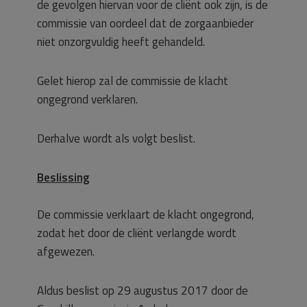
de gevolgen hiervan voor de cliënt ook zijn, is de
commissie van oordeel dat de zorgaanbieder
niet onzorgvuldig heeft gehandeld.
Gelet hierop zal de commissie de klacht
ongegrond verklaren.
Derhalve wordt als volgt beslist.
Beslissing
De commissie verklaart de klacht ongegrond,
zodat het door de cliënt verlangde wordt
afgewezen.
Aldus beslist op 29 augustus 2017 door de