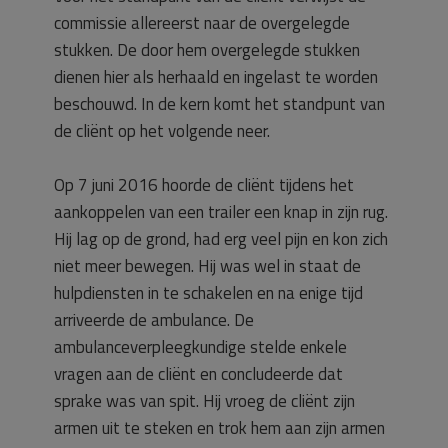
commissie allereerst naar de overgelegde
stukken. De door hem overgelegde stukken
dienen hier als herhaald en ingelast te worden
beschouwd. In de kern komt het standpunt van
de cliënt op het volgende neer.
Op 7 juni 2016 hoorde de cliënt tijdens het
aankoppelen van een trailer een knap in zijn rug.
Hij lag op de grond, had erg veel pijn en kon zich
niet meer bewegen. Hij was wel in staat de
hulpdiensten in te schakelen en na enige tijd
arriveerde de ambulance. De
ambulanceverpleegkundige stelde enkele
vragen aan de cliënt en concludeerde dat
sprake was van spit. Hij vroeg de cliënt zijn
armen uit te steken en trok hem aan zijn armen