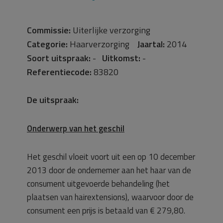
Commissie:
Uiterlijke verzorging
Categorie:
Haarverzorging
Jaartal:
2014
Soort uitspraak:
-
Uitkomst:
-
Referentiecode:
83820
De uitspraak:
Onderwerp van het geschil
Het geschil vloeit voort uit een op 10 december
2013 door de ondernemer aan het haar van de
consument uitgevoerde behandeling (het
plaatsen van hairextensions), waarvoor door de
consument een prijs is betaald van € 279,80.