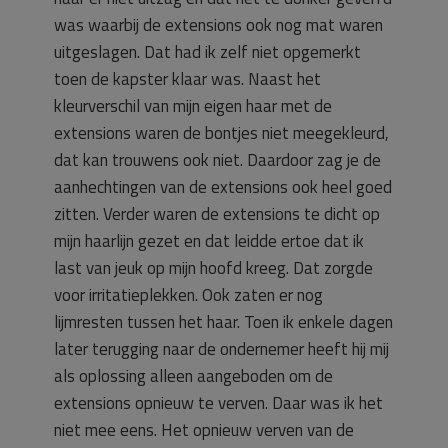
was waarbij de extensions ook nog mat waren
uitgeslagen. Dat had ik zelf niet opgemerkt
toen de kapster klaar was. Naast het
kleurverschil van mijn eigen haar met de
extensions waren de bontjes niet meegekleurd,
dat kan trouwens ook niet. Daardoor zag je de
aanhechtingen van de extensions ook heel goed
zitten. Verder waren de extensions te dicht op
mijn haarlijn gezet en dat leidde ertoe dat ik
last van jeuk op mijn hoofd kreeg. Dat zorgde
voor irritatieplekken. Ook zaten er nog
lijmresten tussen het haar. Toen ik enkele dagen
later terugging naar de ondernemer heeft hij mij
als oplossing alleen aangeboden om de
extensions opnieuw te verven. Daar was ik het
niet mee eens. Het opnieuw verven van de