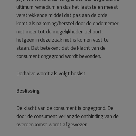
ultimum remedium en dus het laatste en meest
verstrekkende middel dat pas aan de orde
komt als nakoming/herstel door de ondernemer
niet meer tot de mogelijkheden behoort,
hetgeen in deze zaak niet is komen vast te
staan. Dat betekent dat de klacht van de
consument ongegrond wordt bevonden.
Derhalve wordt als volgt beslist.
Beslissing
De klacht van de consument is ongegrond. De
door de consument verlangde ontbinding van de
overeenkomst wordt afgewezen.