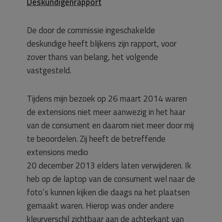
Deskundigenrapport
De door de commissie ingeschakelde
deskundige heeft blijkens zijn rapport, voor
zover thans van belang, het volgende
vastgesteld.
Tijdens mijn bezoek op 26 maart 2014 waren
de extensions niet meer aanwezig in het haar
van de consument en daarom niet meer door mij
te beoordelen. Zij heeft de betreffende
extensions medio
20 december 2013 elders laten verwijderen. Ik
heb op de laptop van de consument wel naar de
foto’s kunnen kijken die daags na het plaatsen
gemaakt waren. Hierop was onder andere
kleurverschil zichtbaar aan de achterkant van