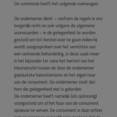
De commissie heeft het volgende overwogen.
De ondernemer dient – conform de regels in ons
burgerlijk recht en ook volgens de algemene
voorwaarden – in de gelegenheid te worden
gesteld om tot herstel over te gaan indien hij
wordt aangesproken over het verrichten van
een verkeerde behandeling, in deze zaak meer
in het bijzonder ter zake het herstel van het
kleurverschil tussen de door de ondernemer
geplaatste hairextensions en het eigen haar
van de consument. De ondernemer stelt dat
hem die gelegenheid niet is geboden.
De ondernemer heeft namelijk (als oplossing)
voorgesteld om al het haar van de consument
opnieuw te verven. De consument is daar echter