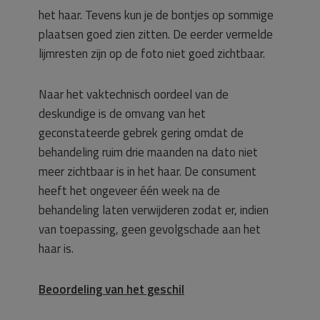
het haar. Tevens kun je de bontjes op sommige
plaatsen goed zien zitten. De eerder vermelde
lijmresten zijn op de foto niet goed zichtbaar.
Naar het vaktechnisch oordeel van de
deskundige is de omvang van het
geconstateerde gebrek gering omdat de
behandeling ruim drie maanden na dato niet
meer zichtbaar is in het haar. De consument
heeft het ongeveer één week na de
behandeling laten verwijderen zodat er, indien
van toepassing, geen gevolgschade aan het
haar is.
Beoordeling van het geschil