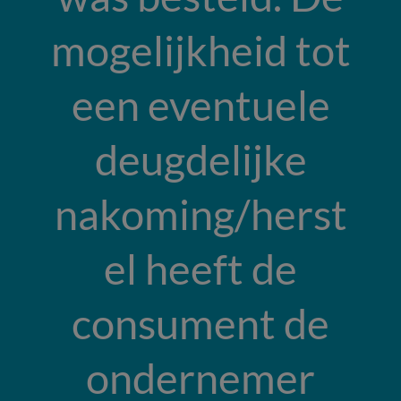
mogelijkheid tot
een eventuele
deugdelijke
nakoming/herst
el heeft de
consument de
ondernemer