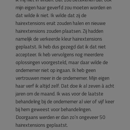
mijn eigen haar geverfd zou moeten worden en
dat wilde ik niet. Ik wilde dat zij de
hairextensions eruit zouden halen en nieuwe
hairextensions zouden plaatsen. Zij hadden
namelijk de verkeerde kleur hairextensions
geplaatst. Ik heb dus gezegd dat ik dat niet
accepteer. Ik heb vervolgens nog meerdere
oplossingen voorgesteld, maar daar wilde de
ondernemer niet op ingaan. Ik heb geen
vertrouwen meer in de ondernemer. Mijn eigen
haar verf ik altijd zelf. Dat doe ik al zeven à acht
jaren om de maand. Ik was voor de laatste
behandeling bij de ondernemer al vier of vijf keer
bij hem geweest voor behandelingen.
Doorgaans werden er dan zo’n ongeveer 50
hairextensions geplaatst.