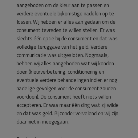
aangeboden om de kleur aan te passen en
verdere eventuele bijkomstige nadelen op te
lossen. Wij hebben er alles aan gedaan om de
consument tevreden te willen stellen. Er was
slechts één optie bij de consument en dat was
volledige teruggave van het geld. Verdere
communicatie was uitgesloten. Nogmaals,
hebben wij alles aangeboden wat wij konden
doen (kleurverbetering, conditionering en
eventuele verdere behandelingen indien er nog
nadelige gevolgen voor de consument zouden
voordoen). De consument heeft niets willen
accepteren. Er was maar één ding wat zij wilde
en dat was geld. Bijzonder vervelend en wij zijn
daar niet in meegegaan.