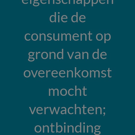
die de
consument op
grond van de
overeenkomst
mocht
verwachten;
ontbinding