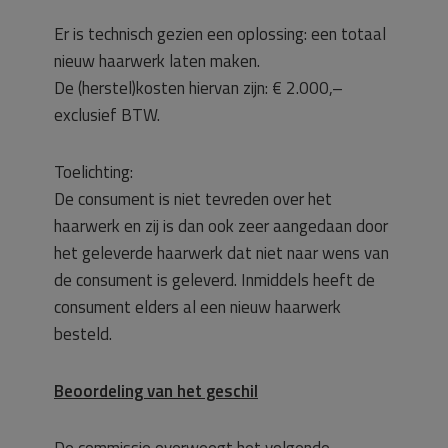
Er is technisch gezien een oplossing: een totaal
nieuw haarwerk laten maken.
De (herstel)kosten hiervan zijn: € 2.000,–
exclusief BTW.
Toelichting:
De consument is niet tevreden over het
haarwerk en zij is dan ook zeer aangedaan door
het geleverde haarwerk dat niet naar wens van
de consument is geleverd. Inmiddels heeft de
consument elders al een nieuw haarwerk
besteld.
Beoordeling van het geschil