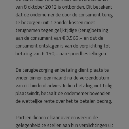
van 8 oktober 2012 is ontbonden. Dit betekent
dat de ondernemer de door de consument terug
te bezorgen unit 1 zonder kosten moet
terugnemen tegen gelijktijdige (terug)betaling
aan de consument van € 3.565,– en dat de
consument ontslagen is van de verplichting tot
betaling van € 150,– aan spoedbestellingen.
De terugbezorging en betaling dient plaats te
vinden binnen een maand na de verzenddatum
van dit bindend advies. Indien betaling niet tijdig
plaatsvindt, betaalt de ondernemer bovendien
de wettelijke rente over het te betalen bedrag.
Partijen dienen elkaar over en weer in de
gelegenheid te stellen aan hun verplichtingen uit