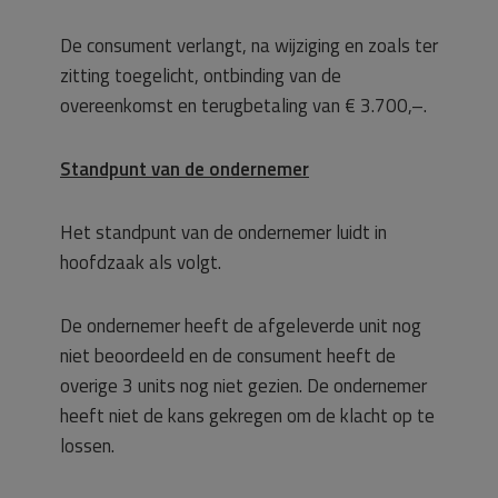
De consument verlangt, na wijziging en zoals ter
zitting toegelicht, ontbinding van de
overeenkomst en terugbetaling van € 3.700,–.
Standpunt van de ondernemer
Het standpunt van de ondernemer luidt in
hoofdzaak als volgt.
De ondernemer heeft de afgeleverde unit nog
niet beoordeeld en de consument heeft de
overige 3 units nog niet gezien. De ondernemer
heeft niet de kans gekregen om de klacht op te
lossen.