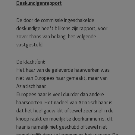
Deskundigenrapport
De door de commissie ingeschakelde
deskundige heeft blijkens zijn rapport, voor
zover thans van belang, het volgende
vastgesteld.
De klacht(en):
Het haar van de geleverde haarwerken was
niet van Europees haar gemaakt, maar van
Aziatisch haar.
Europees haar is veel duurder dan andere
haarsoorten. Het nadeel van Aziatisch haar is
dat het heel gauw klit oftewel zeer snel in de
knoop raakt en moeilijk te doorkammen is, dit
haar is namelijk niet geschubd oftewel niet