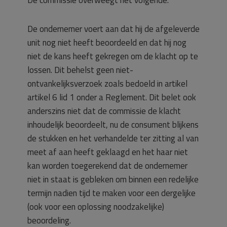
De commissie overweegt het volgende.
De ondernemer voert aan dat hij de afgeleverde
unit nog niet heeft beoordeeld en dat hij nog
niet de kans heeft gekregen om de klacht op te
lossen. Dit behelst geen niet-
ontvankelijksverzoek zoals bedoeld in artikel
artikel 6 lid 1 onder a Reglement. Dit belet ook
anderszins niet dat de commissie de klacht
inhoudelijk beoordeelt, nu de consument blijkens
de stukken en het verhandelde ter zitting al van
meet af aan heeft geklaagd en het haar niet
kan worden toegerekend dat de ondernemer
niet in staat is gebleken om binnen een redelijke
termijn nadien tijd te maken voor een dergelijke
(ook voor een oplossing noodzakelijke)
beoordeling.