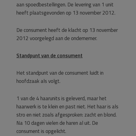
aan spoedbestellingen. De levering van 1 unit
heeft plaatsgevonden op 13 november 2012.
De consument heeft de klacht op 13 november
2012 voorgelegd aan de ondernemer.
Standpunt van de consument
Het standpunt van de consument luidt in
hoofdzaak als volgt.
1 van de 4 haarunits is geleverd, maar het
haarwerk is te klein en past niet. Het haar is als
stro en niet zoals afgesproken: zacht en blond.
Na 10 dagen vielen de haren al uit. De
consument is opgelicht.