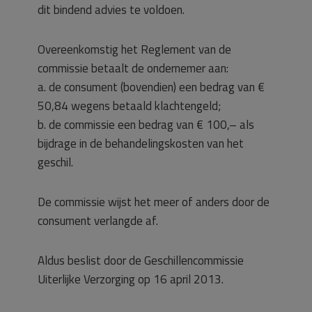
dit bindend advies te voldoen.
Overeenkomstig het Reglement van de
commissie betaalt de ondernemer aan:
a. de consument (bovendien) een bedrag van €
50,84 wegens betaald klachtengeld;
b. de commissie een bedrag van € 100,– als
bijdrage in de behandelingskosten van het
geschil.
De commissie wijst het meer of anders door de
consument verlangde af.
Aldus beslist door de Geschillencommissie
Uiterlijke Verzorging op 16 april 2013.