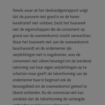
Reeds waar uit het deskundigenrapport volgt
dat de pasvorm niet goed is en de haren
kwalitatief niet voldoen, bezit het haarwerk
niet de eigenschappen die de consument op
grond van de overeenkomst mocht verwachten.
Waar het haarwerk niet aan de overeenkomst
beantwoordt en de ondernemer zijn
verplichtingen niet is nagekomen, was de
consument niet alleen bevoegd om de (verdere)
nakoming van haar eigen verplichtingen op te
schorten maar geeft de tekortkoming van de
ondernemer haar in beginsel ook de
bevoegdheid om de overeenkomst geheel te
(doen) ontbinden. Nu de commissie niet kan
oordelen dat de tekortkoming de verlangde