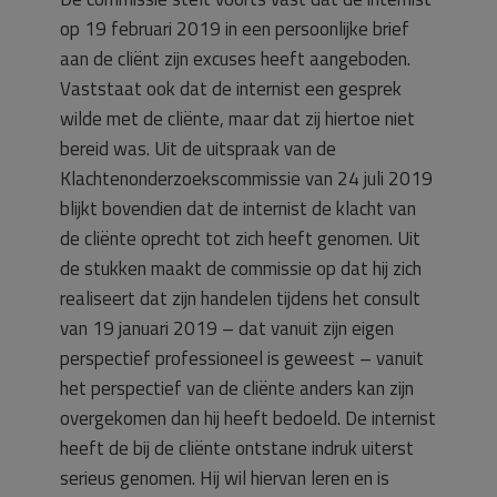
op 19 februari 2019 in een persoonlijke brief
aan de cliënt zijn excuses heeft aangeboden.
Vaststaat ook dat de internist een gesprek
wilde met de cliënte, maar dat zij hiertoe niet
bereid was. Uit de uitspraak van de
Klachtenonderzoekscommissie van 24 juli 2019
blijkt bovendien dat de internist de klacht van
de cliënte oprecht tot zich heeft genomen. Uit
de stukken maakt de commissie op dat hij zich
realiseert dat zijn handelen tijdens het consult
van 19 januari 2019 – dat vanuit zijn eigen
perspectief professioneel is geweest – vanuit
het perspectief van de cliënte anders kan zijn
overgekomen dan hij heeft bedoeld. De internist
heeft de bij de cliënte ontstane indruk uiterst
serieus genomen. Hij wil hiervan leren en is