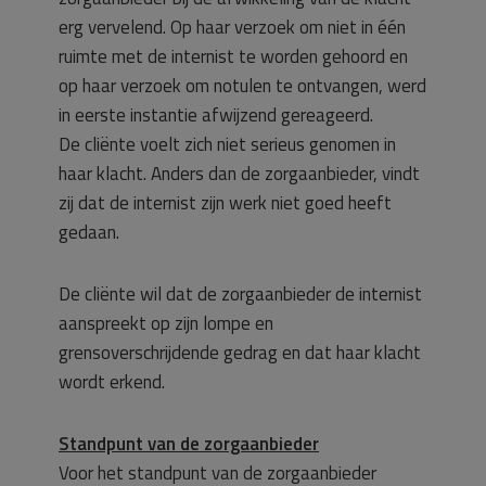
erg vervelend. Op haar verzoek om niet in één
ruimte met de internist te worden gehoord en
op haar verzoek om notulen te ontvangen, werd
in eerste instantie afwijzend gereageerd.
De cliënte voelt zich niet serieus genomen in
haar klacht. Anders dan de zorgaanbieder, vindt
zij dat de internist zijn werk niet goed heeft
gedaan.
De cliënte wil dat de zorgaanbieder de internist
aanspreekt op zijn lompe en
grensoverschrijdende gedrag en dat haar klacht
wordt erkend.
Standpunt van de zorgaanbieder
Voor het standpunt van de zorgaanbieder