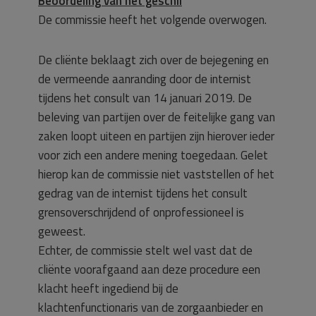
Beoordeling van het geschil
De commissie heeft het volgende overwogen.
De cliënte beklaagt zich over de bejegening en
de vermeende aanranding door de internist
tijdens het consult van 14 januari 2019. De
beleving van partijen over de feitelijke gang van
zaken loopt uiteen en partijen zijn hierover ieder
voor zich een andere mening toegedaan. Gelet
hierop kan de commissie niet vaststellen of het
gedrag van de internist tijdens het consult
grensoverschrijdend of onprofessioneel is
geweest.
Echter, de commissie stelt wel vast dat de
cliënte voorafgaand aan deze procedure een
klacht heeft ingediend bij de
klachtenfunctionaris van de zorgaanbieder en