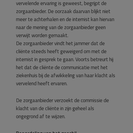
vervelende ervaring is geweest, begrijpt de
zorgaanbieder. De oorzaak daarvan blijkt niet
meer te achterhalen en de internist kan hiervan
naar de mening van de zorgaanbieder geen
verwijt worden gemaakt.
De zorgaanbieder vindt het jammer dat de
cliënte steeds heeft geweigerd om met de
internist in gesprek te gaan. Voorts betreurt hij
het dat de cliënte de communicatie met het
ziekenhuis bij de afwikkeling van haar klacht als
vervelend heeft ervaren.
De zorgaanbieder verzoekt de commissie de
klacht van de cliënte in zijn geheel als
ongegrond af te wijzen.