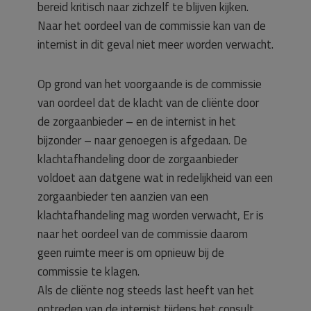
bereid kritisch naar zichzelf te blijven kijken.
Naar het oordeel van de commissie kan van de
internist in dit geval niet meer worden verwacht.
Op grond van het voorgaande is de commissie
van oordeel dat de klacht van de cliënte door
de zorgaanbieder – en de internist in het
bijzonder – naar genoegen is afgedaan. De
klachtafhandeling door de zorgaanbieder
voldoet aan datgene wat in redelijkheid van een
zorgaanbieder ten aanzien van een
klachtafhandeling mag worden verwacht, Er is
naar het oordeel van de commissie daarom
geen ruimte meer is om opnieuw bij de
commissie te klagen.
Als de cliënte nog steeds last heeft van het
optreden van de internist tijdens het consult,