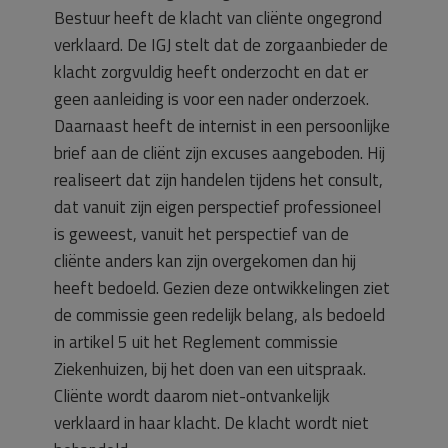
Bestuur heeft de klacht van cliënte ongegrond
verklaard. De IGJ stelt dat de zorgaanbieder de
klacht zorgvuldig heeft onderzocht en dat er
geen aanleiding is voor een nader onderzoek.
Daarnaast heeft de internist in een persoonlijke
brief aan de cliënt zijn excuses aangeboden. Hij
realiseert dat zijn handelen tijdens het consult,
dat vanuit zijn eigen perspectief professioneel
is geweest, vanuit het perspectief van de
cliënte anders kan zijn overgekomen dan hij
heeft bedoeld. Gezien deze ontwikkelingen ziet
de commissie geen redelijk belang, als bedoeld
in artikel 5 uit het Reglement commissie
Ziekenhuizen, bij het doen van een uitspraak.
Cliënte wordt daarom niet-ontvankelijk
verklaard in haar klacht. De klacht wordt niet