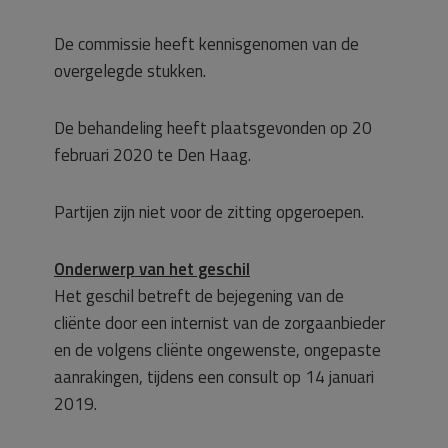
De commissie heeft kennisgenomen van de
overgelegde stukken.
De behandeling heeft plaatsgevonden op 20
februari 2020 te Den Haag.
Partijen zijn niet voor de zitting opgeroepen.
Onderwerp van het geschil
Het geschil betreft de bejegening van de
cliënte door een internist van de zorgaanbieder
en de volgens cliënte ongewenste, ongepaste
aanrakingen, tijdens een consult op 14 januari
2019.