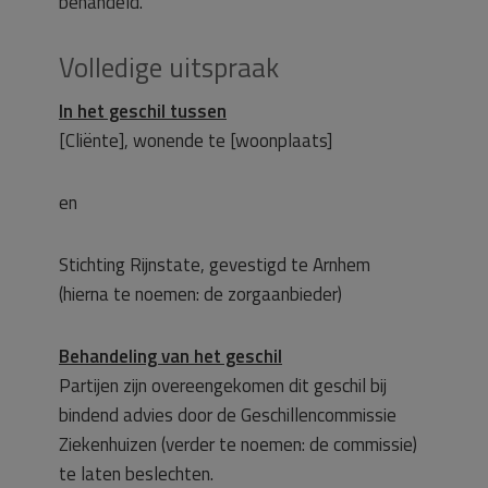
behandeld.
Volledige uitspraak
In het geschil tussen
[Cliënte], wonende te [woonplaats]
en
Stichting Rijnstate, gevestigd te Arnhem
(hierna te noemen: de zorgaanbieder)
Behandeling van het geschil
Partijen zijn overeengekomen dit geschil bij
bindend advies door de Geschillencommissie
Ziekenhuizen (verder te noemen: de commissie)
te laten beslechten.