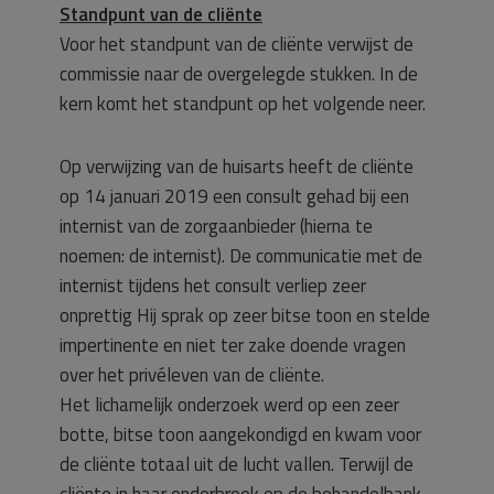
Standpunt van de cliënte
Voor het standpunt van de cliënte verwijst de
commissie naar de overgelegde stukken. In de
kern komt het standpunt op het volgende neer.
Op verwijzing van de huisarts heeft de cliënte
op 14 januari 2019 een consult gehad bij een
internist van de zorgaanbieder (hierna te
noemen: de internist). De communicatie met de
internist tijdens het consult verliep zeer
onprettig Hij sprak op zeer bitse toon en stelde
impertinente en niet ter zake doende vragen
over het privéleven van de cliënte.
Het lichamelijk onderzoek werd op een zeer
botte, bitse toon aangekondigd en kwam voor
de cliënte totaal uit de lucht vallen. Terwijl de