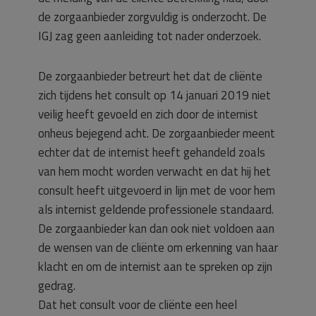
de zorgaanbieder zorgvuldig is onderzocht. De
IGJ zag geen aanleiding tot nader onderzoek.
De zorgaanbieder betreurt het dat de cliënte
zich tijdens het consult op 14 januari 2019 niet
veilig heeft gevoeld en zich door de internist
onheus bejegend acht. De zorgaanbieder meent
echter dat de internist heeft gehandeld zoals
van hem mocht worden verwacht en dat hij het
consult heeft uitgevoerd in lijn met de voor hem
als internist geldende professionele standaard.
De zorgaanbieder kan dan ook niet voldoen aan
de wensen van de cliënte om erkenning van haar
klacht en om de internist aan te spreken op zijn
gedrag.
Dat het consult voor de cliënte een heel