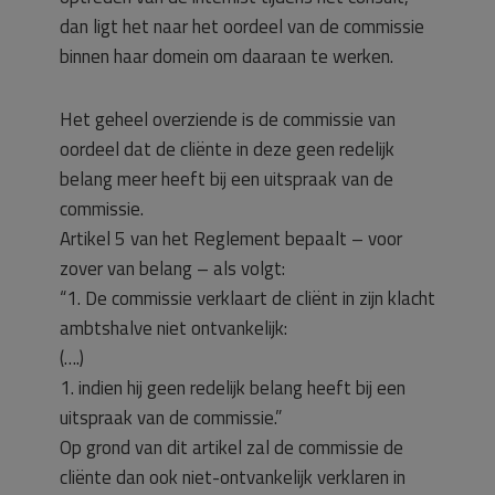
dan ligt het naar het oordeel van de commissie
binnen haar domein om daaraan te werken.
Het geheel overziende is de commissie van
oordeel dat de cliënte in deze geen redelijk
belang meer heeft bij een uitspraak van de
commissie.
Artikel 5 van het Reglement bepaalt – voor
zover van belang – als volgt:
“1. De commissie verklaart de cliënt in zijn klacht
ambtshalve niet ontvankelijk:
(….)
1. indien hij geen redelijk belang heeft bij een
uitspraak van de commissie.”
Op grond van dit artikel zal de commissie de
cliënte dan ook niet-ontvankelijk verklaren in