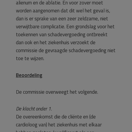
alienum en de ablatie. En voor zover moet
worden aangenomen dat dit wel het geval is,
dan is er sprake van een zeer zeldzame, niet
verwijtbare complicatie. Een grondslag voor het
toekennen van schadevergoeding ontbreekt
dan ook en het ziekenhuis verzoekt de
commissie de gevraagde schadevergoeding niet
toe te wijzen.
Beoordeling
De commissie overweegt het volgende.
De klacht onder 1.
De overeenkomst die de cliënte en (de
cardioloog van) het ziekenhuis met elkaar