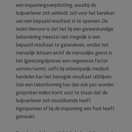
een inspanningsverplichting, waarbij de
hulpverlener zich verbindt zich voor het bereiken
van een bepaald resultaat in te spannen. De
reden hiervoor is dat het bij een geneeskundige
behandeling meestal niet mogelijk is een
bepaald resultaat te garanderen, omdat het
menselijk lichaam en/of de menselijke geest in
het (genezings)proces een ongewisse factor
vormen/vormt; zelfs bij onberispelijk medisch
handelen kan het beoogde resultaat uitblijven.
Van een tekortkoming kan dan ook pas worden
gesproken indien komt vast te staan dat de
hulpverlener zich onvoldoende heeft
ingespannen of bij de inspanning een fout heeft
gemaakt.