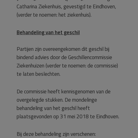
Catharina Ziekenhuis, gevestigd te Eindhoven,
(verder te noemen: het ziekenhuis).
Behandeling van het geschil
Partijen zijn overeengekomen dit geschil bij
bindend advies door de Geschillencommissie
Ziekenhuizen (verder te noemen: de commissie)
te laten beslechten.
De commissie heeft kennisgenomen van de
overgelegde stukken. De mondelinge
behandeling van het geschil heeft
plaatsgevonden op 31 mei 2018 te Eindhoven.
Bij deze behandeling zijn verschenen: