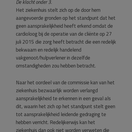
De klacht onder 3
.
Het ziekenhuis stelt zich op de door hem
aangevoerde gronden op het standpunt dat het
geen aansprakelijkheid heeft erkend omdat de
cardioloog bij de operatie van de cliënte op 27
juli 2015 die zorg heeft betracht die een redelijk
bekwaam en redelijk handelend
vakgenoot/hulpverlener in dezelfde
omstandigheden zou hebben betracht.
Naar het oordeel van de commissie kan van het
ziekenhuis bezwaarlijk worden verlangd
aansprakelijkheid te erkennen in een geval als
dit, waarin het zich op het standpunt stelt geen
tot aansprakelijkheid leidende gedraging te
hebben verricht. Redelijkerwijs kan het
ziekenhuis dan ook niet worden verweten die