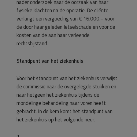
nader onderzoek naar de oorzaak van haar
fysieke klachten na de operatie. De cliënte
verlangt een vergoeding van € 16.000,– voor
de door haar geleden letselschade en voor de
kosten van de aan haar verleende
rechtsbijstand.
Standpunt van het ziekenhuis
Voor het standpunt van het ziekenhuis verwijst
de commissie naar de overgelegde stukken en
naar hetgeen het ziekenhuis tijdens de
mondelinge behandeling naar voren heeft
gebracht. In de kern komt het standpunt van
het ziekenhuis op het volgende neer.