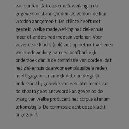
van oordeel dat deze medewerking in de
gegeven omstandigheden als voldoende kan
worden aangemerkt. De cliënte heeft niet
gesteld welke medewerking het ziekenhuis
meer of anders had moeten verlenen. Voor
zover deze klacht (ook) ziet op het niet verlenen
van medewerking aan een onafhankelijk
onderzoek dan is de commissie van oordeel dat
het ziekenhuis daarvoor een plausibele reden
heeft gegeven, namelijk dat een dergelijk
onderzoek bij gebreke van een lotnummer van
de sheath geen antwoord kan geven op de
vraag van welke producent het corpus alienum
afkomstig is. De commissie acht deze klacht
ongegrond.