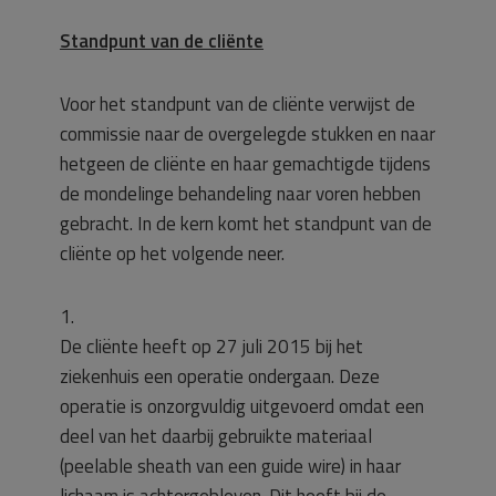
Standpunt van de cliënte
Voor het standpunt van de cliënte verwijst de
commissie naar de overgelegde stukken en naar
hetgeen de cliënte en haar gemachtigde tijdens
de mondelinge behandeling naar voren hebben
gebracht. In de kern komt het standpunt van de
cliënte op het volgende neer.
1.
De cliënte heeft op 27 juli 2015 bij het
ziekenhuis een operatie ondergaan. Deze
operatie is onzorgvuldig uitgevoerd omdat een
deel van het daarbij gebruikte materiaal
(peelable sheath van een guide wire) in haar