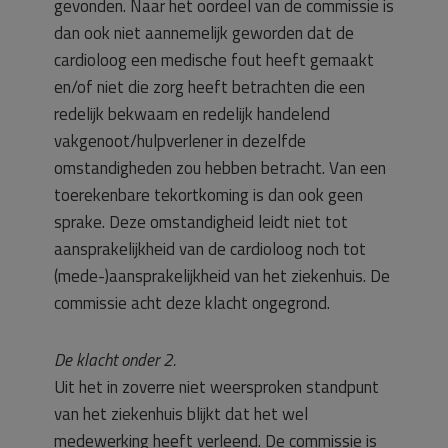
gevonden. Naar het oordeel van de commissie is
dan ook niet aannemelijk geworden dat de
cardioloog een medische fout heeft gemaakt
en/of niet die zorg heeft betrachten die een
redelijk bekwaam en redelijk handelend
vakgenoot/hulpverlener in dezelfde
omstandigheden zou hebben betracht. Van een
toerekenbare tekortkoming is dan ook geen
sprake. Deze omstandigheid leidt niet tot
aansprakelijkheid van de cardioloog noch tot
(mede-)aansprakelijkheid van het ziekenhuis. De
commissie acht deze klacht ongegrond.
De klacht onder 2.
Uit het in zoverre niet weersproken standpunt
van het ziekenhuis blijkt dat het wel
medewerking heeft verleend. De commissie is