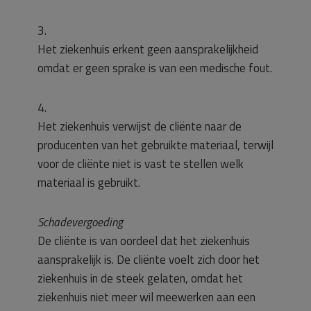
3.
Het ziekenhuis erkent geen aansprakelijkheid
omdat er geen sprake is van een medische fout.
4.
Het ziekenhuis verwijst de cliënte naar de
producenten van het gebruikte materiaal, terwijl
voor de cliënte niet is vast te stellen welk
materiaal is gebruikt.
Schadevergoeding
De cliënte is van oordeel dat het ziekenhuis
aansprakelijk is. De cliënte voelt zich door het
ziekenhuis in de steek gelaten, omdat het
ziekenhuis niet meer wil meewerken aan een