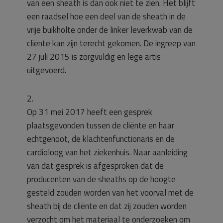
van een sheath is dan ook niet te zien. Het blijft
een raadsel hoe een deel van de sheath in de
vrije buikholte onder de linker leverkwab van de
cliënte kan zijn terecht gekomen. De ingreep van
27 juli 2015 is zorgvuldig en lege artis
uitgevoerd.
2.
Op 31 mei 2017 heeft een gesprek
plaatsgevonden tussen de cliënte en haar
echtgenoot, de klachtenfunctionaris en de
cardioloog van het ziekenhuis. Naar aanleiding
van dat gesprek is afgesproken dat de
producenten van de sheaths op de hoogte
gesteld zouden worden van het voorval met de
sheath bij de cliënte en dat zij zouden worden
verzocht om het materiaal te onderzoeken om