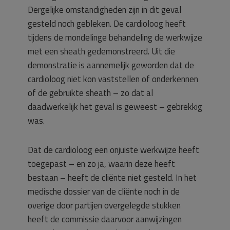
Dergelijke omstandigheden zijn in dit geval
gesteld noch gebleken. De cardioloog heeft
tijdens de mondelinge behandeling de werkwijze
met een sheath gedemonstreerd. Uit die
demonstratie is aannemelijk geworden dat de
cardioloog niet kon vaststellen of onderkennen
of de gebruikte sheath – zo dat al
daadwerkelijk het geval is geweest – gebrekkig
was.
Dat de cardioloog een onjuiste werkwijze heeft
toegepast – en zo ja, waarin deze heeft
bestaan – heeft de cliënte niet gesteld. In het
medische dossier van de cliënte noch in de
overige door partijen overgelegde stukken
heeft de commissie daarvoor aanwijzingen