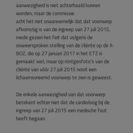
aanwezigheid is niet achterhaald kunnen
worden, maar de commissie
acht het niet onaannemelijk dat dat voorwerp
afkomstig is van de ingreep van 27 juli 2015,
mede gezien het feit dat volgens de
onweersproken stelling van de cliënte op de X-
BOZ, die op 27 januari 2017 in het ETZ is
gemaakt wel, maar op röntgenfoto’s van de
cliënte van vóór 27 juli 2015 nooit een
lichaamsvreemd voorwerp te zien is geweest.
De enkele aanwezigheid van dat voorwerp
betekent echter niet dat de cardioloog bij de
ingreep van 27 juli 2015 een medische fout
heeft begaan.