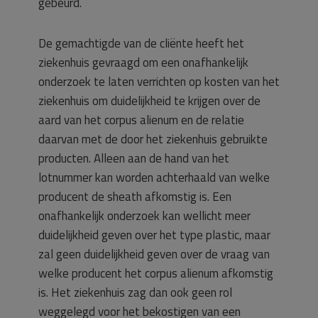
gebeurd.
De gemachtigde van de cliënte heeft het
ziekenhuis gevraagd om een onafhankelijk
onderzoek te laten verrichten op kosten van het
ziekenhuis om duidelijkheid te krijgen over de
aard van het corpus alienum en de relatie
daarvan met de door het ziekenhuis gebruikte
producten. Alleen aan de hand van het
lotnummer kan worden achterhaald van welke
producent de sheath afkomstig is. Een
onafhankelijk onderzoek kan wellicht meer
duidelijkheid geven over het type plastic, maar
zal geen duidelijkheid geven over de vraag van
welke producent het corpus alienum afkomstig
is. Het ziekenhuis zag dan ook geen rol
weggelegd voor het bekostigen van een