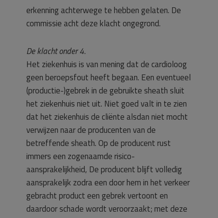
erkenning achterwege te hebben gelaten. De
commissie acht deze klacht ongegrond.
De klacht onder 4.
Het ziekenhuis is van mening dat de cardioloog
geen beroepsfout heeft begaan. Een eventueel
(productie-)gebrek in de gebruikte sheath sluit
het ziekenhuis niet uit. Niet goed valt in te zien
dat het ziekenhuis de cliënte alsdan niet mocht
verwijzen naar de producenten van de
betreffende sheath. Op de producent rust
immers een zogenaamde risico-
aansprakelijkheid, De producent blijft volledig
aansprakelijk zodra een door hem in het verkeer
gebracht product een gebrek vertoont en
daardoor schade wordt veroorzaakt; met deze