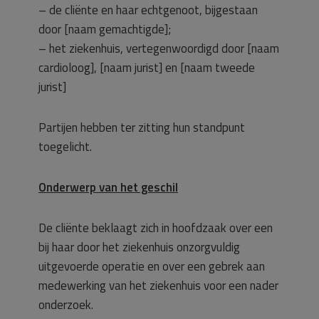
– de cliënte en haar echtgenoot, bijgestaan
door [naam gemachtigde];
– het ziekenhuis, vertegenwoordigd door [naam
cardioloog], [naam jurist] en [naam tweede
jurist]
Partijen hebben ter zitting hun standpunt
toegelicht.
Onderwerp van het geschil
De cliënte beklaagt zich in hoofdzaak over een
bij haar door het ziekenhuis onzorgvuldig
uitgevoerde operatie en over een gebrek aan
medewerking van het ziekenhuis voor een nader
onderzoek.