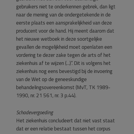
gebruikers niet te onderkennen gebrek, dan ligt
naar de mening van de ondergetekende in de
eerste plaats een aansprakelijkheid van deze
producent voor de hand. Hij meent daarom dat
het nieuwe wetboek in deze soortgelijke
gevallen de mogelijkheid moet openlaten een
vordering te dezer zake tegen de arts of het
ziekenhuis af te wijzen (…)”. Dit is volgens het
ziekenhuis nog eens bevestigd bij de invoering
van de Wet op de geneeskundige
behandelingsovereenkomst (MvT, TK 1989-
1990, nr. 21 561, nr. 3 p.44).
Schadevergoeding
Het ziekenhuis concludeert dat niet vast staat
dat er een relatie bestaat tussen het corpus