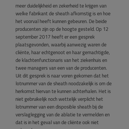
meer duidelijkheid en zekerheid te krijgen van
welke fabrikant de sheath afkomstig is en hoe
het voorval heeft kunnen gebeuren. De beide
producenten zijn op de hoogte gesteld. Op 12
september 2017 heeft er een gesprek
plaatsgevonden, waarbij aanwezig waren de
cliënte, haar echtgenoot en haar gemachtigde,
de klachtenfunctionaris van het ziekenhuis en
twee managers van een van de producenten.
Uit dit gesprek is naar voren gekomen dat het
lotnummer van de sheath noodzakelijk is om de
herkomst hiervan te kunnen achterhalen. Het is
niet gebruikelijk noch wettelijk verplicht het
lotnummer van een disposible sheath bij de
verslaglegging van de ablatie te vermelden en
dat is in het geval van de cliënte ook niet