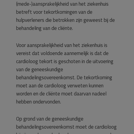
(mede-)aansprakelijkheid van het ziekenhuis
betreft voor tekortkomingen van de
hulpverleners die betrokken zijn geweest bij de
behandeling van de cliënte.
Voor aansprakelijkheid van het ziekenhuis is
vereist dat voldoende aannemelijk is dat de
cardioloog tekort is geschoten in de uitvoering
van de geneeskundige
behandelingsovereenkomst. De tekortkoming
moet aan de cardioloog verweten kunnen
worden en de cliënte moet daarvan nadeel
hebben ondervonden.
Op grond van de geneeskundige
behandelingsovereenkomst moet de cardioloog