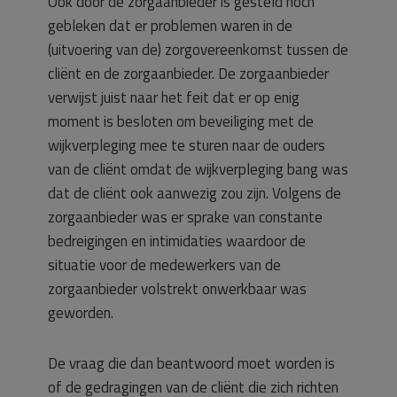
Ook door de zorgaanbieder is gesteld noch
gebleken dat er problemen waren in de
(uitvoering van de) zorgovereenkomst tussen de
cliënt en de zorgaanbieder. De zorgaanbieder
verwijst juist naar het feit dat er op enig
moment is besloten om beveiliging met de
wijkverpleging mee te sturen naar de ouders
van de cliënt omdat de wijkverpleging bang was
dat de cliënt ook aanwezig zou zijn. Volgens de
zorgaanbieder was er sprake van constante
bedreigingen en intimidaties waardoor de
situatie voor de medewerkers van de
zorgaanbieder volstrekt onwerkbaar was
geworden.
De vraag die dan beantwoord moet worden is
of de gedragingen van de cliënt die zich richten