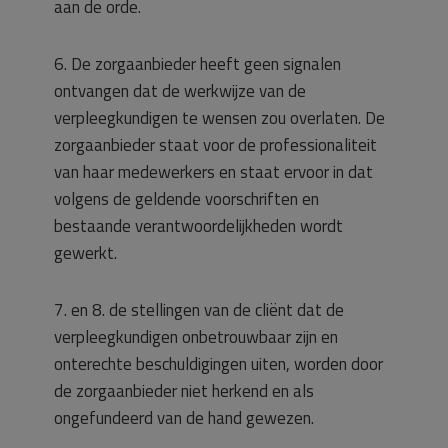
aan de orde.
6. De zorgaanbieder heeft geen signalen
ontvangen dat de werkwijze van de
verpleegkundigen te wensen zou overlaten. De
zorgaanbieder staat voor de professionaliteit
van haar medewerkers en staat ervoor in dat
volgens de geldende voorschriften en
bestaande verantwoordelijkheden wordt
gewerkt.
7. en 8. de stellingen van de cliënt dat de
verpleegkundigen onbetrouwbaar zijn en
onterechte beschuldigingen uiten, worden door
de zorgaanbieder niet herkend en als
ongefundeerd van de hand gewezen.