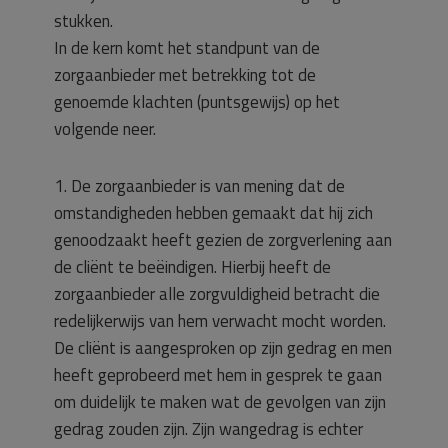
stukken.
In de kern komt het standpunt van de
zorgaanbieder met betrekking tot de
genoemde klachten (puntsgewijs) op het
volgende neer.
1. De zorgaanbieder is van mening dat de
omstandigheden hebben gemaakt dat hij zich
genoodzaakt heeft gezien de zorgverlening aan
de cliënt te beëindigen. Hierbij heeft de
zorgaanbieder alle zorgvuldigheid betracht die
redelijkerwijs van hem verwacht mocht worden.
De cliënt is aangesproken op zijn gedrag en men
heeft geprobeerd met hem in gesprek te gaan
om duidelijk te maken wat de gevolgen van zijn
gedrag zouden zijn. Zijn wangedrag is echter