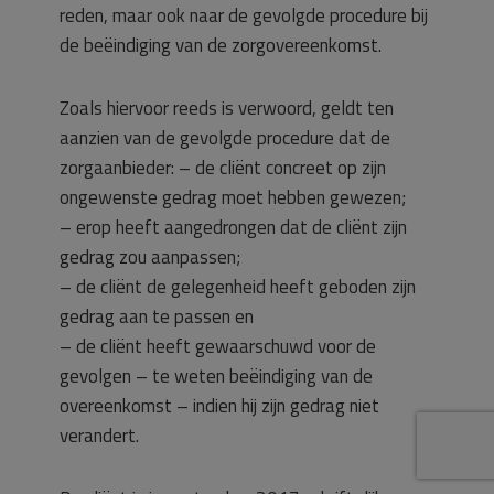
reden, maar ook naar de gevolgde procedure bij
de beëindiging van de zorgovereenkomst.
Zoals hiervoor reeds is verwoord, geldt ten
aanzien van de gevolgde procedure dat de
zorgaanbieder: – de cliënt concreet op zijn
ongewenste gedrag moet hebben gewezen;
– erop heeft aangedrongen dat de cliënt zijn
gedrag zou aanpassen;
– de cliënt de gelegenheid heeft geboden zijn
gedrag aan te passen en
– de cliënt heeft gewaarschuwd voor de
gevolgen – te weten beëindiging van de
overeenkomst – indien hij zijn gedrag niet
verandert.