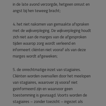
in de late avond verzorgde, hetgeen onrust en
angst bij hen teweeg bracht;
4. het niet nakomen van gemaakte afspraken
met de wijkverpleging. De wijkverpleging houdt
zich niet aan de marges van de afgesproken
tijden waarop zorg wordt verleend en
informeert cliënten niet vooraf als van deze
marges wordt afgeweken;
5. de onrechtmatige inzet van stagiaires.
Cliënten worden overvallen door het meelopen
van stagiaires, waarover zij vooraf niet
geïnformeerd zijn en waarvoor geen
toestemming is gevraagd. Voorts worden de
stagiaires – zonder toezicht – ingezet als