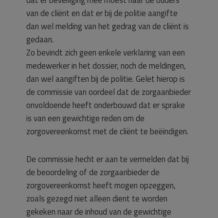
dat er beveiliging mee moest naar de ouders
van de cliënt en dat er bij de politie aangifte
dan wel melding van het gedrag van de cliënt is
gedaan.
Zo bevindt zich geen enkele verklaring van een
medewerker in het dossier, noch de meldingen,
dan wel aangiften bij de politie. Gelet hierop is
de commissie van oordeel dat de zorgaanbieder
onvoldoende heeft onderbouwd dat er sprake
is van een gewichtige reden om de
zorgovereenkomst met de cliënt te beëindigen.
De commissie hecht er aan te vermelden dat bij
de beoordeling of de zorgaanbieder de
zorgovereenkomst heeft mogen opzeggen,
zoals gezegd niet alleen dient te worden
gekeken naar de inhoud van de gewichtige