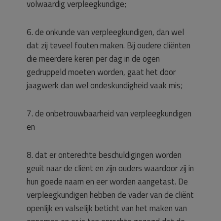
volwaardig verpleegkundige;
6. de onkunde van verpleegkundigen, dan wel
dat zij teveel fouten maken. Bij oudere cliënten
die meerdere keren per dag in de ogen
gedruppeld moeten worden, gaat het door
jaagwerk dan wel ondeskundigheid vaak mis;
7. de onbetrouwbaarheid van verpleegkundigen
en
8. dat er onterechte beschuldigingen worden
geuit naar de cliënt en zijn ouders waardoor zij in
hun goede naam en eer worden aangetast. De
verpleegkundigen hebben de vader van de cliënt
openlijk en valselijk beticht van het maken van