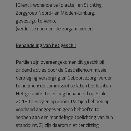
[Cliënt], wonende te [plaats], en Stichting
Zorggroep Noord- en Midden-Limburg,
gevestigd te Venlo,
(verder te noemen: de zorgaanbieder).
Behandeling van het geschil
Partijen zijn overeengekomen dit geschil bij
bindend advies door de Geschillencommissie
Verpleging Verzorging en Geboortezorg (verder
te noemen: de commissie) te laten beslechten.
Het geschil is ter zitting behandeld op 9 juli
2018 te Bergen op Zoom. Partijen hebben op
voorhand aangegeven geen behoefte te
hebben aan een mondelinge toelichting van hun
standpunt. Zij zijn daarom niet ter zitting