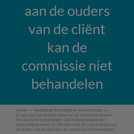
aan de ouders
van de cliënt
kan de
commissie niet
behandelen
Home
>>
Verpleging Verzorging en Geboortezorg
>>
Er was geen gewichtige reden om de zorgovereenkomst
met de cliënt te beëindigen. Ook is de procedure niet
zorgvuldig geweest. De klachten over de zorgverlening aan
de ouders van de cliënt kan de commissie niet behandelen