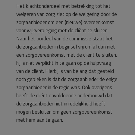
Het klachtonderdeel met betrekking tot het
weigeren van zorg ziet op de weigering door de
zorgaanbieder om een (nieuwe) overeenkomst
voor wijkverpleging met de cliënt te sluiten.
Naar het oordeel van de commissie staat het
de zorgaanbieder in beginsel vrij om al dan niet
een zorgovereenkomst met de cliënt te sluiten,
hij is niet verplicht in te gaan op de hulpvraag
van de cliënt. Hierbij is van belang dat gesteld
noch gebleken is dat de zorgaanbieder de enige
zorgaanbieder in de regio was. Ook overigens
heeft de cliënt onvoldoende onderbouwd dat
de zorgaanbieder niet in redelijkheid heeft
mogen besluiten om geen zorgovereenkomst
met hem aan te gaan.