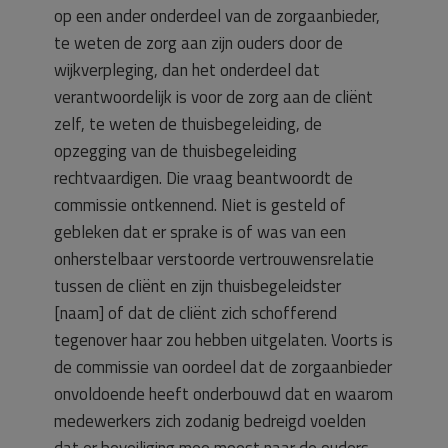
op een ander onderdeel van de zorgaanbieder,
te weten de zorg aan zijn ouders door de
wijkverpleging, dan het onderdeel dat
verantwoordelijk is voor de zorg aan de cliënt
zelf, te weten de thuisbegeleiding, de
opzegging van de thuisbegeleiding
rechtvaardigen. Die vraag beantwoordt de
commissie ontkennend. Niet is gesteld of
gebleken dat er sprake is of was van een
onherstelbaar verstoorde vertrouwensrelatie
tussen de cliënt en zijn thuisbegeleidster
[naam] of dat de cliënt zich schofferend
tegenover haar zou hebben uitgelaten. Voorts is
de commissie van oordeel dat de zorgaanbieder
onvoldoende heeft onderbouwd dat en waarom
medewerkers zich zodanig bedreigd voelden