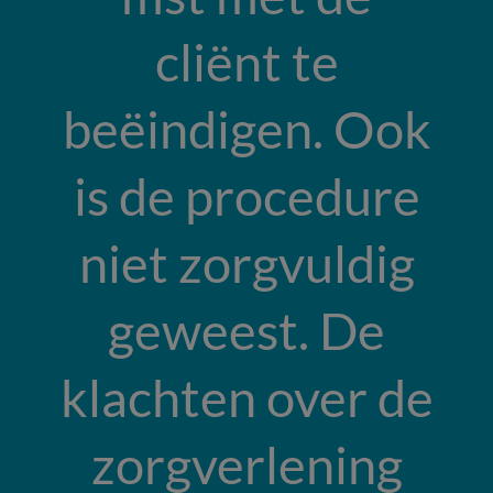
cliënt te
beëindigen. Ook
is de procedure
niet zorgvuldig
geweest. De
klachten over de
zorgverlening