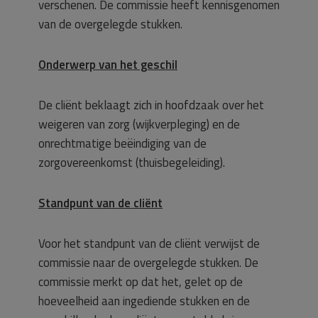
verschenen. De commissie heeft kennisgenomen
van de overgelegde stukken.
Onderwerp van het geschil
De cliënt beklaagt zich in hoofdzaak over het
weigeren van zorg (wijkverpleging) en de
onrechtmatige beëindiging van de
zorgovereenkomst (thuisbegeleiding).
Standpunt van de cliënt
Voor het standpunt van de cliënt verwijst de
commissie naar de overgelegde stukken. De
commissie merkt op dat het, gelet op de
hoeveelheid aan ingediende stukken en de