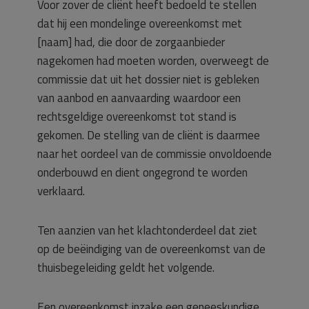
Voor zover de cliënt heeft bedoeld te stellen
dat hij een mondelinge overeenkomst met
[naam] had, die door de zorgaanbieder
nagekomen had moeten worden, overweegt de
commissie dat uit het dossier niet is gebleken
van aanbod en aanvaarding waardoor een
rechtsgeldige overeenkomst tot stand is
gekomen. De stelling van de cliënt is daarmee
naar het oordeel van de commissie onvoldoende
onderbouwd en dient ongegrond te worden
verklaard.
Ten aanzien van het klachtonderdeel dat ziet
op de beëindiging van de overeenkomst van de
thuisbegeleiding geldt het volgende.
Een overeenkomst inzake een geneeskundige