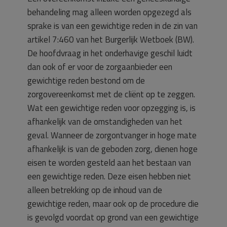
behandeling mag alleen worden opgezegd als
sprake is van een gewichtige reden in de zin van
artikel 7:460 van het Burgerlijk Wetboek (BW).
De hoofdvraag in het onderhavige geschil luidt
dan ook of er voor de zorgaanbieder een
gewichtige reden bestond om de
zorgovereenkomst met de cliënt op te zeggen.
Wat een gewichtige reden voor opzegging is, is
afhankelijk van de omstandigheden van het
geval. Wanneer de zorgontvanger in hoge mate
afhankelijk is van de geboden zorg, dienen hoge
eisen te worden gesteld aan het bestaan van
een gewichtige reden. Deze eisen hebben niet
alleen betrekking op de inhoud van de
gewichtige reden, maar ook op de procedure die
is gevolgd voordat op grond van een gewichtige