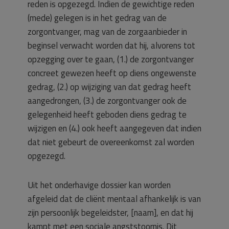
reden is opgezegd. Indien de gewichtige reden
(mede) gelegen is in het gedrag van de
zorgontvanger, mag van de zorgaanbieder in
beginsel verwacht worden dat hij, alvorens tot
opzegging over te gaan, (1.) de zorgontvanger
concreet gewezen heeft op diens ongewenste
gedrag, (2.) op wijziging van dat gedrag heeft
aangedrongen, (3.) de zorgontvanger ook de
gelegenheid heeft geboden diens gedrag te
wijzigen en (4.) ook heeft aangegeven dat indien
dat niet gebeurt de overeenkomst zal worden
opgezegd.
Uit het onderhavige dossier kan worden
afgeleid dat de cliënt mentaal afhankelijk is van
zijn persoonlijk begeleidster, [naam], en dat hij
kampt met een sociale angststoornis. Dit