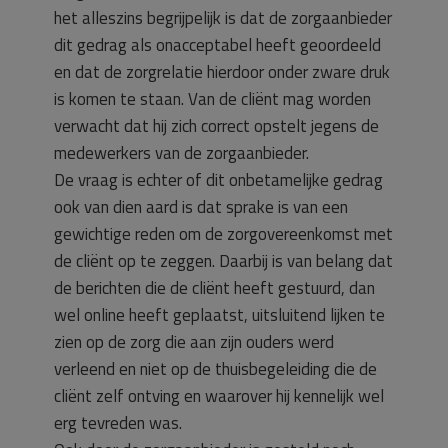
het alleszins begrijpelijk is dat de zorgaanbieder
dit gedrag als onacceptabel heeft geoordeeld
en dat de zorgrelatie hierdoor onder zware druk
is komen te staan. Van de cliënt mag worden
verwacht dat hij zich correct opstelt jegens de
medewerkers van de zorgaanbieder.
De vraag is echter of dit onbetamelijke gedrag
ook van dien aard is dat sprake is van een
gewichtige reden om de zorgovereenkomst met
de cliënt op te zeggen. Daarbij is van belang dat
de berichten die de cliënt heeft gestuurd, dan
wel online heeft geplaatst, uitsluitend lijken te
zien op de zorg die aan zijn ouders werd
verleend en niet op de thuisbegeleiding die de
cliënt zelf ontving en waarover hij kennelijk wel
erg tevreden was.