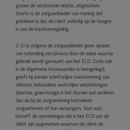
gezien de verstoorde relatie, uitgesloten.
Voorts is de zorgaanbieder van mening dat
gebleken is dat de cliënt volledig op de hoogte
is van de klachtenregeling.
2. Er is volgens de zorgaanbieder geen sprake
van schending van privacy door de wijze waarop
gebruik wordt gemaakt van het ECD. Zoals ook
in de Algemene Voorwaarden is neergelegd,
geeft hij zonder schriftelijke toestemming van
cliënten, behoudens wettelijke verplichtingen
daartoe, geen inzage in het dossier aan anderen
dan de bij de zorgverlening betrokken
zorgverleners of hun vervangers. Voor wat
betreft de opmerkingen die in het ECD van de
cliënt zijn opgenomen waarvan de cliënt de