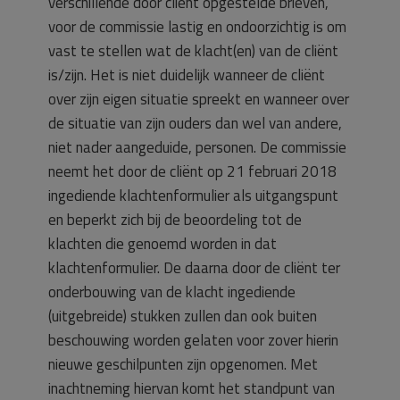
verschillende door cliënt opgestelde brieven,
voor de commissie lastig en ondoorzichtig is om
vast te stellen wat de klacht(en) van de cliënt
is/zijn. Het is niet duidelijk wanneer de cliënt
over zijn eigen situatie spreekt en wanneer over
de situatie van zijn ouders dan wel van andere,
niet nader aangeduide, personen. De commissie
neemt het door de cliënt op 21 februari 2018
ingediende klachtenformulier als uitgangspunt
en beperkt zich bij de beoordeling tot de
klachten die genoemd worden in dat
klachtenformulier. De daarna door de cliënt ter
onderbouwing van de klacht ingediende
(uitgebreide) stukken zullen dan ook buiten
beschouwing worden gelaten voor zover hierin
nieuwe geschilpunten zijn opgenomen. Met
inachtneming hiervan komt het standpunt van