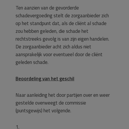
Ten aanzien van de gevorderde
schadevergoeding stelt de zorgaanbieder zich
op het standpunt dat, als de cliënt al schade
zou hebben geleden, die schade het
rechtstreeks gevolg is van zijn eigen handelen.
De zorgaanbieder acht zich aldus niet
aansprakelijk voor eventueel door de cliënt
geleden schade.
Beoordeling van het geschil
Naar aanleiding het door partijen over en weer
gestelde overweegt de commissie
(puntsgewijs) het volgende.
1.