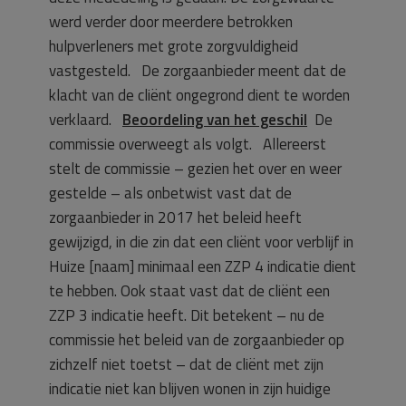
werd verder door meerdere betrokken
hulpverleners met grote zorgvuldigheid
vastgesteld. De zorgaanbieder meent dat de
klacht van de cliënt ongegrond dient te worden
verklaard.
Beoordeling van het geschil
De
commissie overweegt als volgt. Allereerst
stelt de commissie – gezien het over en weer
gestelde – als onbetwist vast dat de
zorgaanbieder in 2017 het beleid heeft
gewijzigd, in die zin dat een cliënt voor verblijf in
Huize [naam] minimaal een ZZP 4 indicatie dient
te hebben. Ook staat vast dat de cliënt een
ZZP 3 indicatie heeft. Dit betekent – nu de
commissie het beleid van de zorgaanbieder op
zichzelf niet toetst – dat de cliënt met zijn
indicatie niet kan blijven wonen in zijn huidige