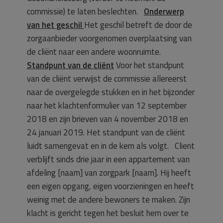
commissie) te laten beslechten.
Onderwerp
van het geschil
Het geschil betreft de door de
zorgaanbieder voorgenomen overplaatsing van
de cliënt naar een andere woonruimte.
Standpunt van de cliënt
Voor het standpunt
van de cliënt verwijst de commissie allereerst
naar de overgelegde stukken en in het bijzonder
naar het klachtenformulier van 12 september
2018 en zijn brieven van 4 november 2018 en
24 januari 2019. Het standpunt van de cliënt
luidt samengevat en in de kern als volgt. Client
verblijft sinds drie jaar in een appartement van
afdeling [naam] van zorgpark [naam]. Hij heeft
een eigen opgang, eigen voorzieningen en heeft
weinig met de andere bewoners te maken. Zijn
klacht is gericht tegen het besluit hem over te