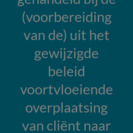
(voorbereiding
van de) uit het
gewijzigde
beleid
voortvloeiende
overplaatsing
van cliënt naar