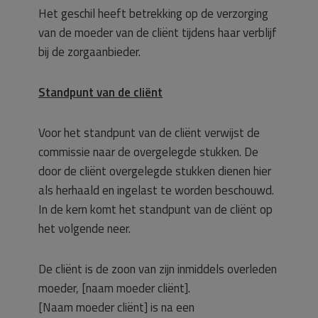
Het geschil heeft betrekking op de verzorging
van de moeder van de cliënt tijdens haar verblijf
bij de zorgaanbieder.
Standpunt van de cliënt
Voor het standpunt van de cliënt verwijst de
commissie naar de overgelegde stukken. De
door de cliënt overgelegde stukken dienen hier
als herhaald en ingelast te worden beschouwd.
In de kern komt het standpunt van de cliënt op
het volgende neer.
De cliënt is de zoon van zijn inmiddels overleden
moeder, [naam moeder cliënt].
[Naam moeder cliënt] is na een