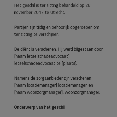
Het geschil is ter zitting behandeld op 28
november 2017 te Utrecht.
Partijen zijn tijdig en behoorlijk opgeroepen om
ter zitting te verschijnen.
De cliënt is verschenen. Hij werd bijgestaan door
[naam letselschadeadvocaat]
letselschadeadvocaat te [plaats].
Namens de zorgaanbieder zijn verschenen
[naam locatiemanager] locatiemanager, en
[naam woonzorgmanager], woonzorgmanager.
Onderwerp van het geschil