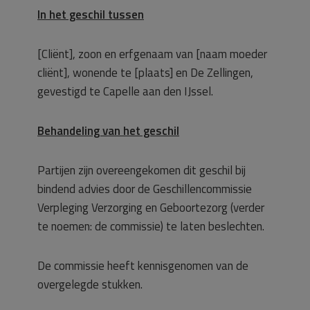
In het geschil tussen
[Cliënt], zoon en erfgenaam van [naam moeder
cliënt], wonende te [plaats] en De Zellingen,
gevestigd te Capelle aan den IJssel.
Behandeling van het geschil
Partijen zijn overeengekomen dit geschil bij
bindend advies door de Geschillencommissie
Verpleging Verzorging en Geboortezorg (verder
te noemen: de commissie) te laten beslechten.
De commissie heeft kennisgenomen van de
overgelegde stukken.