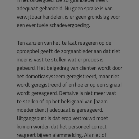
in het ondergoed. De zorgaanbieder heeft
adequaat gehandeld. Nu geen sprake is van
verwijtbaar handelen, is er geen grondslag voor
een eventuele schadevergoeding.
Ten aanzien van het te laat reageren op de
oproepbel geeft de zorgaanbieder aan dat niet
meer is vast te stellen wat er precies is
gebeurd. Het belgedrag van cliënten wordt door
het domoticasysteem geregistreerd, maar niet
wordt geregistreerd of en hoe er op een signaal
wordt gereageerd. Derhalve is niet meer vast
te stellen of op het belsignaal van [naam
moeder cliënt] adequaat is gereageerd.
Uitgangspunt is dat erop vertrouwd moet
kunnen worden dat het personeel correct
reageert bij een alarmmelding. Als niet of