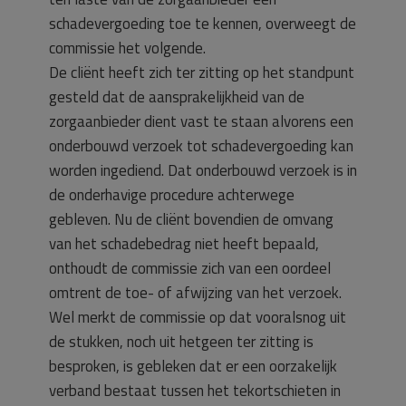
schadevergoeding toe te kennen, overweegt de
commissie het volgende.
De cliënt heeft zich ter zitting op het standpunt
gesteld dat de aansprakelijkheid van de
zorgaanbieder dient vast te staan alvorens een
onderbouwd verzoek tot schadevergoeding kan
worden ingediend. Dat onderbouwd verzoek is in
de onderhavige procedure achterwege
gebleven. Nu de cliënt bovendien de omvang
van het schadebedrag niet heeft bepaald,
onthoudt de commissie zich van een oordeel
omtrent de toe- of afwijzing van het verzoek.
Wel merkt de commissie op dat vooralsnog uit
de stukken, noch uit hetgeen ter zitting is
besproken, is gebleken dat er een oorzakelijk
verband bestaat tussen het tekortschieten in