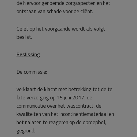
de hiervoor genoemde zorgaspecten en het
ontstaan van schade voor de cliënt.
Gelet op het voorgaande wordt als volgt
beslist.
Beslissing
De commissie:
verklaart de klacht met betrekking tot de te
late verzorging op 15 juni 2017, de
communicatie over het wascontract, de
kwaliteiten van het incontinentiemateriaal en
het nalaten te reageren op de oproepbel,
gegrond;