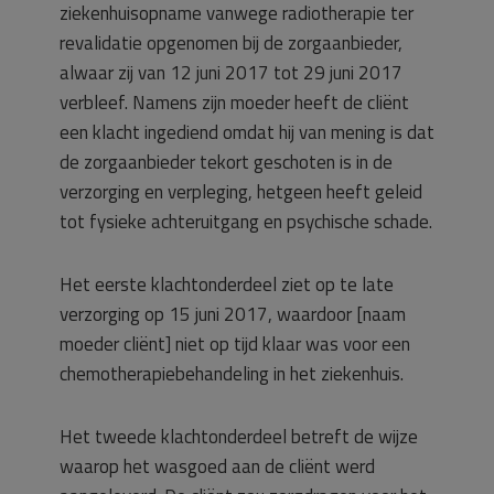
ziekenhuisopname vanwege radiotherapie ter
revalidatie opgenomen bij de zorgaanbieder,
alwaar zij van 12 juni 2017 tot 29 juni 2017
verbleef. Namens zijn moeder heeft de cliënt
een klacht ingediend omdat hij van mening is dat
de zorgaanbieder tekort geschoten is in de
verzorging en verpleging, hetgeen heeft geleid
tot fysieke achteruitgang en psychische schade.
Het eerste klachtonderdeel ziet op te late
verzorging op 15 juni 2017, waardoor [naam
moeder cliënt] niet op tijd klaar was voor een
chemotherapiebehandeling in het ziekenhuis.
Het tweede klachtonderdeel betreft de wijze
waarop het wasgoed aan de cliënt werd