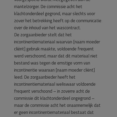
mantelzorger. De commissie acht het
klachtonderdeel gegrond, maar slechts voor
zover het betrekking heeft op de communicatie
over de inhoud van het wascontract.
De zorgaanbieder stelt dat het
incontinentiemateriaal waarvan [naam moeder
cliënt] gebruik maakte, voldoende frequent
werd verschoond, maar dat dit materiaal niet
bestand was tegen de ernstige vorm van
incontinentie waaraan [naam moeder cliënt]
leed. De zorgaanbieder heeft het
incontinentiemateriaal weliswaar voldoende
frequent verschoond – in zoverre acht de
commissie dit klachtonderdeel ongegrond –
maar de commissie acht het onaannemelijk dat
er geen incontinentiemateriaal bestaat dat