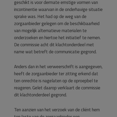
geschikt is voor dermate ernstige vormen van
incontinentie waarvan in de onderhavige situatie
sprake was. Het had op de weg van de
zorgaanbieder gelegen om de beschikbaarheid
van mogelijk alternatieve materialen te
onderzoeken en hiertoe het initiatief te nemen.
De commissie acht dit klachtonderdeel met
name wat betreft de communicatie gegrond.
Anders dan in het verweerschrift is aangegeven,
heeft de zorgaanbieder ter zitting erkend dat
ten onrechte is nagelaten op de oproepbel te
reageren. Gelet daarop verklaart de commissie
dit klachtonderdeel gegrond.
Ten aanzien van het verzoek van de cliënt hem
ten laste van de zorgaanbieder een