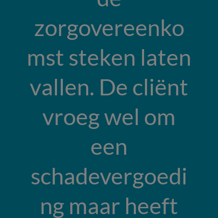
zorgovereenko
mst steken laten
vallen. De cliënt
vroeg wel om
een
schadevergoedi
ng maar heeft