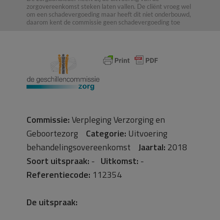
zorgovereenkomst steken laten vallen. De cliënt vroeg wel
om een schadevergoeding maar heeft dit niet onderbouwd,
daarom kent de commissie geen schadevergoeding toe
Commissie:
Verpleging Verzorging en
Geboortezorg
Categorie:
Uitvoering
behandelingsovereenkomst
Jaartal:
2018
Soort uitspraak:
-
Uitkomst:
-
Referentiecode:
112354
De uitspraak: