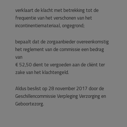
verklaart de klacht met betrekking tot de
frequentie van het verschonen van het
incontinentiemateriaal, ongegrond;
bepaalt dat de zorgaanbieder overeenkomstig
het reglement van de commissie een bedrag
van
€ 52,50 dient te vergoeden aan de cliënt ter
zake van het klachtengeld.
Aldus beslist op 28 november 2017 door de
Geschillencommissie Verpleging Verzorging en
Geboortezorg.