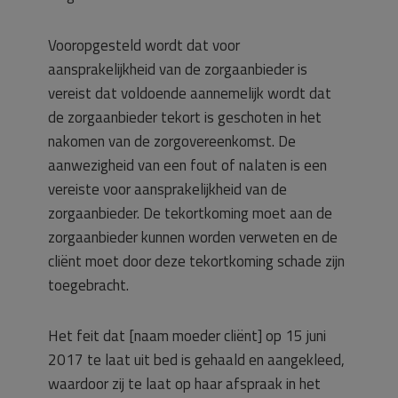
Vooropgesteld wordt dat voor
aansprakelijkheid van de zorgaanbieder is
vereist dat voldoende aannemelijk wordt dat
de zorgaanbieder tekort is geschoten in het
nakomen van de zorgovereenkomst. De
aanwezigheid van een fout of nalaten is een
vereiste voor aansprakelijkheid van de
zorgaanbieder. De tekortkoming moet aan de
zorgaanbieder kunnen worden verweten en de
cliënt moet door deze tekortkoming schade zijn
toegebracht.
Het feit dat [naam moeder cliënt] op 15 juni
2017 te laat uit bed is gehaald en aangekleed,
waardoor zij te laat op haar afspraak in het