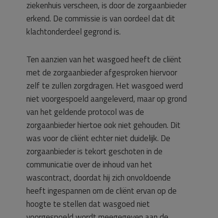
ziekenhuis verscheen, is door de zorgaanbieder
erkend. De commissie is van oordeel dat dit
klachtonderdeel gegrond is.
Ten aanzien van het wasgoed heeft de cliënt
met de zorgaanbieder afgesproken hiervoor
zelf te zullen zorgdragen. Het wasgoed werd
niet voorgespoeld aangeleverd, maar op grond
van het geldende protocol was de
zorgaanbieder hiertoe ook niet gehouden. Dit
was voor de cliënt echter niet duidelijk. De
zorgaanbieder is tekort geschoten in de
communicatie over de inhoud van het
wascontract, doordat hij zich onvoldoende
heeft ingespannen om de cliënt ervan op de
hoogte te stellen dat wasgoed niet
voorgespoeld wordt meegegeven aan de