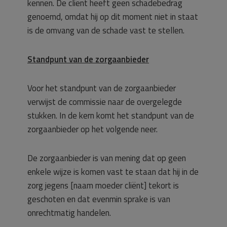
kennen. De cliënt heeft geen schadebedrag
genoemd, omdat hij op dit moment niet in staat
is de omvang van de schade vast te stellen.
Standpunt van de zorgaanbieder
Voor het standpunt van de zorgaanbieder
verwijst de commissie naar de overgelegde
stukken. In de kern komt het standpunt van de
zorgaanbieder op het volgende neer.
De zorgaanbieder is van mening dat op geen
enkele wijze is komen vast te staan dat hij in de
zorg jegens [naam moeder cliënt] tekort is
geschoten en dat evenmin sprake is van
onrechtmatig handelen.