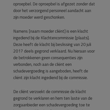
oproepbel. De oproepbel is afgezet zonder dat
door het verzorgend personeel aandacht aan
zijn moeder werd geschonken.
Namens [naam moeder cliënt] is een klacht
ingediend bij de Klachtencommissie [plaats].
Deze heeft de klacht bij beslissing van 20 juli
2017 deels gegrond verklaard. Nu hieraan voor
de betrokkenen geen consequenties zijn
verbonden, noch aan de cliënt een
schadevergoeding is aangeboden, heeft de
cliënt zijn klacht ingediend bij de commissie.
De cliënt verzoekt de commissie de klacht
gegrond te verklaren en hem ten laste van de
zorgaanbieder een schadevergoeding toe te