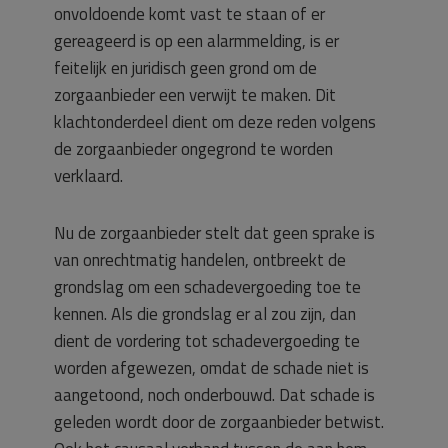
onvoldoende komt vast te staan of er
gereageerd is op een alarmmelding, is er
feitelijk en juridisch geen grond om de
zorgaanbieder een verwijt te maken. Dit
klachtonderdeel dient om deze reden volgens
de zorgaanbieder ongegrond te worden
verklaard.
Nu de zorgaanbieder stelt dat geen sprake is
van onrechtmatig handelen, ontbreekt de
grondslag om een schadevergoeding toe te
kennen. Als die grondslag er al zou zijn, dan
dient de vordering tot schadevergoeding te
worden afgewezen, omdat de schade niet is
aangetoond, noch onderbouwd. Dat schade is
geleden wordt door de zorgaanbieder betwist.