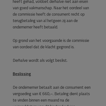
heeft gehad, voldoet derhalve niet aan eisen
van goed vakmanschap. Naar het oordeel van
de commissie heeft de consument recht op
terugbetaling van al hetgeen zij aan de
ondernemer heeft betaald.
Op grond van het voorgaande is de commissie
van oordeel dat de klacht gegrond is.
Derhalve wordt als volgt beslist.
Beslissing
De ondernemer betaalt aan de consument een
vergoeding van € 660,–. Betaling dient plaats
te vinden binnen een maand na de