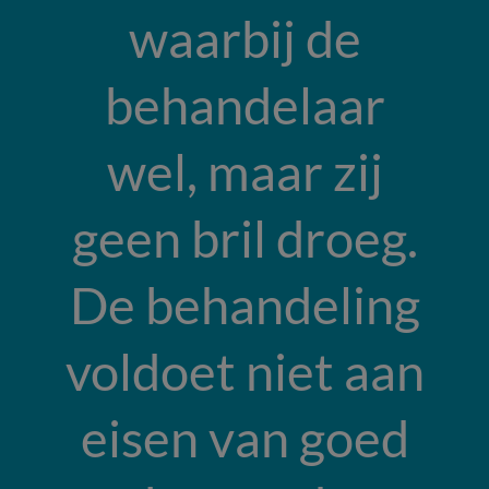
waarbij de
behandelaar
wel, maar zij
geen bril droeg.
De behandeling
voldoet niet aan
eisen van goed