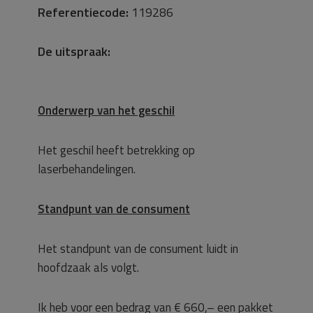
Referentiecode:
119286
De uitspraak:
Onderwerp van het geschil
Het geschil heeft betrekking op
laserbehandelingen.
Standpunt van de consument
Het standpunt van de consument luidt in
hoofdzaak als volgt.
Ik heb voor een bedrag van € 660,– een pakket