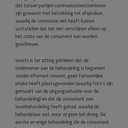
dat tussen partijen communicatiestoornissen
zijn geweest met betrekking tot afspraken,
waarbij de commissie niet heeft kunnen
vaststellen dat het niet verschijnen alleen op
het conto van de consument kan worden
geschreven.
Voorts is ter zitting gebleken dat de
ondernemer aan de behandeling is begonnen
zonder informed consent, geen fatsoenlijke
intake heeft plaatsgevonden (waarbij foto’s zijn
gemaakt van de uitgangssituatie voor de
behandeling) en dat de consument een
laserbehandeling heeft gehad, waarbij de
behandelaar wel, maar zij geen bril droeg. De
eerste en enige behandeling die de consument