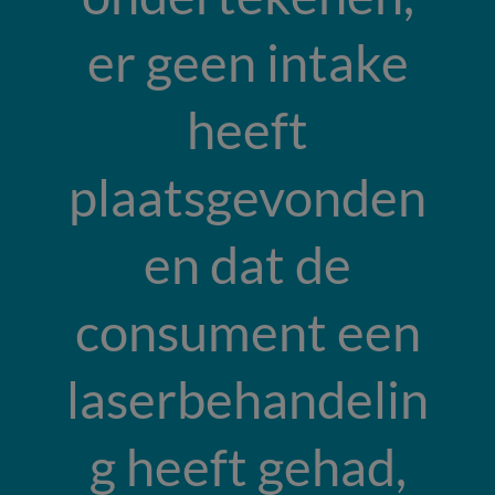
er geen intake
heeft
plaatsgevonden
en dat de
consument een
laserbehandelin
g heeft gehad,