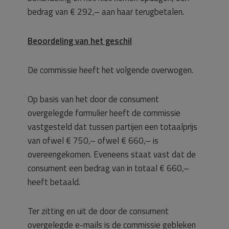
bedrag van € 292,– aan haar terugbetalen.
Beoordeling van het geschil
De commissie heeft het volgende overwogen.
Op basis van het door de consument
overgelegde formulier heeft de commissie
vastgesteld dat tussen partijen een totaalprijs
van ofwel € 750,– ofwel € 660,– is
overeengekomen. Eveneens staat vast dat de
consument een bedrag van in totaal € 660,–
heeft betaald.
Ter zitting en uit de door de consument
overgelegde e-mails is de commissie gebleken