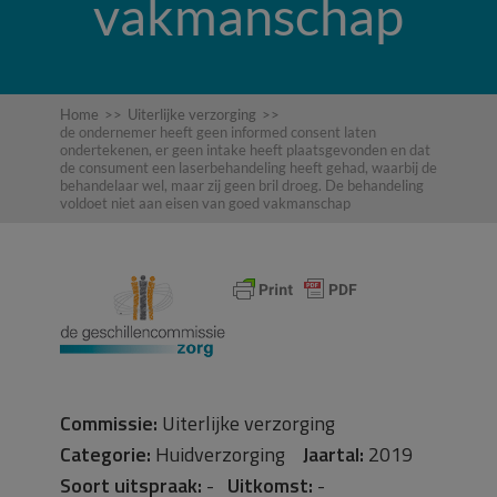
vakmanschap
Home
>>
Uiterlijke verzorging
>>
de ondernemer heeft geen informed consent laten
ondertekenen, er geen intake heeft plaatsgevonden en dat
de consument een laserbehandeling heeft gehad, waarbij de
behandelaar wel, maar zij geen bril droeg. De behandeling
voldoet niet aan eisen van goed vakmanschap
Commissie:
Uiterlijke verzorging
Categorie:
Huidverzorging
Jaartal:
2019
Soort uitspraak:
-
Uitkomst:
-