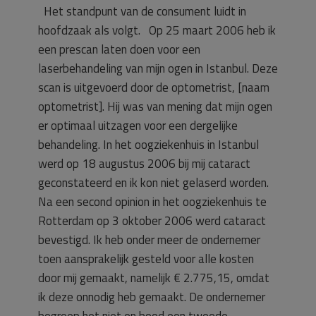
Het standpunt van de consument luidt in
hoofdzaak als volgt.
Op 25 maart 2006 heb ik
een prescan laten doen voor een
laserbehandeling van mijn ogen in Istanbul. Deze
scan is uitgevoerd door de optometrist, [naam
optometrist]. Hij was van mening dat mijn ogen
er optimaal uitzagen voor een dergelijke
behandeling. In het oogziekenhuis in Istanbul
werd op 18 augustus 2006 bij mij cataract
geconstateerd en ik kon niet gelaserd worden.
Na een second opinion in het oogziekenhuis te
Rotterdam op 3 oktober 2006 werd cataract
bevestigd. Ik heb onder meer de ondernemer
toen aansprakelijk gesteld voor alle kosten
door mij gemaakt, namelijk € 2.775,15, omdat
ik deze onnodig heb gemaakt. De ondernemer