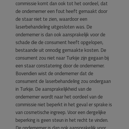
commissie komt dan ook tot het oordeel, dat
de ondernemer een fout heeft gemaakt door
de staar niet te zien, waardoor een
laserbehandeling uitgesloten was. De
ondernemer is dan ook aansprakelijk voor de
schade die de consument heeft opgelopen,
bestaande uit onnodig gemaakte kosten. De
consument zou niet naar Turkije zijn gegaan bij
een staar constatering door de ondernemer.
Bovendien wist de ondernemer dat de
consument de laserbehandeling zou ondergaan
in Turkije. De aansprakelijkheid van de
ondernemer wordt naar het oordeel van de
commissie niet beperkt in het geval er sprake is
van cosmetische ingreep. Voor een dergelijke
beperking is geen steun in het recht te vinden.
De ondernemer is dan ook aansprakelijk voor