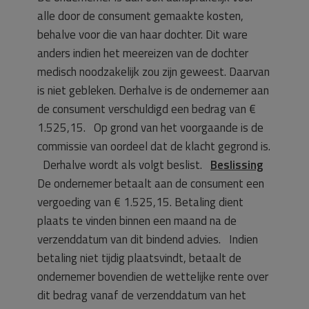
alle door de consument gemaakte kosten,
behalve voor die van haar dochter. Dit ware
anders indien het meereizen van de dochter
medisch noodzakelijk zou zijn geweest. Daarvan
is niet gebleken. Derhalve is de ondernemer aan
de consument verschuldigd een bedrag van €
1.525,15. Op grond van het voorgaande is de
commissie van oordeel dat de klacht gegrond is.
Derhalve wordt als volgt beslist.
Beslissing
De ondernemer betaalt aan de consument een
vergoeding van € 1.525,15. Betaling dient
plaats te vinden binnen een maand na de
verzenddatum van dit bindend advies.
Indien
betaling niet tijdig plaatsvindt, betaalt de
ondernemer bovendien de wettelijke rente over
dit bedrag vanaf de verzenddatum van het