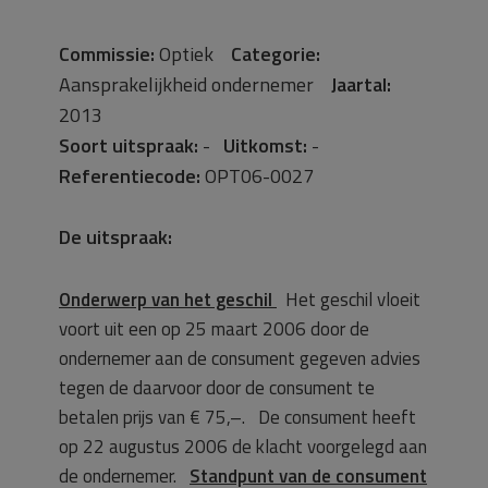
Commissie:
Optiek
Categorie:
Aansprakelijkheid ondernemer
Jaartal:
2013
Soort uitspraak:
-
Uitkomst:
-
Referentiecode:
OPT06-0027
De uitspraak:
Onderwerp van het geschil
Het geschil vloeit
voort uit een op 25 maart 2006 door de
ondernemer aan de consument gegeven advies
tegen de daarvoor door de consument te
betalen prijs van € 75,–. De consument heeft
op 22 augustus 2006 de klacht voorgelegd aan
de ondernemer.
Standpunt van de consument