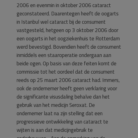
2006 en evenmin in oktober 2006 cataract
geconstateerd. Daarentegen heeft de oogarts
in Istanbul wel cataract bij de consument
vastgesteld, hetgeen op 3 oktober 2006 door
een oogarts in het oogziekenhuis te Rotterdam
werd bevestigd. Bovendien heeft de consument
inmiddels een staaroperatie ondergaan aan
beide ogen. Op basis van deze feiten komt de
commissie tot het oordeel dat de consument
reeds op 25 maart 2006 cataract had. Immers,
ook de ondernemer heeft geen verklaring voor
de significante visusdaling behalve dan het
gebruik van het medicijn Seroxat. De
ondernemer laat na zijn stelling dat een
progressieve ontwikkeling van cataract te
wijten is aan dat medicijngebruik te