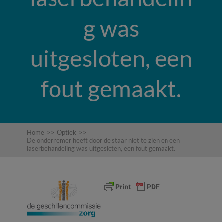
g was
uitgesloten, een
fout gemaakt.
Home
>>
Optiek
>>
De ondernemer heeft door de staar niet te zien en een
laserbehandeling was uitgesloten, een fout gemaakt.