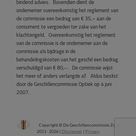
bindend advies.
Bovendien dient de
ondernemer overeenkomstig het reglement van
de commissie een bedrag van € 35,– aan de
consument te vergoeden ter zake van het
klachtengeld. Overeenkomstig het reglement
van de commissie is de ondernemer aan de
commissie als bijdrage in de
behandelingskosten van het geschil een bedrag
verschuldigd van € 80,–. De commissie wijst
het meer of anders verlangde af.
Aldus beslist
door de Geschillencommissie Optiek op 4 juni
2007.
Copyright © De Geschillencommissie Zorg
2011- 2026 |
Disclaimer
|
Privacy