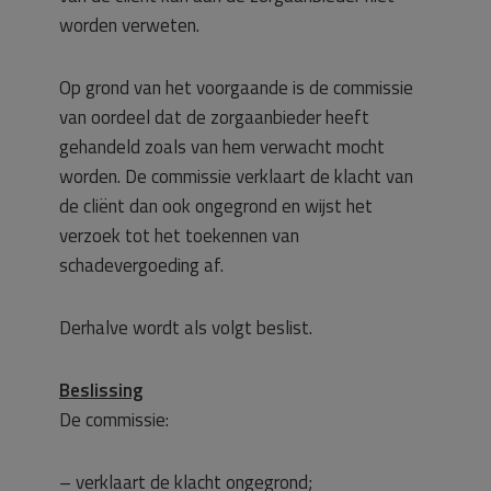
worden verweten.
Op grond van het voorgaande is de commissie
van oordeel dat de zorgaanbieder heeft
gehandeld zoals van hem verwacht mocht
worden. De commissie verklaart de klacht van
de cliënt dan ook ongegrond en wijst het
verzoek tot het toekennen van
schadevergoeding af.
Derhalve wordt als volgt beslist.
Beslissing
De commissie:
– verklaart de klacht ongegrond;