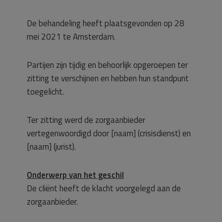
De behandeling heeft plaatsgevonden op 28
mei 2021 te Amsterdam.
Partijen zijn tijdig en behoorlijk opgeroepen ter
zitting te verschijnen en hebben hun standpunt
toegelicht.
Ter zitting werd de zorgaanbieder
vertegenwoordigd door [naam] (crisisdienst) en
[naam] (jurist).
Onderwerp van het geschil
De cliënt heeft de klacht voorgelegd aan de
zorgaanbieder.