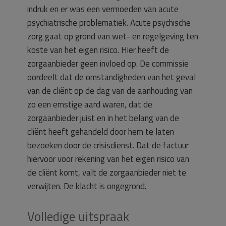
indruk en er was een vermoeden van acute
psychiatrische problematiek. Acute psychische
zorg gaat op grond van wet- en regelgeving ten
koste van het eigen risico. Hier heeft de
zorgaanbieder geen invloed op. De commissie
oordeelt dat de omstandigheden van het geval
van de cliënt op de dag van de aanhouding van
zo een ernstige aard waren, dat de
zorgaanbieder juist en in het belang van de
cliënt heeft gehandeld door hem te laten
bezoeken door de crisisdienst. Dat de factuur
hiervoor voor rekening van het eigen risico van
de cliënt komt, valt de zorgaanbieder niet te
verwijten. De klacht is ongegrond.
Volledige uitspraak