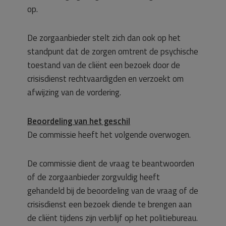
op.
De zorgaanbieder stelt zich dan ook op het
standpunt dat de zorgen omtrent de psychische
toestand van de cliënt een bezoek door de
crisisdienst rechtvaardigden en verzoekt om
afwijzing van de vordering.
Beoordeling van het geschil
De commissie heeft het volgende overwogen.
De commissie dient de vraag te beantwoorden
of de zorgaanbieder zorgvuldig heeft
gehandeld bij de beoordeling van de vraag of de
crisisdienst een bezoek diende te brengen aan
de cliënt tijdens zijn verblijf op het politiebureau.