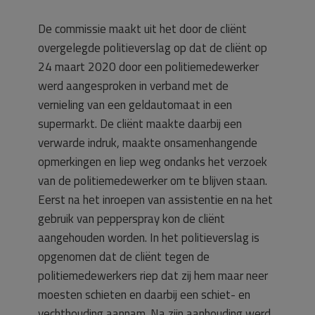
De commissie maakt uit het door de cliënt
overgelegde politieverslag op dat de cliënt op
24 maart 2020 door een politiemedewerker
werd aangesproken in verband met de
vernieling van een geldautomaat in een
supermarkt. De cliënt maakte daarbij een
verwarde indruk, maakte onsamenhangende
opmerkingen en liep weg ondanks het verzoek
van de politiemedewerker om te blijven staan.
Eerst na het inroepen van assistentie en na het
gebruik van pepperspray kon de cliënt
aangehouden worden. In het politieverslag is
opgenomen dat de cliënt tegen de
politiemedewerkers riep dat zij hem maar neer
moesten schieten en daarbij een schiet- en
vechthouding aannam. Na zijn aanhouding werd