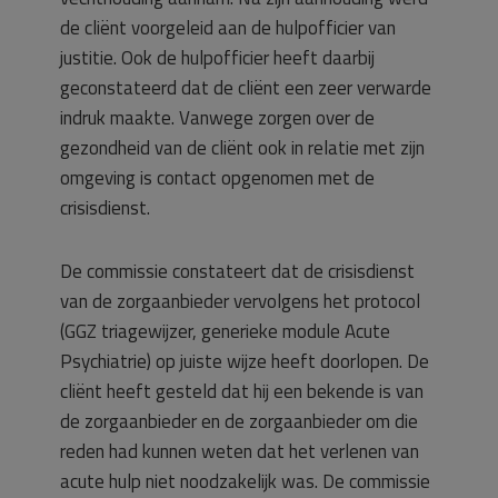
de cliënt voorgeleid aan de hulpofficier van
justitie. Ook de hulpofficier heeft daarbij
geconstateerd dat de cliënt een zeer verwarde
indruk maakte. Vanwege zorgen over de
gezondheid van de cliënt ook in relatie met zijn
omgeving is contact opgenomen met de
crisisdienst.
De commissie constateert dat de crisisdienst
van de zorgaanbieder vervolgens het protocol
(GGZ triagewijzer, generieke module Acute
Psychiatrie) op juiste wijze heeft doorlopen. De
cliënt heeft gesteld dat hij een bekende is van
de zorgaanbieder en de zorgaanbieder om die
reden had kunnen weten dat het verlenen van
acute hulp niet noodzakelijk was. De commissie