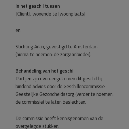
In het geschil tussen
[Cliënt], wonende te [woonplaats]
en
Stichting Arkin, gevestigd te Amsterdam
(hierna te noemen: de zorgaanbieder).
Behandeling van het geschil
Partijen zijn overeengekomen dit geschil bij
bindend advies door de Geschillencommissie
Geestelijke Gezondheidszorg (verder te noemen:
de commissie) te laten beslechten.
De commissie heeft kennisgenomen van de
overgelegde stukken.