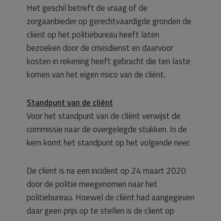
Het geschil betreft de vraag of de
zorgaanbieder op gerechtvaardigde gronden de
cliënt op het politiebureau heeft laten
bezoeken door de crisisdienst en daarvoor
kosten in rekening heeft gebracht die ten laste
komen van het eigen risico van de cliënt.
Standpunt van de cliënt
Voor het standpunt van de cliënt verwijst de
commissie naar de overgelegde stukken. In de
kern komt het standpunt op het volgende neer.
De cliënt is na een incident op 24 maart 2020
door de politie meegenomen naar het
politiebureau. Hoewel de cliënt had aangegeven
daar geen prijs op te stellen is de client op