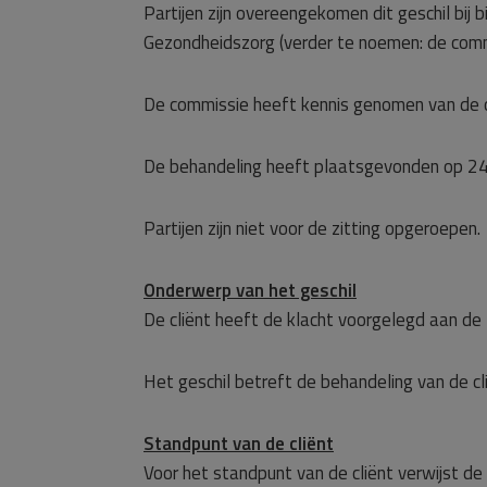
Partijen zijn overeengekomen dit geschil bij
Gezondheidszorg (verder te noemen: de commi
De commissie heeft kennis genomen van de 
De behandeling heeft plaatsgevonden op 2
Partijen zijn niet voor de zitting opgeroepen.
Onderwerp van het geschil
De cliënt heeft de klacht voorgelegd aan de
Het geschil betreft de behandeling van de cli
Standpunt van de cliënt
Voor het standpunt van de cliënt verwijst d