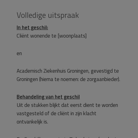
Volledige uitspraak
In het geschil:
Cliënt wonende te [woonplaats]
en
Academisch Ziekenhuis Groningen, gevestigd te
Groningen (hierna te noemen: de zorgaanbieder).
Behandeling van het geschil
Uit de stukken blijkt dat eerst dient te worden
vastgesteld of de cliënt in zijn klacht
ontvankelijk is.