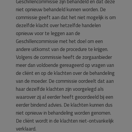
Geschillencommissie zijn behandeld en dat deze
niet opnieuw behandeld kunnen worden. De
commissie geeft aan dat het niet mogelijk is om
dezelfde klacht over hetzelfde handelen
opnieuw voor te leggen aan de
Geschillencommissie met het doel om een
andere uitkomst van de procedure te krijgen.
Volgens de commissie heeft de zorgaanbieder
meer dan voldoende gereageerd op vragen van
de cliënt en op de klachten over de behandeling
van de moeder. De commissie oordeelt dat aan
haar dezelfde klachten zijn voorgelegd als
waarover zij al eerder heeft geoordeeld bij een
eerder bindend advies. De klachten kunnen dus
niet opnieuw in behandeling worden genomen.
De cliënt wordt in de klachten niet-ontvankelijk
verklaard.