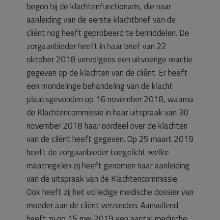
begon bij de klachtenfunctionaris, die naar
aanleiding van de eerste klachtbrief van de
cliënt nog heeft geprobeerd te bemiddelen. De
zorgaanbieder heeft in haar brief van 22
oktober 2018 vervolgens een uitvoerige reactie
gegeven op de klachten van de cliënt. Er heeft
een mondelinge behandeling van de klacht
plaatsgevonden op 16 november 2018, waarna
de Klachtencommissie in haar uitspraak van 30
november 2018 haar oordeel over de klachten
van de cliënt heeft gegeven. Op 25 maart 2019
heeft de zorgaanbieder toegelicht welke
maatregelen zij heeft genomen naar aanleiding
van de uitspraak van de Klachtencommissie.
Ook heeft zij het volledige medische dossier van
moeder aan de cliënt verzonden. Aanvullend
heeft zij op 15 mei 2019 een aantal medische