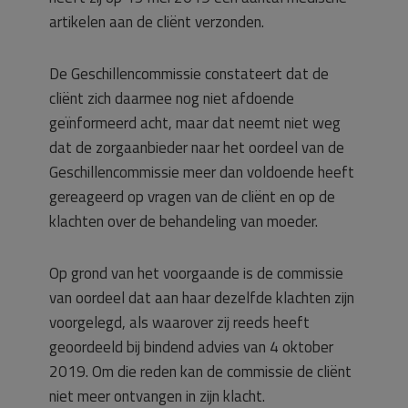
artikelen aan de cliënt verzonden.
De Geschillencommissie constateert dat de
cliënt zich daarmee nog niet afdoende
geïnformeerd acht, maar dat neemt niet weg
dat de zorgaanbieder naar het oordeel van de
Geschillencommissie meer dan voldoende heeft
gereageerd op vragen van de cliënt en op de
klachten over de behandeling van moeder.
Op grond van het voorgaande is de commissie
van oordeel dat aan haar dezelfde klachten zijn
voorgelegd, als waarover zij reeds heeft
geoordeeld bij bindend advies van 4 oktober
2019. Om die reden kan de commissie de cliënt
niet meer ontvangen in zijn klacht.