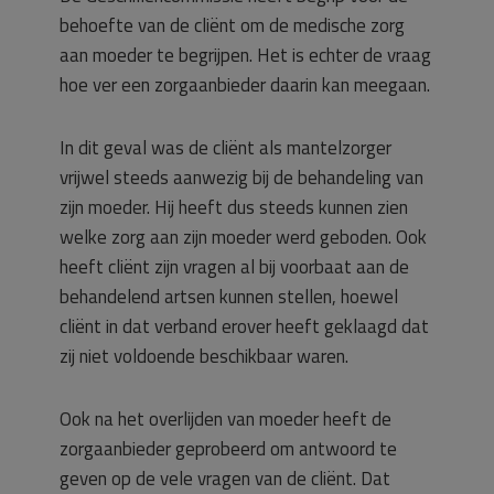
behoefte van de cliënt om de medische zorg
aan moeder te begrijpen. Het is echter de vraag
hoe ver een zorgaanbieder daarin kan meegaan.
In dit geval was de cliënt als mantelzorger
vrijwel steeds aanwezig bij de behandeling van
zijn moeder. Hij heeft dus steeds kunnen zien
welke zorg aan zijn moeder werd geboden. Ook
heeft cliënt zijn vragen al bij voorbaat aan de
behandelend artsen kunnen stellen, hoewel
cliënt in dat verband erover heeft geklaagd dat
zij niet voldoende beschikbaar waren.
Ook na het overlijden van moeder heeft de
zorgaanbieder geprobeerd om antwoord te
geven op de vele vragen van de cliënt. Dat