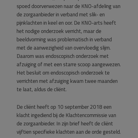
spoed doorverwezen naar de KNO-afdeling van
de zorgaanbieder in verband met slik- en
pijnklachten in keel en oor. De KNO-arts heeft
het nodige onderzoek verricht, maar de
beeldvorming was problematisch in verband
met de aanwezigheid van overvloedig slijm.
Daarom was endoscopisch onderzoek met
afzuiging of met een starre scoop aangewezen.
Het besluit om endoscopisch onderzoek te
verrichten met afzuiging kwam twee maanden
te laat, aldus de cliënt.
De cliënt heeft op 10 september 2018 een
klacht ingediend bij de Klachtencommissie van
de zorgaanbieder. In zijn brief heeft de cliënt
vijftien specifieke klachten aan de orde gesteld.