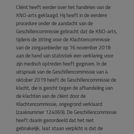
Cliënt heeft eerder over het handelen van de
KNO-arts geklaagd. Hij heeft in de eerdere
procedure onder de aandacht van de
Geschillencommissie gebracht dat de KNO-arts,
tijdens de zitting voor de Klachtencommissie
van de zorgaanbieder op 16 november 2018
aan de hand van statistiek een verklaring voor
zijn medisch optreden heeft gegeven. In de
uitspraak van de Geschillencommissie van 4
oktober 2019 heeft de Geschillencommissie de
klacht, die is gericht tegen de afhandeling van
de klachten van de cliënt door de
Klachtencommissie, ongegrond verklaard
(zaaknummer 124069). De Geschillencommissie
heeft daarin geoordeeld dat het niet
gebruikelijk, laat staan verplicht is dat de