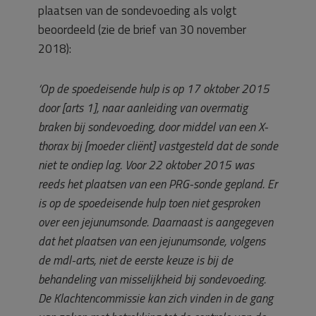
plaatsen van de sondevoeding als volgt
beoordeeld (zie de brief van 30 november
2018):
‘Op de spoedeisende hulp is op 17 oktober 2015
door [arts 1], naar aanleiding van overmatig
braken bij sondevoeding, door middel van een X-
thorax bij [moeder cliënt] vastgesteld dat de sonde
niet te ondiep lag. Voor 22 oktober 2015 was
reeds het plaatsen van een PRG-sonde gepland. Er
is op de spoedeisende hulp toen niet gesproken
over een jejunumsonde. Daarnaast is aangegeven
dat het plaatsen van een jejunumsonde, volgens
de mdl-arts, niet de eerste keuze is bij de
behandeling van misselijkheid bij sondevoeding.
De Klachtencommissie kan zich vinden in de gang