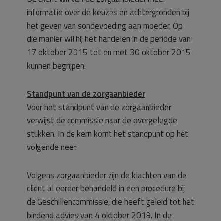
informatie over de keuzes en achtergronden bij
het geven van sondevoeding aan moeder. Op
die manier wil hij het handelen in de periode van
17 oktober 2015 tot en met 30 oktober 2015
kunnen begrijpen.
Standpunt van de zorgaanbieder
Voor het standpunt van de zorgaanbieder
verwijst de commissie naar de overgelegde
stukken. In de kern komt het standpunt op het
volgende neer.
Volgens zorgaanbieder zijn de klachten van de
cliënt al eerder behandeld in een procedure bij
de Geschillencommissie, die heeft geleid tot het
bindend advies van 4 oktober 2019. In de