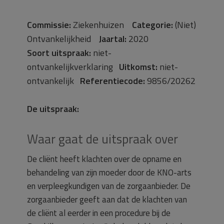
Commissie:
Ziekenhuizen
Categorie:
(Niet)
Ontvankelijkheid
Jaartal:
2020
Soort uitspraak:
niet-
ontvankelijkverklaring
Uitkomst:
niet-
ontvankelijk
Referentiecode:
9856/20262
De uitspraak:
Waar gaat de uitspraak over
De cliënt heeft klachten over de opname en
behandeling van zijn moeder door de KNO-arts
en verpleegkundigen van de zorgaanbieder. De
zorgaanbieder geeft aan dat de klachten van
de cliënt al eerder in een procedure bij de