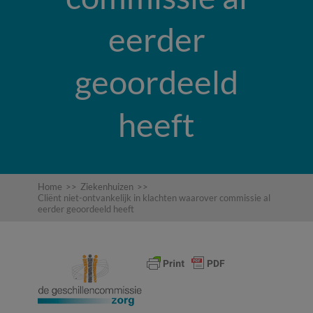
eerder
geoordeeld
heeft
Home
>>
Ziekenhuizen
>>
Cliënt niet-ontvankelijk in klachten waarover commissie al
eerder geoordeeld heeft