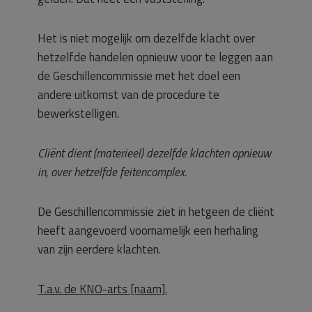
Het is niet mogelijk om dezelfde klacht over
hetzelfde handelen opnieuw voor te leggen aan
de Geschillencommissie met het doel een
andere uitkomst van de procedure te
bewerkstelligen.
Cliënt dient (materieel) dezelfde klachten opnieuw
in, over hetzelfde feitencomplex.
De Geschillencommissie ziet in hetgeen de cliënt
heeft aangevoerd voornamelijk een herhaling
van zijn eerdere klachten.
T.a.v. de KNO-arts [naam].