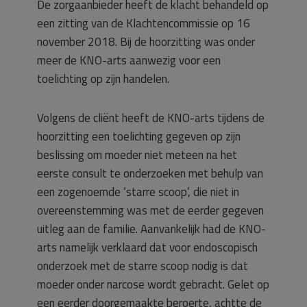
De zorgaanbieder heeft de klacht behandeld op
een zitting van de Klachtencommissie op 16
november 2018. Bij de hoorzitting was onder
meer de KNO-arts aanwezig voor een
toelichting op zijn handelen.
Volgens de cliënt heeft de KNO-arts tijdens de
hoorzitting een toelichting gegeven op zijn
beslissing om moeder niet meteen na het
eerste consult te onderzoeken met behulp van
een zogenoemde ‘starre scoop’, die niet in
overeenstemming was met de eerder gegeven
uitleg aan de familie. Aanvankelijk had de KNO-
arts namelijk verklaard dat voor endoscopisch
onderzoek met de starre scoop nodig is dat
moeder onder narcose wordt gebracht. Gelet op
een eerder doorgemaakte beroerte, achtte de