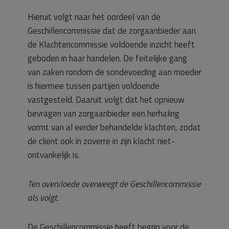
Hieruit volgt naar het oordeel van de
Geschillencommissie dat de zorgaanbieder aan
de Klachtencommissie voldoende inzicht heeft
geboden in haar handelen. De feitelijke gang
van zaken rondom de sondevoeding aan moeder
is hiermee tussen partijen voldoende
vastgesteld. Daaruit volgt dat het opnieuw
bevragen van zorgaanbieder een herhaling
vormt van al eerder behandelde klachten, zodat
de cliënt ook in zoverre in zijn klacht niet-
ontvankelijk is.
Ten overvloede overweegt de Geschillencommissie
als volgt.
De Geschillencommissie heeft begrip voor de