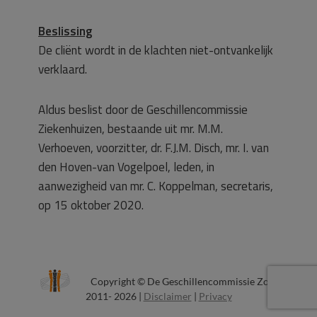
Beslissing
De cliënt wordt in de klachten niet-ontvankelijk
verklaard.
Aldus beslist door de Geschillencommissie
Ziekenhuizen, bestaande uit mr. M.M.
Verhoeven, voorzitter, dr. F.J.M. Disch, mr. I. van
den Hoven-van Vogelpoel, leden, in
aanwezigheid van mr. C. Koppelman, secretaris,
op 15 oktober 2020.
Copyright © De Geschillencommissie Zorg
2011- 2026 |
Disclaimer
|
Privacy