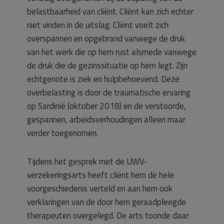
belastbaarheid van cliënt. Cliënt kan zich echter
niet vinden in de uitslag. Cliënt voelt zich
overspannen en opgebrand vanwege de druk
van het werk die op hem rust alsmede vanwege
de druk die de gezinssituatie op hem legt. Zijn
echtgenote is ziek en hulpbehoevend. Deze
overbelasting is door de traumatische ervaring
op Sardinië (oktober 2018) en de verstoorde,
gespannen, arbeidsverhoudingen alleen maar
verder toegenomen.
Tijdens het gesprek met de UWV-
verzekeringsarts heeft cliënt hem de hele
voorgeschiedenis verteld en aan hem ook
verklaringen van de door hem geraadpleegde
therapeuten overgelegd. De arts toonde daar