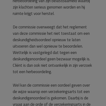
herbeoordeling van zijn belastbaarheid waarbij
zijn klachten serieus genomen worden en hij
ruimte krijgt voor herstel.
De commissie overweegt dat het reglement
van deze commissie het niet toestaat om een
deskundigheidsoordeel opnieuw te laten
uitvoeren dan wel opnieuw te beoordelen.
Wettelijk is vastgelegd dat tegen een
deskundigenoordeel geen bezwaar mogelijk is.
Cliënt is dan ook niet ontvankelijk in zijn verzoek
tot een herbeoordeling.
Wel kan de commissie een oordeel geven over
de wijze waarop een verzekeringsarts tot een
deskundigenoordeel is gekomen. Daarbij is de
vraag aan de orde of de verzekeringsarts in de