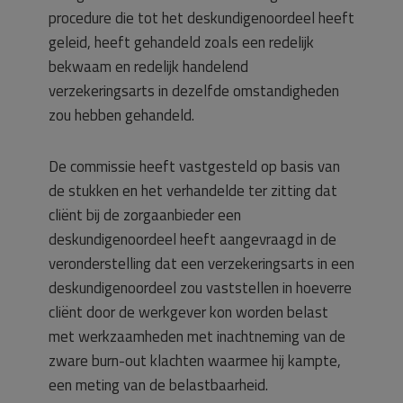
procedure die tot het deskundigenoordeel heeft
geleid, heeft gehandeld zoals een redelijk
bekwaam en redelijk handelend
verzekeringsarts in dezelfde omstandigheden
zou hebben gehandeld.
De commissie heeft vastgesteld op basis van
de stukken en het verhandelde ter zitting dat
cliënt bij de zorgaanbieder een
deskundigenoordeel heeft aangevraagd in de
veronderstelling dat een verzekeringsarts in een
deskundigenoordeel zou vaststellen in hoeverre
cliënt door de werkgever kon worden belast
met werkzaamheden met inachtneming van de
zware burn-out klachten waarmee hij kampte,
een meting van de belastbaarheid.