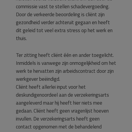
commissie vast te stellen schadevergoeding.
Door de verkeerde beoordeling is cliënt zijn
gezondheid verder achteruit gegaan en heeft
dit geleid tot veel extra stress op het werk en
thuis.
Ter zitting heeft cliënt één en ander toegelicht.
Inmiddels is vanwege zijn onmogelijkheid om het
werk te hervatten zijn arbeidscontract door zijn
werkgever beëindigd.
Cliënt heeft allerlei input voor het
deskundigenoordeel aan de verzekeringsarts
aangeleverd maar hij heeft hier niets mee
gedaan. Cliënt heeft geen vragenlijst hoeven
invullen. De verzekeringsarts heeft geen
contact opgenomen met de behandelend