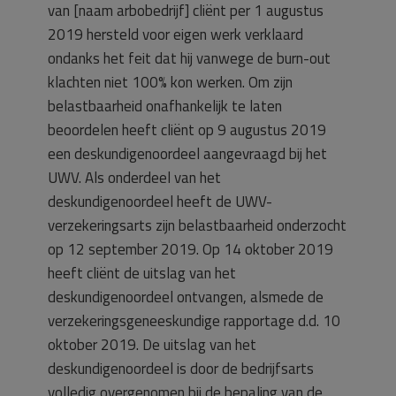
van [naam arbobedrijf] cliënt per 1 augustus
2019 hersteld voor eigen werk verklaard
ondanks het feit dat hij vanwege de burn-out
klachten niet 100% kon werken. Om zijn
belastbaarheid onafhankelijk te laten
beoordelen heeft cliënt op 9 augustus 2019
een deskundigenoordeel aangevraagd bij het
UWV. Als onderdeel van het
deskundigenoordeel heeft de UWV-
verzekeringsarts zijn belastbaarheid onderzocht
op 12 september 2019. Op 14 oktober 2019
heeft cliënt de uitslag van het
deskundigenoordeel ontvangen, alsmede de
verzekeringsgeneeskundige rapportage d.d. 10
oktober 2019. De uitslag van het
deskundigenoordeel is door de bedrijfsarts
volledig overgenomen bij de bepaling van de