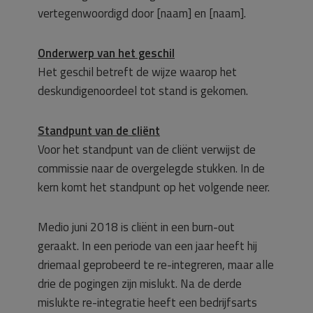
vertegenwoordigd door [naam] en [naam].
Onderwerp van het geschil
Het geschil betreft de wijze waarop het
deskundigenoordeel tot stand is gekomen.
Standpunt van de cliënt
Voor het standpunt van de cliënt verwijst de
commissie naar de overgelegde stukken. In de
kern komt het standpunt op het volgende neer.
Medio juni 2018 is cliënt in een burn-out
geraakt. In een periode van een jaar heeft hij
driemaal geprobeerd te re-integreren, maar alle
drie de pogingen zijn mislukt. Na de derde
mislukte re-integratie heeft een bedrijfsarts