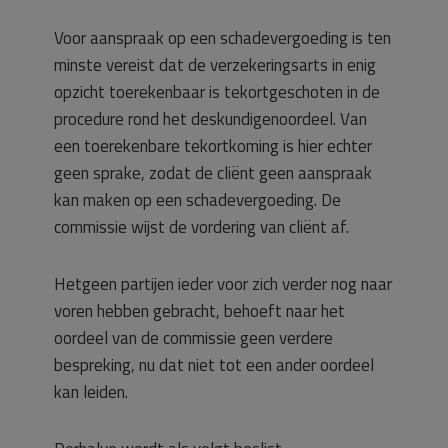
Voor aanspraak op een schadevergoeding is ten
minste vereist dat de verzekeringsarts in enig
opzicht toerekenbaar is tekortgeschoten in de
procedure rond het deskundigenoordeel. Van
een toerekenbare tekortkoming is hier echter
geen sprake, zodat de cliënt geen aanspraak
kan maken op een schadevergoeding. De
commissie wijst de vordering van cliënt af.
Hetgeen partijen ieder voor zich verder nog naar
voren hebben gebracht, behoeft naar het
oordeel van de commissie geen verdere
bespreking, nu dat niet tot een ander oordeel
kan leiden.