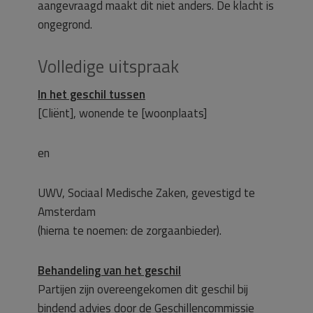
aangevraagd maakt dit niet anders. De klacht is
ongegrond.
Volledige uitspraak
In het geschil tussen
[Cliënt], wonende te [woonplaats]
en
UWV, Sociaal Medische Zaken, gevestigd te
Amsterdam
(hierna te noemen: de zorgaanbieder).
Behandeling van het geschil
Partijen zijn overeengekomen dit geschil bij
bindend advies door de Geschillencommissie