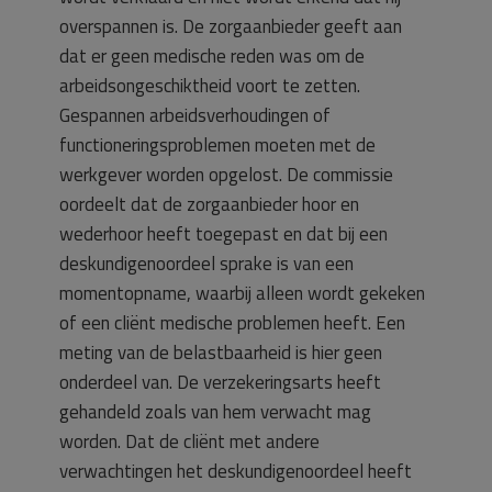
overspannen is. De zorgaanbieder geeft aan
dat er geen medische reden was om de
arbeidsongeschiktheid voort te zetten.
Gespannen arbeidsverhoudingen of
functioneringsproblemen moeten met de
werkgever worden opgelost. De commissie
oordeelt dat de zorgaanbieder hoor en
wederhoor heeft toegepast en dat bij een
deskundigenoordeel sprake is van een
momentopname, waarbij alleen wordt gekeken
of een cliënt medische problemen heeft. Een
meting van de belastbaarheid is hier geen
onderdeel van. De verzekeringsarts heeft
gehandeld zoals van hem verwacht mag
worden. Dat de cliënt met andere
verwachtingen het deskundigenoordeel heeft