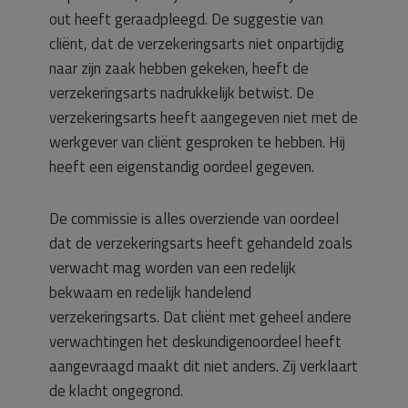
out heeft geraadpleegd. De suggestie van
cliënt, dat de verzekeringsarts niet onpartijdig
naar zijn zaak hebben gekeken, heeft de
verzekeringsarts nadrukkelijk betwist. De
verzekeringsarts heeft aangegeven niet met de
werkgever van cliënt gesproken te hebben. Hij
heeft een eigenstandig oordeel gegeven.
De commissie is alles overziende van oordeel
dat de verzekeringsarts heeft gehandeld zoals
verwacht mag worden van een redelijk
bekwaam en redelijk handelend
verzekeringsarts. Dat cliënt met geheel andere
verwachtingen het deskundigenoordeel heeft
aangevraagd maakt dit niet anders. Zij verklaart
de klacht ongegrond.