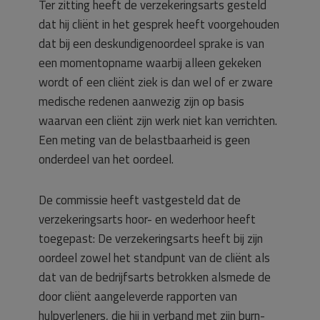
Ter zitting heeft de verzekeringsarts gesteld
dat hij cliënt in het gesprek heeft voorgehouden
dat bij een deskundigenoordeel sprake is van
een momentopname waarbij alleen gekeken
wordt of een cliënt ziek is dan wel of er zware
medische redenen aanwezig zijn op basis
waarvan een cliënt zijn werk niet kan verrichten.
Een meting van de belastbaarheid is geen
onderdeel van het oordeel.
De commissie heeft vastgesteld dat de
verzekeringsarts hoor- en wederhoor heeft
toegepast: De verzekeringsarts heeft bij zijn
oordeel zowel het standpunt van de cliënt als
dat van de bedrijfsarts betrokken alsmede de
door cliënt aangeleverde rapporten van
hulpverleners, die hij in verband met zijn burn-