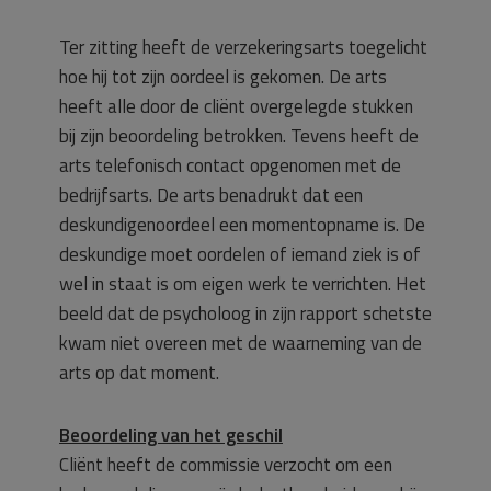
Ter zitting heeft de verzekeringsarts toegelicht
hoe hij tot zijn oordeel is gekomen. De arts
heeft alle door de cliënt overgelegde stukken
bij zijn beoordeling betrokken. Tevens heeft de
arts telefonisch contact opgenomen met de
bedrijfsarts. De arts benadrukt dat een
deskundigenoordeel een momentopname is. De
deskundige moet oordelen of iemand ziek is of
wel in staat is om eigen werk te verrichten. Het
beeld dat de psycholoog in zijn rapport schetste
kwam niet overeen met de waarneming van de
arts op dat moment.
Beoordeling van het geschil
Cliënt heeft de commissie verzocht om een