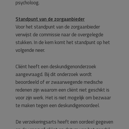
psycholoog.
Standpunt van de zorgaanbieder
Voor het standpunt van de zorgaanbieder
verwijst de commissie naar de overgelegde
stukken. In de kern komt het standpunt op het
volgende neer.
Cliënt heeft een deskundigenonderzoek
aangevraagd. Bij dit onderzoek wordt
beoordeeld of er zwaarwegende medische
redenen zijn waarom een cliënt niet geschikt is
voor zijn werk. Het is niet mogelijk om bezwaar
te maken tegen een deskundigenoordeel.
De verzekeringsarts heeft een oordeel gegeven