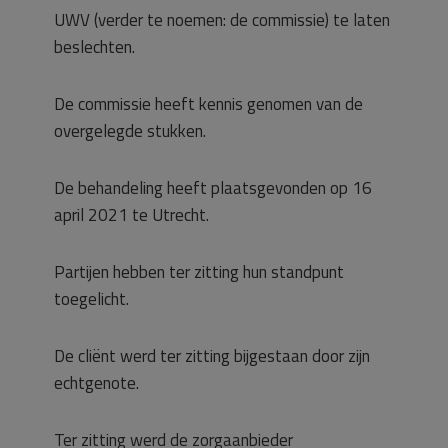
UWV (verder te noemen: de commissie) te laten
beslechten.
De commissie heeft kennis genomen van de
overgelegde stukken.
De behandeling heeft plaatsgevonden op 16
april 2021 te Utrecht.
Partijen hebben ter zitting hun standpunt
toegelicht.
De cliënt werd ter zitting bijgestaan door zijn
echtgenote.
Ter zitting werd de zorgaanbieder