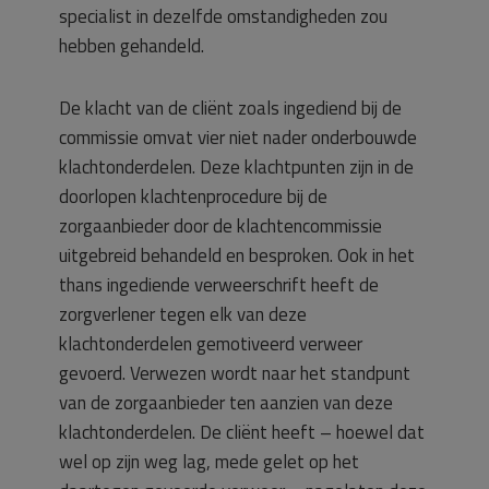
specialist in dezelfde omstandigheden zou
hebben gehandeld.
De klacht van de cliënt zoals ingediend bij de
commissie omvat vier niet nader onderbouwde
klachtonderdelen. Deze klachtpunten zijn in de
doorlopen klachtenprocedure bij de
zorgaanbieder door de klachtencommissie
uitgebreid behandeld en besproken. Ook in het
thans ingediende verweerschrift heeft de
zorgverlener tegen elk van deze
klachtonderdelen gemotiveerd verweer
gevoerd. Verwezen wordt naar het standpunt
van de zorgaanbieder ten aanzien van deze
klachtonderdelen. De cliënt heeft – hoewel dat
wel op zijn weg lag, mede gelet op het