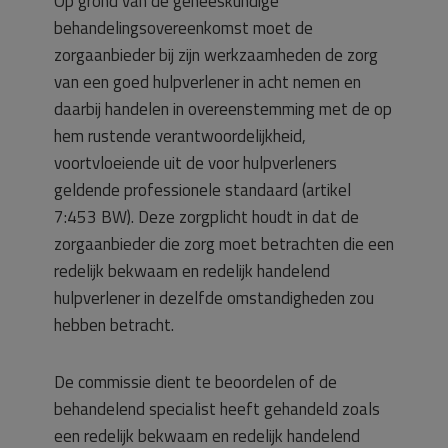
Op grond van de geneeskundige
behandelingsovereenkomst moet de
zorgaanbieder bij zijn werkzaamheden de zorg
van een goed hulpverlener in acht nemen en
daarbij handelen in overeenstemming met de op
hem rustende verantwoordelijkheid,
voortvloeiende uit de voor hulpverleners
geldende professionele standaard (artikel
7:453 BW). Deze zorgplicht houdt in dat de
zorgaanbieder die zorg moet betrachten die een
redelijk bekwaam en redelijk handelend
hulpverlener in dezelfde omstandigheden zou
hebben betracht.
De commissie dient te beoordelen of de
behandelend specialist heeft gehandeld zoals
een redelijk bekwaam en redelijk handelend