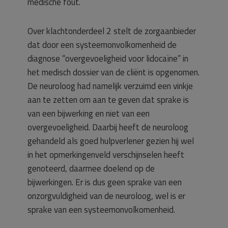
medische fout.
Over klachtonderdeel 2 stelt de zorgaanbieder
dat door een systeemonvolkomenheid de
diagnose “overgevoeligheid voor lidocaïne” in
het medisch dossier van de cliënt is opgenomen.
De neuroloog had namelijk verzuimd een vinkje
aan te zetten om aan te geven dat sprake is
van een bijwerking en niet van een
overgevoeligheid. Daarbij heeft de neuroloog
gehandeld als goed hulpverlener gezien hij wel
in het opmerkingenveld verschijnselen heeft
genoteerd, daarmee doelend op de
bijwerkingen. Er is dus geen sprake van een
onzorgvuldigheid van de neuroloog, wel is er
sprake van een systeemonvolkomenheid.