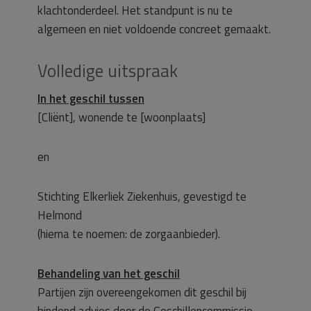
klachtonderdeel. Het standpunt is nu te
algemeen en niet voldoende concreet gemaakt.
Volledige uitspraak
In het geschil tussen
[Cliënt], wonende te [woonplaats]
en
Stichting Elkerliek Ziekenhuis, gevestigd te
Helmond
(hierna te noemen: de zorgaanbieder).
Behandeling van het geschil
Partijen zijn overeengekomen dit geschil bij