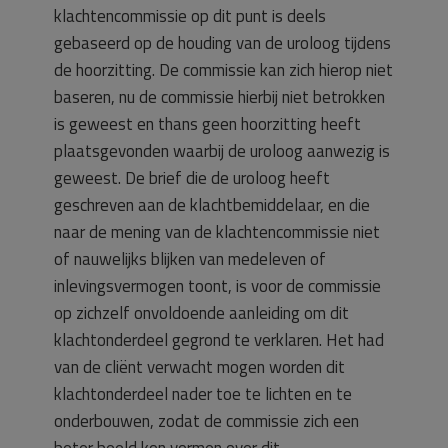
klachtencommissie op dit punt is deels
gebaseerd op de houding van de uroloog tijdens
de hoorzitting. De commissie kan zich hierop niet
baseren, nu de commissie hierbij niet betrokken
is geweest en thans geen hoorzitting heeft
plaatsgevonden waarbij de uroloog aanwezig is
geweest. De brief die de uroloog heeft
geschreven aan de klachtbemiddelaar, en die
naar de mening van de klachtencommissie niet
of nauwelijks blijken van medeleven of
inlevingsvermogen toont, is voor de commissie
op zichzelf onvoldoende aanleiding om dit
klachtonderdeel gegrond te verklaren. Het had
van de cliënt verwacht mogen worden dit
klachtonderdeel nader toe te lichten en te
onderbouwen, zodat de commissie zich een