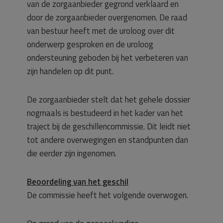
van de zorgaanbieder gegrond verklaard en
door de zorgaanbieder overgenomen. De raad
van bestuur heeft met de uroloog over dit
onderwerp gesproken en de uroloog
ondersteuning geboden bij het verbeteren van
zijn handelen op dit punt.
De zorgaanbieder stelt dat het gehele dossier
nogmaals is bestudeerd in het kader van het
traject bij de geschillencommissie. Dit leidt niet
tot andere overwegingen en standpunten dan
die eerder zijn ingenomen.
Beoordeling van het geschil
De commissie heeft het volgende overwogen.