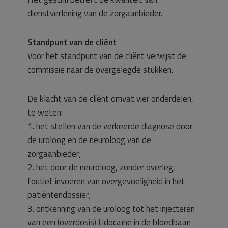
dienstverlening van de zorgaanbieder.
Standpunt van de cliënt
Voor het standpunt van de cliënt verwijst de
commissie naar de overgelegde stukken.
De klacht van de cliënt omvat vier onderdelen,
te weten:
1. het stellen van de verkeerde diagnose door
de uroloog en de neuroloog van de
zorgaanbieder;
2. het door de neuroloog, zonder overleg,
foutief invoeren van overgevoeligheid in het
patiëntendossier;
3. ontkenning van de uroloog tot het injecteren
van een (overdosis) Lidocaïne in de bloedbaan