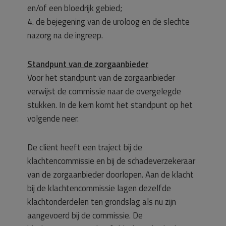
en/of een bloedrijk gebied;
4. de bejegening van de uroloog en de slechte
nazorg na de ingreep.
Standpunt van de zorgaanbieder
Voor het standpunt van de zorgaanbieder
verwijst de commissie naar de overgelegde
stukken. In de kern komt het standpunt op het
volgende neer.
De cliënt heeft een traject bij de
klachtencommissie en bij de schadeverzekeraar
van de zorgaanbieder doorlopen. Aan de klacht
bij de klachtencommissie lagen dezelfde
klachtonderdelen ten grondslag als nu zijn
aangevoerd bij de commissie. De