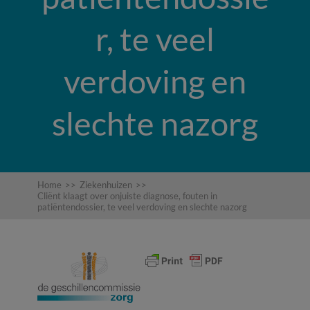
r, te veel
verdoving en
slechte nazorg
Home
>>
Ziekenhuizen
>>
Cliënt klaagt over onjuiste diagnose, fouten in
patiëntendossier, te veel verdoving en slechte nazorg