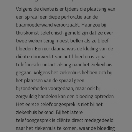
Volgens de cliënte is er tijdens die plaatsing van
een spiraal een diepe perforatie aan de
baarmoederwand veroorzaakt. Haar zou bij
thuiskomst telefonisch gemeld zijn dat ze over
twee weken terug moest bellen als ze bleef
bloeden. Een uur daarna was de kleding van de
cliënte doorweekt van het bloed en is zij na
telefonisch contact alsnog naar het ziekenhuis
gegaan. Volgens het ziekenhuis hebben zich bij
het plaatsen van de spiraal geen
bijzonderheden voorgedaan, maar ook bij
zorgvuldig handelen kan een bloeding optreden.
Het eerste telefoongesprek is niet bij het
ziekenhuis bekend. Bij het latere
telefoongesprek is cliënte direct medegedeeld
naar het ziekenhuis te komen, waar de bloeding