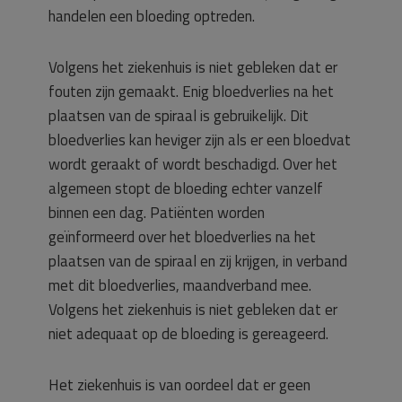
handelen een bloeding optreden.
Volgens het ziekenhuis is niet gebleken dat er
fouten zijn gemaakt. Enig bloedverlies na het
plaatsen van de spiraal is gebruikelijk. Dit
bloedverlies kan heviger zijn als er een bloedvat
wordt geraakt of wordt beschadigd. Over het
algemeen stopt de bloeding echter vanzelf
binnen een dag. Patiënten worden
geïnformeerd over het bloedverlies na het
plaatsen van de spiraal en zij krijgen, in verband
met dit bloedverlies, maandverband mee.
Volgens het ziekenhuis is niet gebleken dat er
niet adequaat op de bloeding is gereageerd.
Het ziekenhuis is van oordeel dat er geen