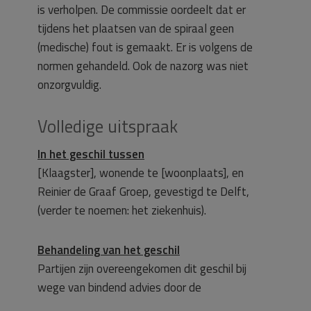
is verholpen. De commissie oordeelt dat er
tijdens het plaatsen van de spiraal geen
(medische) fout is gemaakt. Er is volgens de
normen gehandeld. Ook de nazorg was niet
onzorgvuldig.
Volledige uitspraak
In het geschil tussen
[Klaagster], wonende te [woonplaats], en
Reinier de Graaf Groep, gevestigd te Delft,
(verder te noemen: het ziekenhuis).
Behandeling van het geschil
Partijen zijn overeengekomen dit geschil bij
wege van bindend advies door de