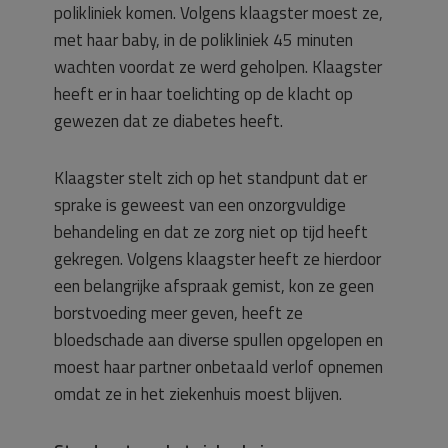
polikliniek komen. Volgens klaagster moest ze,
met haar baby, in de polikliniek 45 minuten
wachten voordat ze werd geholpen. Klaagster
heeft er in haar toelichting op de klacht op
gewezen dat ze diabetes heeft.
Klaagster stelt zich op het standpunt dat er
sprake is geweest van een onzorgvuldige
behandeling en dat ze zorg niet op tijd heeft
gekregen. Volgens klaagster heeft ze hierdoor
een belangrijke afspraak gemist, kon ze geen
borstvoeding meer geven, heeft ze
bloedschade aan diverse spullen opgelopen en
moest haar partner onbetaald verlof opnemen
omdat ze in het ziekenhuis moest blijven.