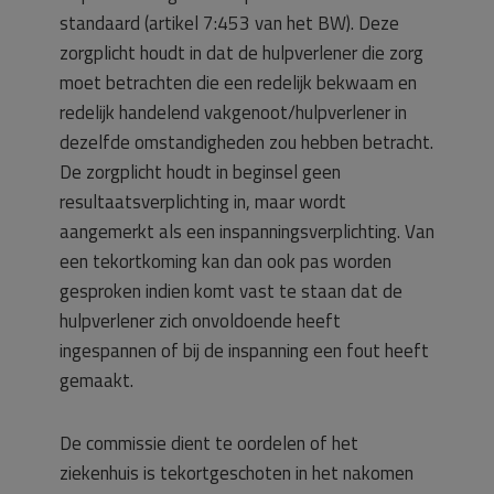
standaard (artikel 7:453 van het BW). Deze
zorgplicht houdt in dat de hulpverlener die zorg
moet betrachten die een redelijk bekwaam en
redelijk handelend vakgenoot/hulpverlener in
dezelfde omstandigheden zou hebben betracht.
De zorgplicht houdt in beginsel geen
resultaatsverplichting in, maar wordt
aangemerkt als een inspanningsverplichting. Van
een tekortkoming kan dan ook pas worden
gesproken indien komt vast te staan dat de
hulpverlener zich onvoldoende heeft
ingespannen of bij de inspanning een fout heeft
gemaakt.
De commissie dient te oordelen of het
ziekenhuis is tekortgeschoten in het nakomen