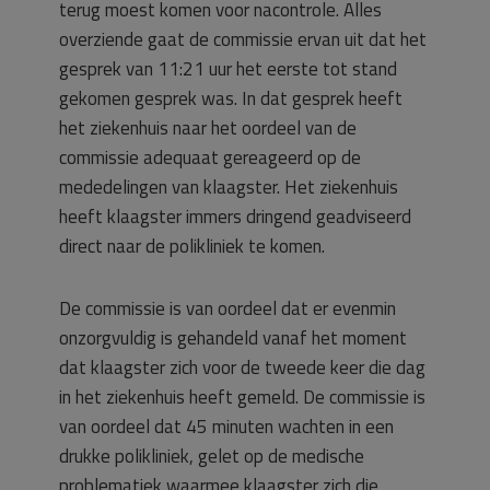
terug moest komen voor nacontrole. Alles
overziende gaat de commissie ervan uit dat het
gesprek van 11:21 uur het eerste tot stand
gekomen gesprek was. In dat gesprek heeft
het ziekenhuis naar het oordeel van de
commissie adequaat gereageerd op de
mededelingen van klaagster. Het ziekenhuis
heeft klaagster immers dringend geadviseerd
direct naar de polikliniek te komen.
De commissie is van oordeel dat er evenmin
onzorgvuldig is gehandeld vanaf het moment
dat klaagster zich voor de tweede keer die dag
in het ziekenhuis heeft gemeld. De commissie is
van oordeel dat 45 minuten wachten in een
drukke polikliniek, gelet op de medische
problematiek waarmee klaagster zich die