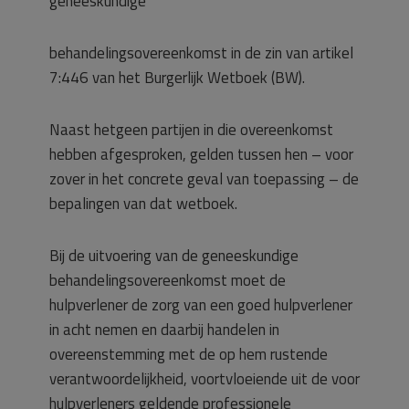
geneeskundige
behandelingsovereenkomst in de zin van artikel
7:446 van het Burgerlijk Wetboek (BW).
Naast hetgeen partijen in die overeenkomst
hebben afgesproken, gelden tussen hen – voor
zover in het concrete geval van toepassing – de
bepalingen van dat wetboek.
Bij de uitvoering van de geneeskundige
behandelingsovereenkomst moet de
hulpverlener de zorg van een goed hulpverlener
in acht nemen en daarbij handelen in
overeenstemming met de op hem rustende
verantwoordelijkheid, voortvloeiende uit de voor
hulpverleners geldende professionele