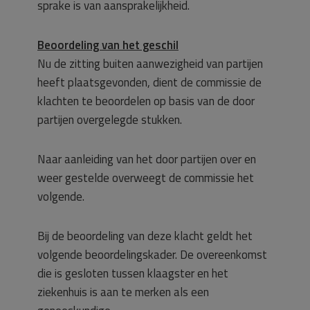
sprake is van aansprakelijkheid.
Beoordeling van het geschil
Nu de zitting buiten aanwezigheid van partijen
heeft plaatsgevonden, dient de commissie de
klachten te beoordelen op basis van de door
partijen overgelegde stukken.
Naar aanleiding van het door partijen over en
weer gestelde overweegt de commissie het
volgende.
Bij de beoordeling van deze klacht geldt het
volgende beoordelingskader. De overeenkomst
die is gesloten tussen klaagster en het
ziekenhuis is aan te merken als een