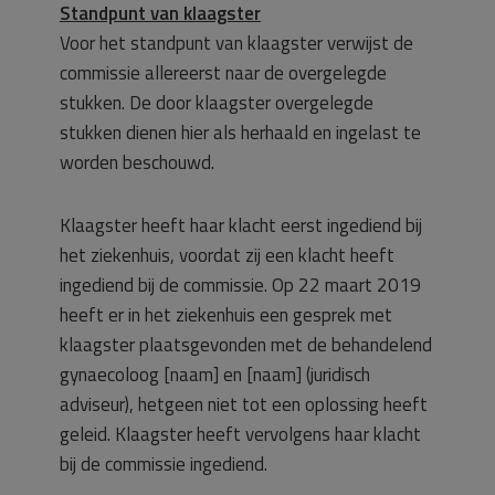
Standpunt van klaagster
Voor het standpunt van klaagster verwijst de
commissie allereerst naar de overgelegde
stukken. De door klaagster overgelegde
stukken dienen hier als herhaald en ingelast te
worden beschouwd.
Klaagster heeft haar klacht eerst ingediend bij
het ziekenhuis, voordat zij een klacht heeft
ingediend bij de commissie. Op 22 maart 2019
heeft er in het ziekenhuis een gesprek met
klaagster plaatsgevonden met de behandelend
gynaecoloog [naam] en [naam] (juridisch
adviseur), hetgeen niet tot een oplossing heeft
geleid. Klaagster heeft vervolgens haar klacht
bij de commissie ingediend.