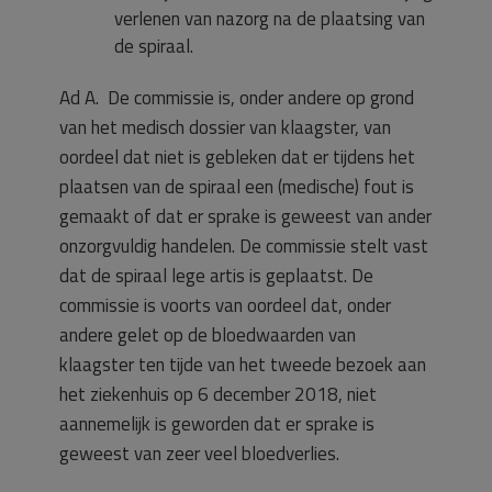
verlenen van nazorg na de plaatsing van
de spiraal.
Ad A.
De commissie is, onder andere op grond
van het medisch dossier van klaagster, van
oordeel dat niet is gebleken dat er tijdens het
plaatsen van de spiraal een (medische) fout is
gemaakt of dat er sprake is geweest van ander
onzorgvuldig handelen. De commissie stelt vast
dat de spiraal lege artis is geplaatst. De
commissie is voorts van oordeel dat, onder
andere gelet op de bloedwaarden van
klaagster ten tijde van het tweede bezoek aan
het ziekenhuis op 6 december 2018, niet
aannemelijk is geworden dat er sprake is
geweest van zeer veel bloedverlies.