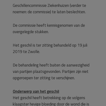
Geschillencommissie Ziekenhuizen (verder te
noemen: de commissie) te laten beslechten.
De commissie heeft kennisgenomen van de
overgelegde stukken.
Het geschil is ter zitting behandeld op 19 juli
2019 te Zwolle.
De behandeling heeft buiten de aanwezigheid
van partijen plaatsgevonden. Partijen zijn niet
opgeroepen ter zitting te verschijnen.
Onderwerp van het geschil
Het geschil heeft betrekking op de volgens
klaagster hevige bloeding door de wond die is