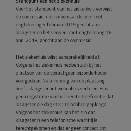
Standpunt van het ziekenhuis
Voor het standpunt van het ziekenhuis verwijst
de commissie met name naar de brief met
dagtekening 5 februari 2019 gericht aan
klaagster en het verweer met dagtekening 16
april 2019, gericht aan de commissie.
Het ziekenhuis wijst aansprakelijkheid af.
Volgens het ziekenhuis hebben zich bij het
plaatsen van de spiraal geen bijzonderheden
voorgedaan. Na afronding van de plaatsing
heeft klaagster het ziekenhuis verlaten. Er is
geen registratie van het eerste telefoontje dat
klaagster die dag stelt te hebben gepleegd.
Volgens het ziekenhuis kan het zijn dat
klaagster in een telefonische wachtrij is
terechtgekomen en dat er geen contact tot