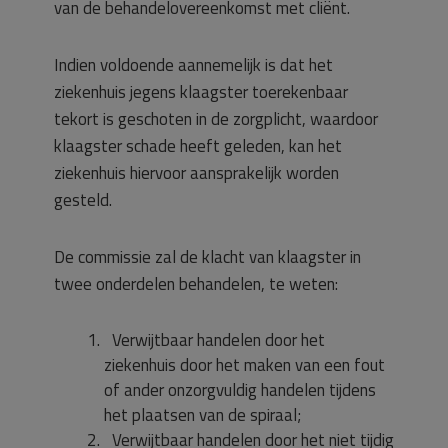
van de behandelovereenkomst met cliënt.
Indien voldoende aannemelijk is dat het
ziekenhuis jegens klaagster toerekenbaar
tekort is geschoten in de zorgplicht, waardoor
klaagster schade heeft geleden, kan het
ziekenhuis hiervoor aansprakelijk worden
gesteld.
De commissie zal de klacht van klaagster in
twee onderdelen behandelen, te weten:
Verwijtbaar handelen door het
ziekenhuis door het maken van een fout
of ander onzorgvuldig handelen tijdens
het plaatsen van de spiraal;
Verwijtbaar handelen door het niet tijdig