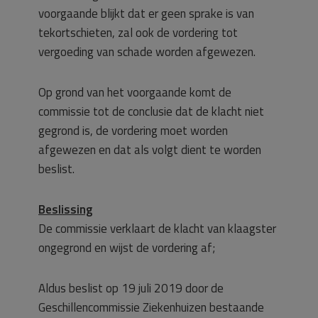
voorgaande blijkt dat er geen sprake is van
tekortschieten, zal ook de vordering tot
vergoeding van schade worden afgewezen.
Op grond van het voorgaande komt de
commissie tot de conclusie dat de klacht niet
gegrond is, de vordering moet worden
afgewezen en dat als volgt dient te worden
beslist.
Beslissing
De commissie verklaart de klacht van klaagster
ongegrond en wijst de vordering af;
Aldus beslist op 19 juli 2019 door de
Geschillencommissie Ziekenhuizen bestaande