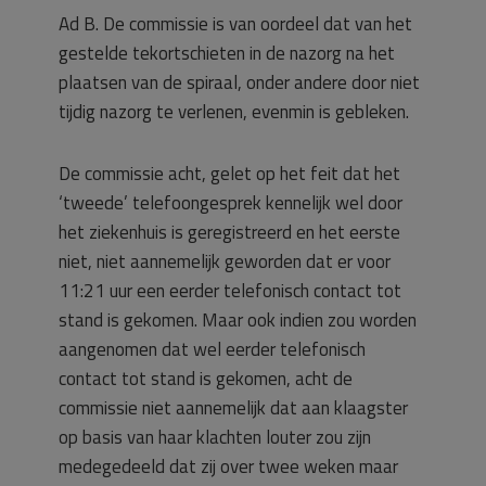
Ad B. De commissie is van oordeel dat van het
gestelde tekortschieten in de nazorg na het
plaatsen van de spiraal, onder andere door niet
tijdig nazorg te verlenen, evenmin is gebleken.
De commissie acht, gelet op het feit dat het
‘tweede’ telefoongesprek kennelijk wel door
het ziekenhuis is geregistreerd en het eerste
niet, niet aannemelijk geworden dat er voor
11:21 uur een eerder telefonisch contact tot
stand is gekomen. Maar ook indien zou worden
aangenomen dat wel eerder telefonisch
contact tot stand is gekomen, acht de
commissie niet aannemelijk dat aan klaagster
op basis van haar klachten louter zou zijn
medegedeeld dat zij over twee weken maar