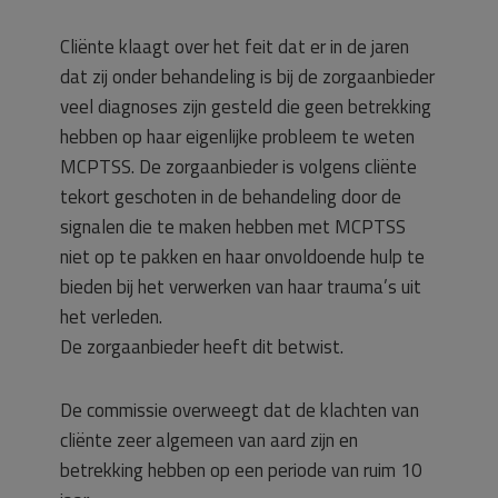
Cliënte klaagt over het feit dat er in de jaren
dat zij onder behandeling is bij de zorgaanbieder
veel diagnoses zijn gesteld die geen betrekking
hebben op haar eigenlijke probleem te weten
MCPTSS. De zorgaanbieder is volgens cliënte
tekort geschoten in de behandeling door de
signalen die te maken hebben met MCPTSS
niet op te pakken en haar onvoldoende hulp te
bieden bij het verwerken van haar trauma’s uit
het verleden.
De zorgaanbieder heeft dit betwist.
De commissie overweegt dat de klachten van
cliënte zeer algemeen van aard zijn en
betrekking hebben op een periode van ruim 10