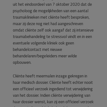
uit het eindoordeel van 7 oktober 2020 dat de
psycholoog de mogelijkheden van een aantal
traumaklinieken met cliënte heeft besproken,
maar zij deze nog niet had aangeschreven
omdat cliënte zelf ook aangaf dat zij intensieve
traumabehandeling te stressvol vindt en in een
eventuele volgende kliniek ook geen
behandelcontact met nieuwe
behandelaren/begeleiders meer wilde
opbouwen.
Cliënte heeft meermalen inzage gekregen in
haar medisch dossier. Cliënte heeft echter nooit
een officieel verzoek ingediend tot verwijdering
van het dossier. Indien cliënte verwijdering van
haar dossier wenst, kan zij een officieel verzoek