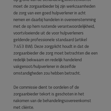
moet de zorgaanbieder bij zijn werkzaamheden
de zorg van een goed hulpverlener in acht
nemen en daarbij handelen in overeenstemming
met de op hem rustende verantwoordelijkheid,
voortvloeiende uit de voor hulpverleners
geldende professionele standaard (artikel
7:453 BW). Deze zorgplicht houdt in dat de
zorgaanbieder die zorg moet betrachten die een
redelijk bekwaam en redelijk handelend
vakgenoot/hulpverlener in dezelfde
omstandigheden zou hebben betracht.
De commissie dient te oordelen of de
zorgaanbieder tekort is geschoten in het
nakomen van de behandelingsovereenkomst
met cliënte.