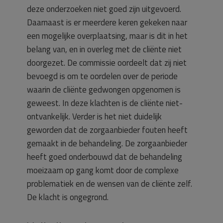
deze onderzoeken niet goed zijn uitgevoerd.
Daarnaast is er meerdere keren gekeken naar
een mogelijke overplaatsing, maar is dit in het
belang van, en in overleg met de cliënte niet
doorgezet. De commissie oordeelt dat zij niet
bevoegd is om te oordelen over de periode
waarin de cliënte gedwongen opgenomen is
geweest. In deze klachten is de cliënte niet-
ontvankelijk. Verder is het niet duidelijk
geworden dat de zorgaanbieder fouten heeft
gemaakt in de behandeling. De zorgaanbieder
heeft goed onderbouwd dat de behandeling
moeizaam op gang komt door de complexe
problematiek en de wensen van de cliënte zelf.
De klacht is ongegrond.