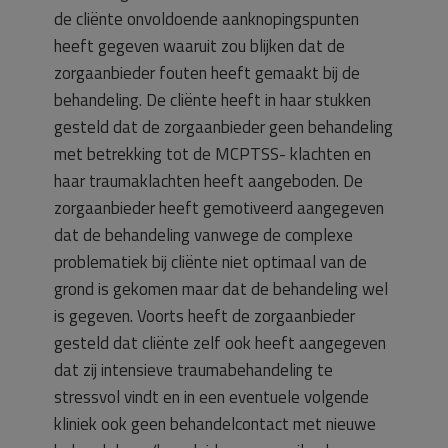
de cliënte onvoldoende aanknopingspunten
heeft gegeven waaruit zou blijken dat de
zorgaanbieder fouten heeft gemaakt bij de
behandeling. De cliënte heeft in haar stukken
gesteld dat de zorgaanbieder geen behandeling
met betrekking tot de MCPTSS- klachten en
haar traumaklachten heeft aangeboden. De
zorgaanbieder heeft gemotiveerd aangegeven
dat de behandeling vanwege de complexe
problematiek bij cliënte niet optimaal van de
grond is gekomen maar dat de behandeling wel
is gegeven. Voorts heeft de zorgaanbieder
gesteld dat cliënte zelf ook heeft aangegeven
dat zij intensieve traumabehandeling te
stressvol vindt en in een eventuele volgende
kliniek ook geen behandelcontact met nieuwe