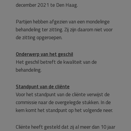
december 2021 te Den Haag.
Partijen hebben afgezien van een mondelinge
behandeling ter zitting. Zij zijn daarom niet voor
de zitting opgeroepen.
Onderwerp van het geschil
Het geschil betreft de kwaliteit van de
behandeling.
Standpunt van de cliënte
Voor het standpunt van de cliënte verwijst de
commissie naar de overgelegde stukken. In de
kern komt het standpunt op het volgende neer.
Cliënte heeft gesteld dat zij al meer dan 10 jaar