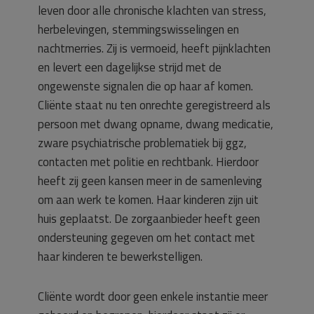
leven door alle chronische klachten van stress,
herbelevingen, stemmingswisselingen en
nachtmerries. Zij is vermoeid, heeft pijnklachten
en levert een dagelijkse strijd met de
ongewenste signalen die op haar af komen.
Cliënte staat nu ten onrechte geregistreerd als
persoon met dwang opname, dwang medicatie,
zware psychiatrische problematiek bij ggz,
contacten met politie en rechtbank. Hierdoor
heeft zij geen kansen meer in de samenleving
om aan werk te komen. Haar kinderen zijn uit
huis geplaatst. De zorgaanbieder heeft geen
ondersteuning gegeven om het contact met
haar kinderen te bewerkstelligen.
Cliënte wordt door geen enkele instantie meer