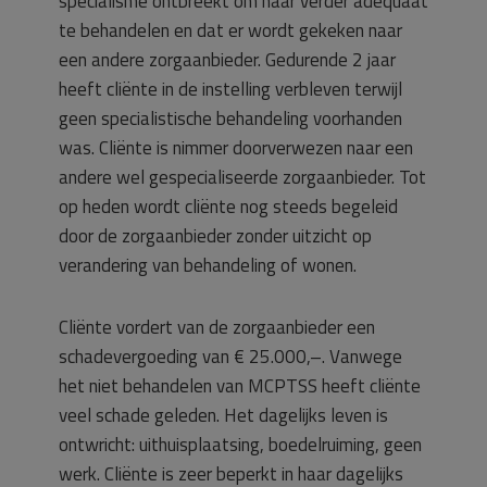
specialisme ontbreekt om haar verder adequaat
te behandelen en dat er wordt gekeken naar
een andere zorgaanbieder. Gedurende 2 jaar
heeft cliënte in de instelling verbleven terwijl
geen specialistische behandeling voorhanden
was. Cliënte is nimmer doorverwezen naar een
andere wel gespecialiseerde zorgaanbieder. Tot
op heden wordt cliënte nog steeds begeleid
door de zorgaanbieder zonder uitzicht op
verandering van behandeling of wonen.
Cliënte vordert van de zorgaanbieder een
schadevergoeding van € 25.000,–. Vanwege
het niet behandelen van MCPTSS heeft cliënte
veel schade geleden. Het dagelijks leven is
ontwricht: uithuisplaatsing, boedelruiming, geen
werk. Cliënte is zeer beperkt in haar dagelijks