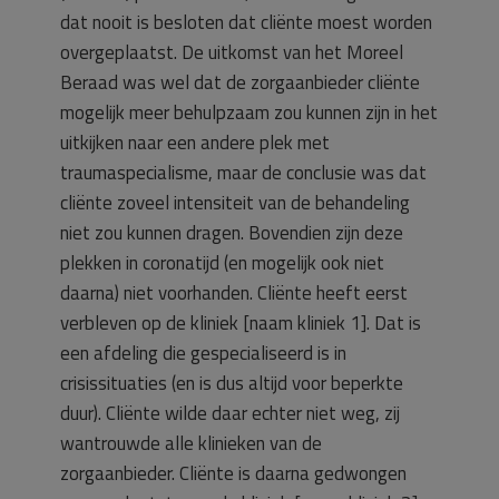
dat nooit is besloten dat cliënte moest worden
overgeplaatst. De uitkomst van het Moreel
Beraad was wel dat de zorgaanbieder cliënte
mogelijk meer behulpzaam zou kunnen zijn in het
uitkijken naar een andere plek met
traumaspecialisme, maar de conclusie was dat
cliënte zoveel intensiteit van de behandeling
niet zou kunnen dragen. Bovendien zijn deze
plekken in coronatijd (en mogelijk ook niet
daarna) niet voorhanden. Cliënte heeft eerst
verbleven op de kliniek [naam kliniek 1]. Dat is
een afdeling die gespecialiseerd is in
crisissituaties (en is dus altijd voor beperkte
duur). Cliënte wilde daar echter niet weg, zij
wantrouwde alle klinieken van de
zorgaanbieder. Cliënte is daarna gedwongen