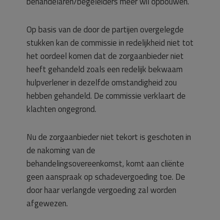
behandelaren/begeleiders meer wil opbouwen.
Op basis van de door de partijen overgelegde
stukken kan de commissie in redelijkheid niet tot
het oordeel komen dat de zorgaanbieder niet
heeft gehandeld zoals een redelijk bekwaam
hulpverlener in dezelfde omstandigheid zou
hebben gehandeld. De commissie verklaart de
klachten ongegrond.
Nu de zorgaanbieder niet tekort is geschoten in
de nakoming van de
behandelingsovereenkomst, komt aan cliënte
geen aanspraak op schadevergoeding toe. De
door haar verlangde vergoeding zal worden
afgewezen.