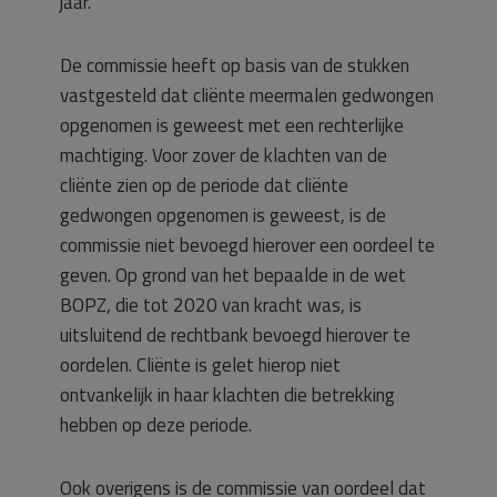
jaar.
De commissie heeft op basis van de stukken
vastgesteld dat cliënte meermalen gedwongen
opgenomen is geweest met een rechterlijke
machtiging. Voor zover de klachten van de
cliënte zien op de periode dat cliënte
gedwongen opgenomen is geweest, is de
commissie niet bevoegd hierover een oordeel te
geven. Op grond van het bepaalde in de wet
BOPZ, die tot 2020 van kracht was, is
uitsluitend de rechtbank bevoegd hierover te
oordelen. Cliënte is gelet hierop niet
ontvankelijk in haar klachten die betrekking
hebben op deze periode.
Ook overigens is de commissie van oordeel dat