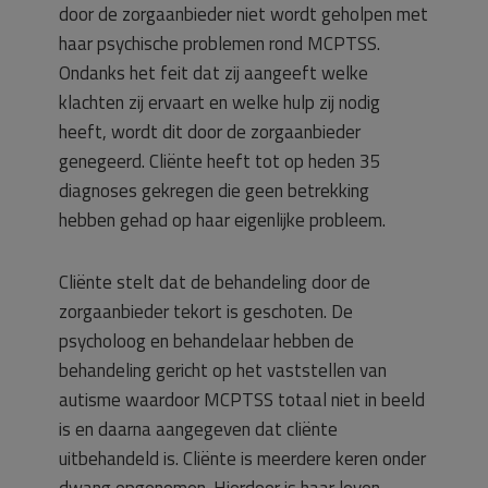
door de zorgaanbieder niet wordt geholpen met
haar psychische problemen rond MCPTSS.
Ondanks het feit dat zij aangeeft welke
klachten zij ervaart en welke hulp zij nodig
heeft, wordt dit door de zorgaanbieder
genegeerd. Cliënte heeft tot op heden 35
diagnoses gekregen die geen betrekking
hebben gehad op haar eigenlijke probleem.
Cliënte stelt dat de behandeling door de
zorgaanbieder tekort is geschoten. De
psycholoog en behandelaar hebben de
behandeling gericht op het vaststellen van
autisme waardoor MCPTSS totaal niet in beeld
is en daarna aangegeven dat cliënte
uitbehandeld is. Cliënte is meerdere keren onder