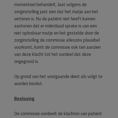
momenteel behandelt, laat volgens de
zorginstelling juist zien dat het matje aan het
verteren is. Nu de patiënt niet heeft kunnen
aantonen dat er inderdaad sprake is van een
niet oplosbaar matje en het gestelde door de
zorginstelling de commissie alleszins plausibel
voorkomt, komt de commissie ook ten aanzien
van deze klacht tot het oordeel dat deze
ongegrond is.
Op grond van het voorgaande dient als volgt te
worden beslist.
Beslissing
De commissie oordeelt de klachten van patiënt