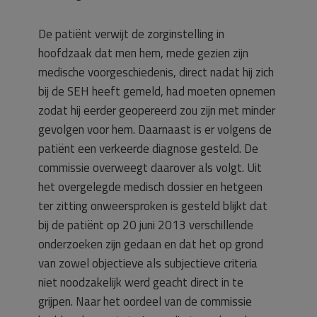
De patiënt verwijt de zorginstelling in
hoofdzaak dat men hem, mede gezien zijn
medische voorgeschiedenis, direct nadat hij zich
bij de SEH heeft gemeld, had moeten opnemen
zodat hij eerder geopereerd zou zijn met minder
gevolgen voor hem. Daarnaast is er volgens de
patiënt een verkeerde diagnose gesteld. De
commissie overweegt daarover als volgt. Uit
het overgelegde medisch dossier en hetgeen
ter zitting onweersproken is gesteld blijkt dat
bij de patiënt op 20 juni 2013 verschillende
onderzoeken zijn gedaan en dat het op grond
van zowel objectieve als subjectieve criteria
niet noodzakelijk werd geacht direct in te
grijpen. Naar het oordeel van de commissie