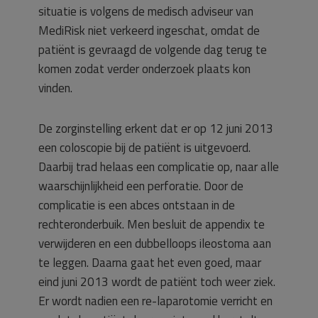
situatie is volgens de medisch adviseur van
MediRisk niet verkeerd ingeschat, omdat de
patiënt is gevraagd de volgende dag terug te
komen zodat verder onderzoek plaats kon
vinden.
De zorginstelling erkent dat er op 12 juni 2013
een coloscopie bij de patiënt is uitgevoerd.
Daarbij trad helaas een complicatie op, naar alle
waarschijnlijkheid een perforatie. Door de
complicatie is een abces ontstaan in de
rechteronderbuik. Men besluit de appendix te
verwijderen en een dubbelloops ileostoma aan
te leggen. Daarna gaat het even goed, maar
eind juni 2013 wordt de patiënt toch weer ziek.
Er wordt nadien een re-laparotomie verricht en