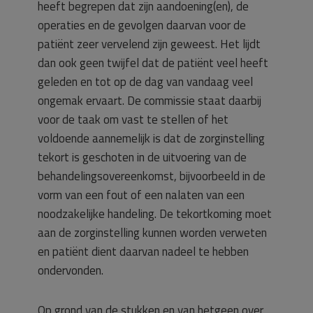
heeft begrepen dat zijn aandoening(en), de
operaties en de gevolgen daarvan voor de
patiënt zeer vervelend zijn geweest. Het lijdt
dan ook geen twijfel dat de patiënt veel heeft
geleden en tot op de dag van vandaag veel
ongemak ervaart. De commissie staat daarbij
voor de taak om vast te stellen of het
voldoende aannemelijk is dat de zorginstelling
tekort is geschoten in de uitvoering van de
behandelingsovereenkomst, bijvoorbeeld in de
vorm van een fout of een nalaten van een
noodzakelijke handeling. De tekortkoming moet
aan de zorginstelling kunnen worden verweten
en patiënt dient daarvan nadeel te hebben
ondervonden.
Op grond van de stukken en van hetgeen over