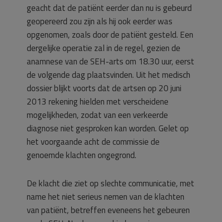
geacht dat de patiënt eerder dan nu is gebeurd
geopereerd zou zijn als hij ook eerder was
opgenomen, zoals door de patiënt gesteld. Een
dergelijke operatie zal in de regel, gezien de
anamnese van de SEH-arts om 18.30 uur, eerst
de volgende dag plaatsvinden. Uit het medisch
dossier blijkt voorts dat de artsen op 20 juni
2013 rekening hielden met verscheidene
mogelijkheden, zodat van een verkeerde
diagnose niet gesproken kan worden. Gelet op
het voorgaande acht de commissie de
genoemde klachten ongegrond.
De klacht die ziet op slechte communicatie, met
name het niet serieus nemen van de klachten
van patiënt, betreffen eveneens het gebeuren