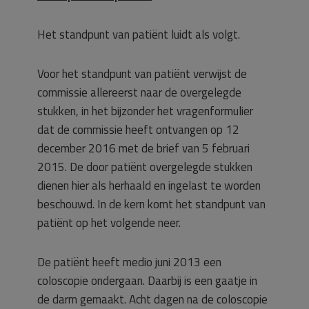
Het standpunt van patiënt luidt als volgt.
Voor het standpunt van patiënt verwijst de
commissie allereerst naar de overgelegde
stukken, in het bijzonder het vragenformulier
dat de commissie heeft ontvangen op 12
december 2016 met de brief van 5 februari
2015. De door patiënt overgelegde stukken
dienen hier als herhaald en ingelast te worden
beschouwd. In de kern komt het standpunt van
patiënt op het volgende neer.
De patiënt heeft medio juni 2013 een
coloscopie ondergaan. Daarbij is een gaatje in
de darm gemaakt. Acht dagen na de coloscopie