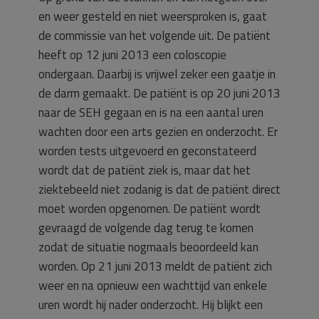
en weer gesteld en niet weersproken is, gaat
de commissie van het volgende uit. De patiënt
heeft op 12 juni 2013 een coloscopie
ondergaan. Daarbij is vrijwel zeker een gaatje in
de darm gemaakt. De patiënt is op 20 juni 2013
naar de SEH gegaan en is na een aantal uren
wachten door een arts gezien en onderzocht. Er
worden tests uitgevoerd en geconstateerd
wordt dat de patiënt ziek is, maar dat het
ziektebeeld niet zodanig is dat de patiënt direct
moet worden opgenomen. De patiënt wordt
gevraagd de volgende dag terug te komen
zodat de situatie nogmaals beoordeeld kan
worden. Op 21 juni 2013 meldt de patiënt zich
weer en na opnieuw een wachttijd van enkele
uren wordt hij nader onderzocht. Hij blijkt een