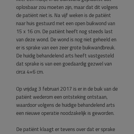
oplosbaar zou moeten zijn, maar dat dit volgens
de patiënt niet is. Na vijf weken is de patiënt
naar huis gestuurd met een open buikwond van
15 x 16 cm. De patiënt heeft nog steeds last
van deze wond. De wond is nog niet geheeld en
er is sprake van een zeer grote buikwandbreuk.
De huidig behandelend arts heeft vastgesteld
dat sprake is van een goedaardig gezwel van
circa 4×6 cm.
Op vrijdag 3 februari 2017 is er in de buik van de
patiënt wederom een ontsteking ontstaan,
waardoor volgens de huidige behandelend arts
een nieuwe operatie noodzakelijk is geworden.
De patiënt klaagt er tevens over dat er sprake