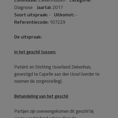
Diagnose
Jaartal:
2017
Soort uitspraak:
-
Uitkomst:
-
Referentiecode:
107229
De uitspraak:
In het geschil tussen:
Patiënt en Stichting IJsselland Ziekenhuis,
gevestigd te Capelle aan den IJssel (verder te
noemen de zorginstelling).
Behandeling van het geschil
Partijen zijn overeengekomen dit geschil bij