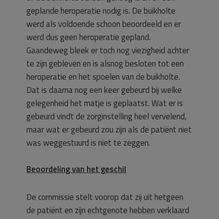
geplande heroperatie nodig is. De buikholte
werd als voldoende schoon beoordeeld en er
werd dus geen heroperatie gepland.
Gaandeweg bleek er toch nog viezigheid achter
te zijn gebleven en is alsnog besloten tot een
heroperatie en het spoelen van de buikholte.
Dat is daarna nog een keer gebeurd bij welke
gelegenheid het matje is geplaatst. Wat er is
gebeurd vindt de zorginstelling heel vervelend,
maar wat er gebeurd zou zijn als de patiënt niet
was weggestuurd is niet te zeggen.
Beoordeling van het geschil
De commissie stelt voorop dat zij uit hetgeen
de patiënt en zijn echtgenote hebben verklaard