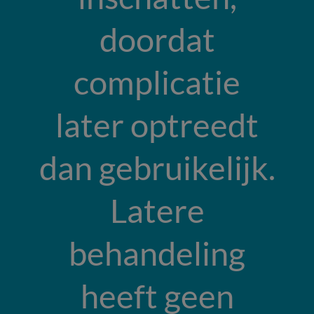
doordat
complicatie
later optreedt
dan gebruikelijk.
Latere
behandeling
heeft geen