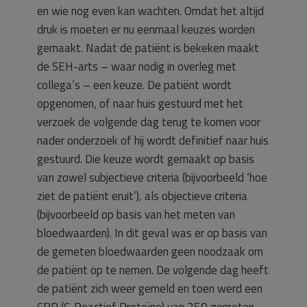
en wie nog even kan wachten. Omdat het altijd
druk is moeten er nu eenmaal keuzes worden
gemaakt. Nadat de patiënt is bekeken maakt
de SEH-arts – waar nodig in overleg met
collega’s – een keuze. De patiënt wordt
opgenomen, of naar huis gestuurd met het
verzoek de volgende dag terug te komen voor
nader onderzoek of hij wordt definitief naar huis
gestuurd. Die keuze wordt gemaakt op basis
van zowel subjectieve criteria (bijvoorbeeld ‘hoe
ziet de patiënt eruit’), als objectieve criteria
(bijvoorbeeld op basis van het meten van
bloedwaarden). In dit geval was er op basis van
de gemeten bloedwaarden geen noodzaak om
de patiënt op te nemen. De volgende dag heeft
de patiënt zich weer gemeld en toen werd een