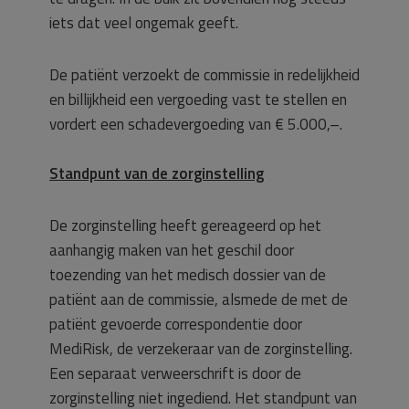
iets dat veel ongemak geeft.
De patiënt verzoekt de commissie in redelijkheid
en billijkheid een vergoeding vast te stellen en
vordert een schadevergoeding van € 5.000,–.
Standpunt van de zorginstelling
De zorginstelling heeft gereageerd op het
aanhangig maken van het geschil door
toezending van het medisch dossier van de
patiënt aan de commissie, alsmede de met de
patiënt gevoerde correspondentie door
MediRisk, de verzekeraar van de zorginstelling.
Een separaat verweerschrift is door de
zorginstelling niet ingediend. Het standpunt van