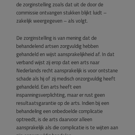
de zorginstelling zoals dat uit de door de
commissie ontvangen stukken blijkt luidt –
zakelijk weergegeven – als volgt.
De zorginstelling is van mening dat de
behandelend artsen zorgvuldig hebben
gehandeld en wijst aansprakelijkheid af. In dat
verband wijst zij erop dat een arts naar
Nederlands recht aansprakelijk is voor ontstane
schade als hij of zij medisch onzorgvuldig heeft
gehandeld. Een arts heeft een
inspanningsverplichting, maar er rust geen
resultaatsgarantie op de arts. Indien bij een
behandeling een onbedoelde complicatie
optreedt, is de arts daarvoor alleen
aansprakelijk als die complicatie is te wijten aan