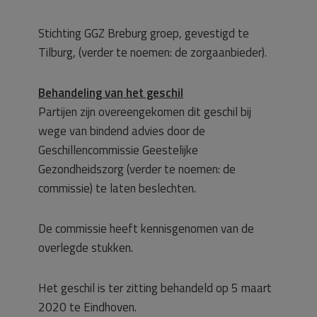
Stichting GGZ Breburg groep, gevestigd te
Tilburg, (verder te noemen: de zorgaanbieder).
Behandeling van het geschil
Partijen zijn overeengekomen dit geschil bij
wege van bindend advies door de
Geschillencommissie Geestelijke
Gezondheidszorg (verder te noemen: de
commissie) te laten beslechten.
De commissie heeft kennisgenomen van de
overlegde stukken.
Het geschil is ter zitting behandeld op 5 maart
2020 te Eindhoven.