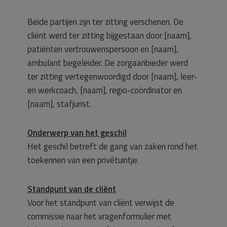
Beide partijen zijn ter zitting verschenen. De
cliënt werd ter zitting bijgestaan door [naam],
patiënten vertrouwenspersoon en [naam],
ambulant begeleider. De zorgaanbieder werd
ter zitting vertegenwoordigd door [naam], leer-
en werkcoach, [naam], regio-coördinator en
[naam], stafjurist.
Onderwerp van het geschil
Het geschil betreft de gang van zaken rond het
toekennen van een privétuintje.
Standpunt van de cliënt
Voor het standpunt van cliënt verwijst de
commissie naar het vragenformulier met