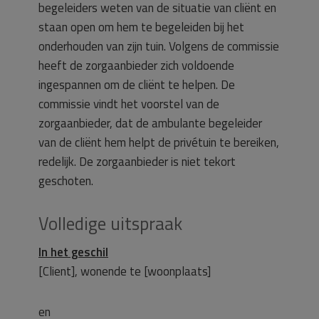
begeleiders weten van de situatie van cliënt en
staan open om hem te begeleiden bij het
onderhouden van zijn tuin. Volgens de commissie
heeft de zorgaanbieder zich voldoende
ingespannen om de cliënt te helpen. De
commissie vindt het voorstel van de
zorgaanbieder, dat de ambulante begeleider
van de cliënt hem helpt de privétuin te bereiken,
redelijk. De zorgaanbieder is niet tekort
geschoten.
Volledige uitspraak
In het geschil
[Client], wonende te [woonplaats]
en