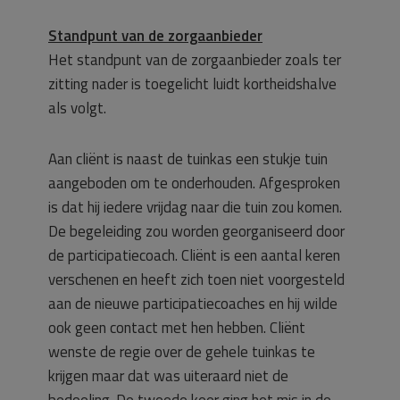
Standpunt van de zorgaanbieder
Het standpunt van de zorgaanbieder zoals ter
zitting nader is toegelicht luidt kortheidshalve
als volgt.
Aan cliënt is naast de tuinkas een stukje tuin
aangeboden om te onderhouden. Afgesproken
is dat hij iedere vrijdag naar die tuin zou komen.
De begeleiding zou worden georganiseerd door
de participatiecoach. Cliënt is een aantal keren
verschenen en heeft zich toen niet voorgesteld
aan de nieuwe participatiecoaches en hij wilde
ook geen contact met hen hebben. Cliënt
wenste de regie over de gehele tuinkas te
krijgen maar dat was uiteraard niet de