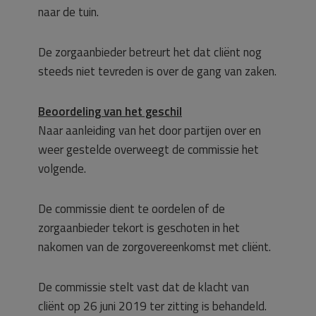
naar de tuin.
De zorgaanbieder betreurt het dat cliënt nog
steeds niet tevreden is over de gang van zaken.
Beoordeling van het geschil
Naar aanleiding van het door partijen over en
weer gestelde overweegt de commissie het
volgende.
De commissie dient te oordelen of de
zorgaanbieder tekort is geschoten in het
nakomen van de zorgovereenkomst met cliënt.
De commissie stelt vast dat de klacht van
cliënt op 26 juni 2019 ter zitting is behandeld.