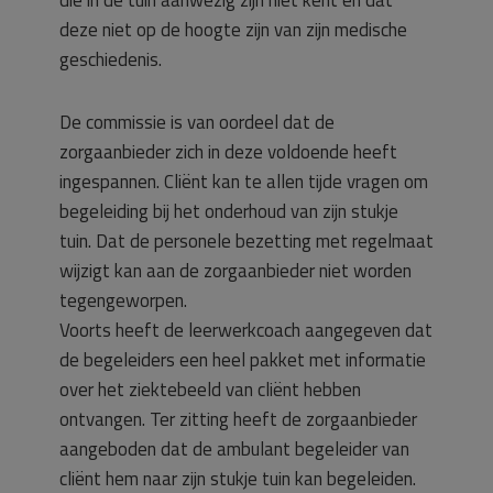
die in de tuin aanwezig zijn niet kent en dat
deze niet op de hoogte zijn van zijn medische
geschiedenis.
De commissie is van oordeel dat de
zorgaanbieder zich in deze voldoende heeft
ingespannen. Cliënt kan te allen tijde vragen om
begeleiding bij het onderhoud van zijn stukje
tuin. Dat de personele bezetting met regelmaat
wijzigt kan aan de zorgaanbieder niet worden
tegengeworpen.
Voorts heeft de leerwerkcoach aangegeven dat
de begeleiders een heel pakket met informatie
over het ziektebeeld van cliënt hebben
ontvangen. Ter zitting heeft de zorgaanbieder
aangeboden dat de ambulant begeleider van
cliënt hem naar zijn stukje tuin kan begeleiden.