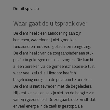
De uitspraak:
Waar gaat de uitspraak over
De cliënt heeft een aandoening aan zijn
hersenen, waardoor hij niet goed kan
functioneren met veel geluid in zijn omgeving.
De cliënt heeft van de zorgaanbieder een stuk
privétuin gekregen om te verzorgen. Die kan hij
alleen bereiken via de gemeenschappelijke tuin,
waar veel geluid is. Hierdoor heeft hij
begeleiding nodig om de privétuin te bereiken.
De cliënt is niet tevreden met de begeleiders.
Hij kent ze niet en ze zijn niet op de hoogte zijn
van zijn gezondheid. De zorgaanbieder vindt dat
er veel energie in de zaak is gestopt. De