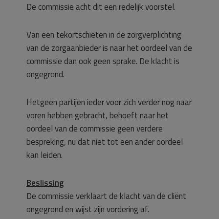
De commissie acht dit een redelijk voorstel.
Van een tekortschieten in de zorgverplichting
van de zorgaanbieder is naar het oordeel van de
commissie dan ook geen sprake. De klacht is
ongegrond.
Hetgeen partijen ieder voor zich verder nog naar
voren hebben gebracht, behoeft naar het
oordeel van de commissie geen verdere
bespreking, nu dat niet tot een ander oordeel
kan leiden.
Beslissing
De commissie verklaart de klacht van de cliënt
ongegrond en wijst zijn vordering af.