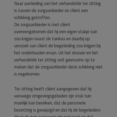
Naar aanleiding van het verhandelde ter zitting
is tussen de zorgaanbieder en cliënt een
schikking getroffen.
De zorgaanbieder is met cliënt
overeengekomen dat hij een eigen stukje tuin
zou krijgen naast de tuinkas en daarbij op
verzoek van cliënt de begeleiding zou krijgen bij
het onderhouden ervan. Uit het dossier en het
verhandelde ter zitting valt geenszins op te
maken dat de zorgaanbieder deze schikking niet
is nagekomen.
Ter zitting heeft cliënt aangegeven dat hij
vanwege omgevingsgeluiden zijn stuk tuin
moeilijk kan bereiken, dat de personele
bezetting is gewijzigd en dat hij de begeleiders