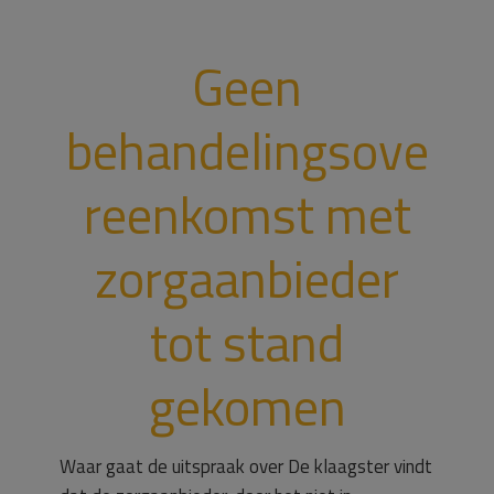
Geen
behandelingsove
reenkomst met
zorgaanbieder
tot stand
gekomen
Waar gaat de uitspraak over De klaagster vindt