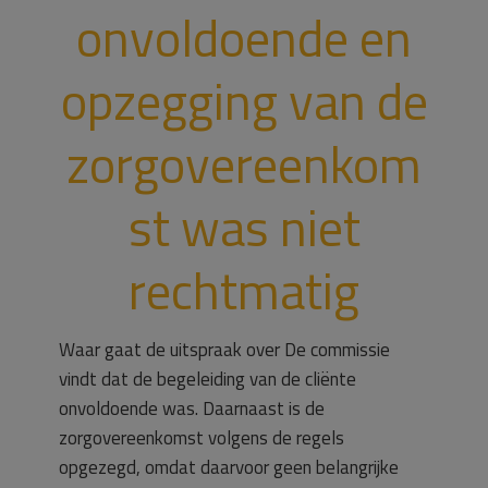
onvoldoende en
opzegging van de
zorgovereenkom
st was niet
rechtmatig
Waar gaat de uitspraak over De commissie
vindt dat de begeleiding van de cliënte
onvoldoende was. Daarnaast is de
zorgovereenkomst volgens de regels
opgezegd, omdat daarvoor geen belangrijke