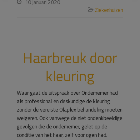
10 januari 2020

Ziekenhuizen

Haarbreuk door
kleuring
Waar gaat de uitspraak over Ondernemer had
als professional en deskundige de kleuring
zonder de vereiste Olaplex behandeling moeten
weigeren. Ook vanwege de niet ondenkbeeldige
gevolgen die de ondernemer, gelet op de
conditie van het haar, zelf voor ogen had.