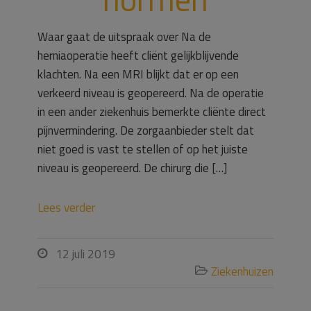
Waar gaat de uitspraak over Na de
herniaoperatie heeft cliënt gelijkblijvende
klachten. Na een MRI blijkt dat er op een
verkeerd niveau is geopereerd. Na de operatie
in een ander ziekenhuis bemerkte cliënte direct
pijnvermindering. De zorgaanbieder stelt dat
niet goed is vast te stellen of op het juiste
niveau is geopereerd. De chirurg die […]
Lees verder
12 juli 2019

Ziekenhuizen
