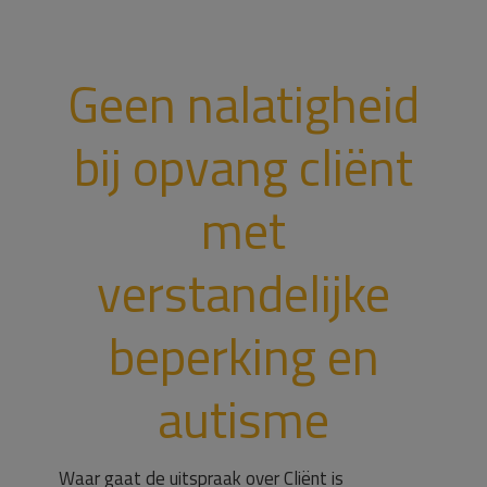
Geen nalatigheid
bij opvang cliënt
met
verstandelijke
beperking en
autisme
Waar gaat de uitspraak over Cliënt is