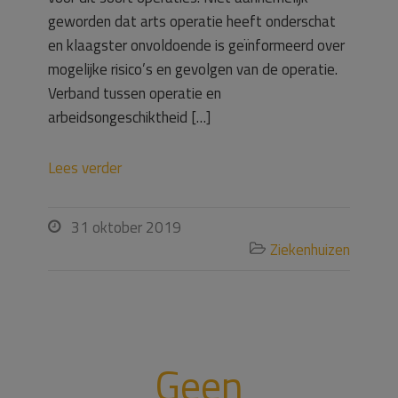
geworden dat arts operatie heeft onderschat
en klaagster onvoldoende is geïnformeerd over
mogelijke risico’s en gevolgen van de operatie.
Verband tussen operatie en
arbeidsongeschiktheid […]
Lees verder
31 oktober 2019

Ziekenhuizen

Geen