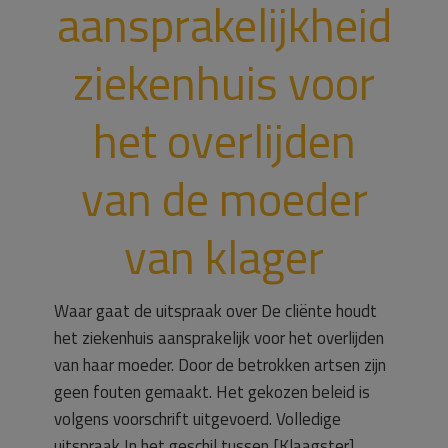
aansprakelijkheid
ziekenhuis voor
het overlijden
van de moeder
van klager
Waar gaat de uitspraak over De cliënte houdt
het ziekenhuis aansprakelijk voor het overlijden
van haar moeder. Door de betrokken artsen zijn
geen fouten gemaakt. Het gekozen beleid is
volgens voorschrift uitgevoerd. Volledige
uitspraak In het geschil tussen [Klaagster],