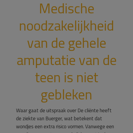
Medische
noodzakelijkheid
van de gehele
amputatie van de
teen is niet
gebleken
Waar gaat de uitspraak over De cliënte heeft
de ziekte van Buerger, wat betekent dat
wondjes een extra risico vormen. Vanwege een