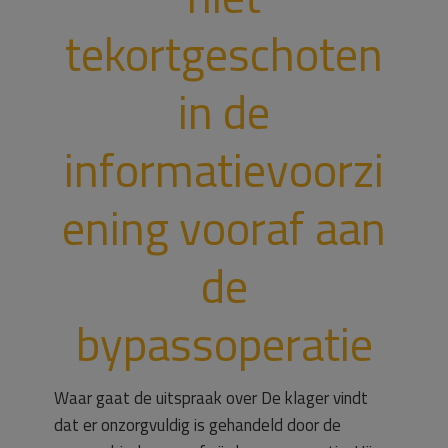
tekortgeschoten
in de
informatievoorzi
ening vooraf aan
de
bypassoperatie
Waar gaat de uitspraak over De klager vindt
dat er onzorgvuldig is gehandeld door de