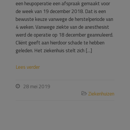
een heupoperatie een afspraak gemaakt voor
de week van 19 december 2018. Dat is een
bewuste keuze vanwege de herstelperiode van
4 weken. Vanwege ziekte van de anesthesist
werd de operatie op 18 december geannuleerd.
Cliënt geeft aan hierdoor schade te hebben
geleden. Het ziekenhuis stelt zich […]
Lees verder
28 mei 2019

Ziekenhuizen
