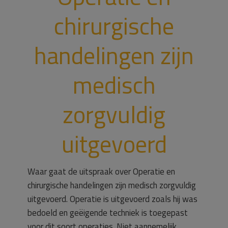
chirurgische
handelingen zijn
medisch
zorgvuldig
uitgevoerd
Waar gaat de uitspraak over Operatie en
chirurgische handelingen zijn medisch zorgvuldig
uitgevoerd. Operatie is uitgevoerd zoals hij was
bedoeld en geëigende techniek is toegepast
voor dit soort operaties. Niet aannemelijk