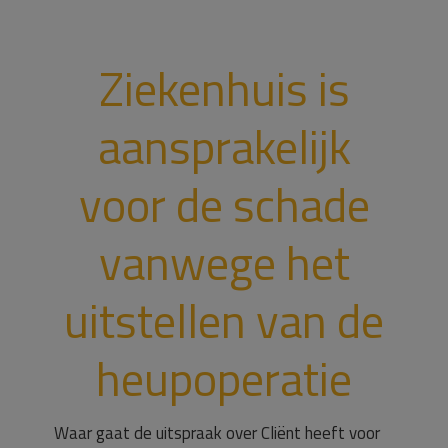
Ziekenhuis is
aansprakelijk
voor de schade
vanwege het
uitstellen van de
heupoperatie
Waar gaat de uitspraak over Cliënt heeft voor