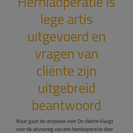
Herniaoperatie is
lege artis
uitgevoerd en
vragen van
cliënte zijn
uitgebreid
beantwoord
Waar gaat de uitspraak over De cliënte klaagt
over de uitvoering van een herniaoperatie door