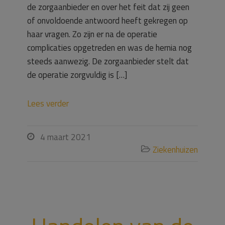
de zorgaanbieder en over het feit dat zij geen
of onvoldoende antwoord heeft gekregen op
haar vragen. Zo zijn er na de operatie
complicaties opgetreden en was de hernia nog
steeds aanwezig. De zorgaanbieder stelt dat
de operatie zorgvuldig is […]
Lees verder
4 maart 2021

Ziekenhuizen
