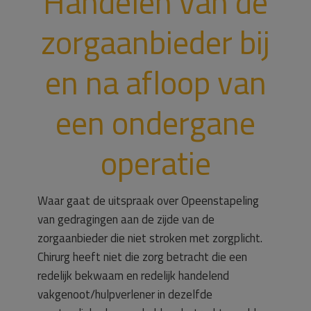
Handelen van de
zorgaanbieder bij
en na afloop van
een ondergane
operatie
Waar gaat de uitspraak over Opeenstapeling
van gedragingen aan de zijde van de
zorgaanbieder die niet stroken met zorgplicht.
Chirurg heeft niet die zorg betracht die een
redelijk bekwaam en redelijk handelend
vakgenoot/hulpverlener in dezelfde