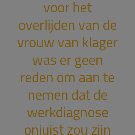
voor het
overlijden van de
vrouw van klager
was er geen
reden om aan te
nemen dat de
werkdiagnose
onjuist zou zijn