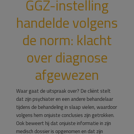
GGZ-instelling
handelde volgens
de norm: klacht
over diagnose
afgewezen
Waar gaat de uitspraak over? De cliënt stelt
dat zijn psychiater en een andere behandelaar
tijdens de behandeling in slaap vielen, waardoor
volgens hem onjuiste conclusies zijn getrokken.
Ook beweert hij dat onjuiste informatie in zijn
medisch dossier is opgenomen en dat zijn