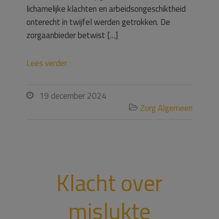
lichamelijke klachten en arbeidsongeschiktheid
onterecht in twijfel werden getrokken. De
zorgaanbieder betwist […]
Lees verder
19 december 2024

Zorg Algemeen

Klacht over
mislukte