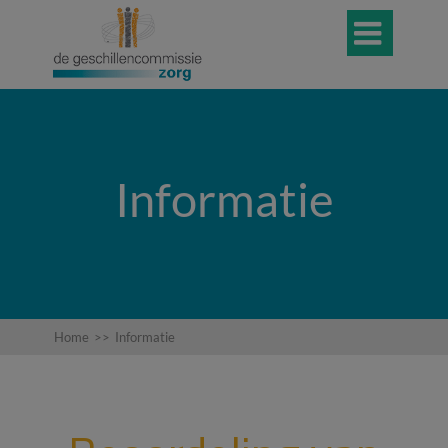

Informatie
Home
>>
Informatie