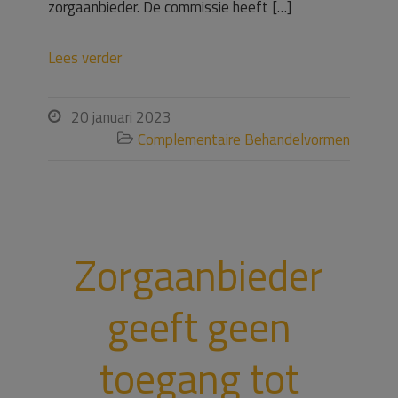
zorgaanbieder. De commissie heeft […]
Lees verder
20 januari 2023

Complementaire Behandelvormen

Zorgaanbieder
geeft geen
toegang tot