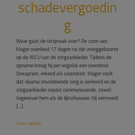
schadevergoedin
g
Waar gaat de uitspraak over? De zoon van
klager overleed 17 dagen na zijn vroeggeboorte
op de NICU van de zorgaanbieder. Tijdens de
opname kreeg hij per ongeluk een overdosis
Doxapram, erkend als calamiteit. Klager stelt
dat daarna onvoldoende zorg is verleend en de
zorgaanbieder onjuist communiceerde, zowel
tegenover hem als de lijkschouwer. Hij vermoedt
[…]
Lees verder