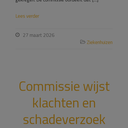
Lees verder
27 maart 2026

Ziekenhuizen

Commissie wijst
klachten en
schadeverzoek