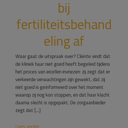
bij
fertiliteitsbehand
eling af
Waar gaat de uitspraak over? Cliënte vindt dat
de kliniek haar niet goed heeft begeleid tijdens
het proces van eicellen invriezen: zij zegt dat er
verkeerde verwachtingen zijn gewekt, dat zij
niet goed is geïnformeerd over het moment
waarop zij nog kon stoppen, en dat haar klacht
daarna slecht is opgepakt. De zorgaanbieder
zegt dat […]
Lees verder