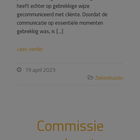
heeft echter op gebrekkige wijze
gecommuniceerd met cliënte. Doordat de
communicatie op essentiële momenten
gebrekkig was, is […]
Lees verder
19 april 2023

Ziekenhuizen

Commissie