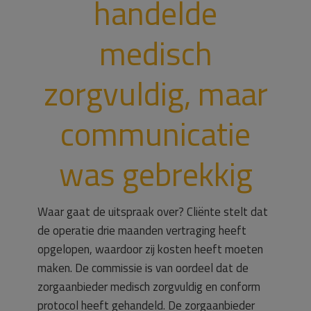
handelde
medisch
zorgvuldig, maar
communicatie
was gebrekkig
Waar gaat de uitspraak over? Cliënte stelt dat
de operatie drie maanden vertraging heeft
opgelopen, waardoor zij kosten heeft moeten
maken. De commissie is van oordeel dat de
zorgaanbieder medisch zorgvuldig en conform
protocol heeft gehandeld. De zorgaanbieder