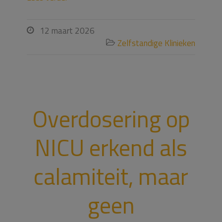
12 maart 2026

Zelfstandige Klinieken

Overdosering op
NICU erkend als
calamiteit, maar
geen