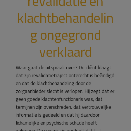
revalidatie en
klachtbehandelin
g ongegrond
verklaard
Waar gaat de uitspraak over? De cliënt klaagt
dat zijn revalidatietraject onterecht is beëindigd
en dat de klachtbehandeling door de
zorgaanbieder slecht is verlopen. Hij zegt dat er
geen goede klachtenfunctionaris was, dat
termijnen zijn overschreden, dat vertrouwelijke
informatie is gedeeld en dat hij daardoor
lichamelijke en psychische schade heeft
gekregen. De commissie oordeelt dat […]