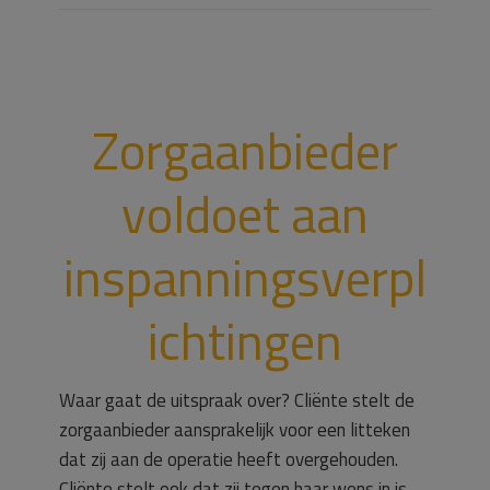
Zorgaanbieder
voldoet aan
inspanningsverpl
ichtingen
Waar gaat de uitspraak over? Cliënte stelt de
zorgaanbieder aansprakelijk voor een litteken
dat zij aan de operatie heeft overgehouden.
Cliënte stelt ook dat zij tegen haar wens in is