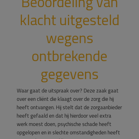
Beoordeling van
klacht uitgesteld
wegens
ontbrekende
gegevens
Waar gaat de uitspraak over? Deze zaak gaat
over een cliënt die klaagt over de zorg die hij
heeft ontvangen. Hij stelt dat de zorgaanbieder
heeft gefaald en dat hij hierdoor veel extra
werk moest doen, psychische schade heeft
opgelopen en in slechte omstandigheden heeft