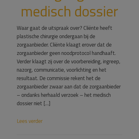
medisch dossier
Waar gaat de uitspraak over? Cliënte heeft
plastische chirurgie ondergaan bij de
zorgaanbieder. Cliënte klaagt erover dat de
zorgaanbieder geen noodprotocol handhaaft.
Verder klaagt zij over de voorbereiding, ingreep,
nazorg, communicatie, voorlichting en het
resultaat. De commissie rekent het de
zorgaanbieder zwaar aan dat de zorgaanbieder
– ondanks herhaald verzoek – het medisch
dossier niet […]
Lees verder