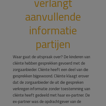
verlangt
aanvullende
informatie
partijen
Waar gaat de uitspraak over? De kinderen van
cliënte hebben gesprekken gevoerd met de
zorgaanbieder. Cliënte heeft een deel van die
gesprekken bijgewoond. Cliënte klaagt erover
dat de zorgaanbieder de uit die gespreken
verkregen informatie zonder toestemming van
cliënte heeft gedeeld met haar ex-partner. De
ex-partner was de opdrachtgever van de