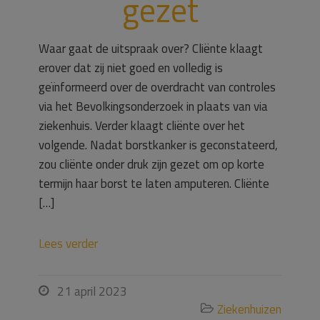
gezet
Waar gaat de uitspraak over? Cliënte klaagt
erover dat zij niet goed en volledig is
geïnformeerd over de overdracht van controles
via het Bevolkingsonderzoek in plaats van via
ziekenhuis. Verder klaagt cliënte over het
volgende. Nadat borstkanker is geconstateerd,
zou cliënte onder druk zijn gezet om op korte
termijn haar borst te laten amputeren. Cliënte
[…]
Lees verder
21 april 2023

Ziekenhuizen
