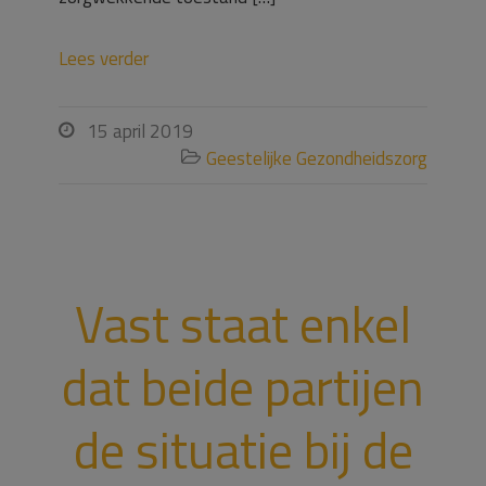
Lees verder
15 april 2019

Geestelijke Gezondheidszorg

Vast staat enkel
dat beide partijen
de situatie bij de