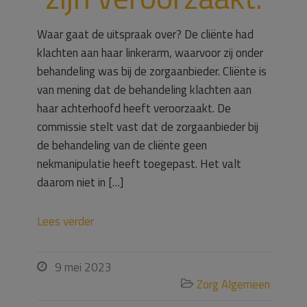
Waar gaat de uitspraak over? De cliënte had
klachten aan haar linkerarm, waarvoor zij onder
behandeling was bij de zorgaanbieder. Cliënte is
van mening dat de behandeling klachten aan
haar achterhoofd heeft veroorzaakt. De
commissie stelt vast dat de zorgaanbieder bij
de behandeling van de cliënte geen
nekmanipulatie heeft toegepast. Het valt
daarom niet in […]
Lees verder
9 mei 2023

Zorg Algemeen
