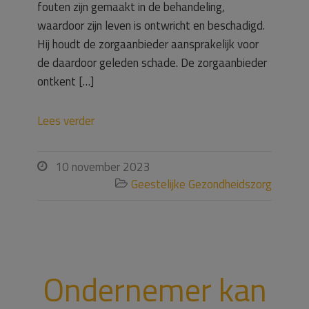
fouten zijn gemaakt in de behandeling,
waardoor zijn leven is ontwricht en beschadigd.
Hij houdt de zorgaanbieder aansprakelijk voor
de daardoor geleden schade. De zorgaanbieder
ontkent […]
Lees verder
10 november 2023

Geestelijke Gezondheidszorg

Ondernemer kan