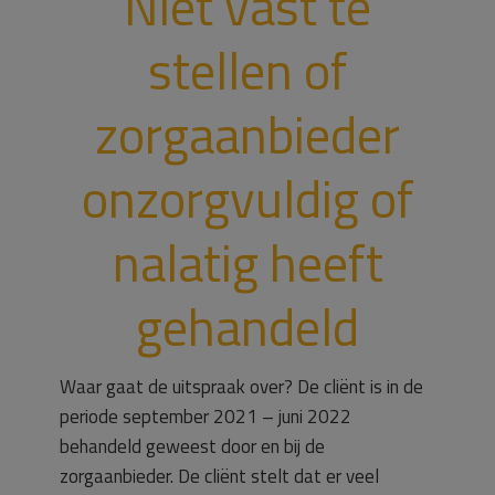
Niet vast te
stellen of
zorgaanbieder
onzorgvuldig of
nalatig heeft
gehandeld
Waar gaat de uitspraak over? De cliënt is in de
periode september 2021 – juni 2022
behandeld geweest door en bij de
zorgaanbieder. De cliënt stelt dat er veel