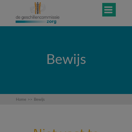

Bewijs
Home
>>
Bewijs