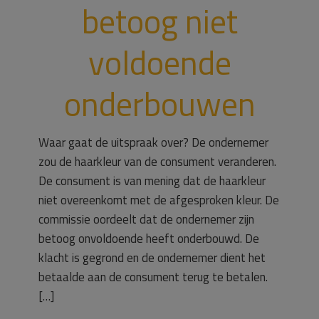
betoog niet
voldoende
onderbouwen
Waar gaat de uitspraak over? De ondernemer
zou de haarkleur van de consument veranderen.
De consument is van mening dat de haarkleur
niet overeenkomt met de afgesproken kleur. De
commissie oordeelt dat de ondernemer zijn
betoog onvoldoende heeft onderbouwd. De
klacht is gegrond en de ondernemer dient het
betaalde aan de consument terug te betalen.
[…]