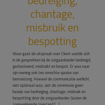
bedreiging,
chantage,
misbruik en
bespotting
Waar gaat de uitspraak over Client voelde zich
in de gesprekken bij de zorgaanbieder bedreigd,
gechanteerd, misbruikt en bespot. Er was naar
zijn mening ook ten onrechte sprake van
bemoeizorg. Hoewel de communicatie wellicht
niet optimaal was, ziet de commissie geen
bewijs van bedreiging, chantage, misbruik en
bespotting door de zorgaanbieder. Gezien de
zorgwekkende toestand […]