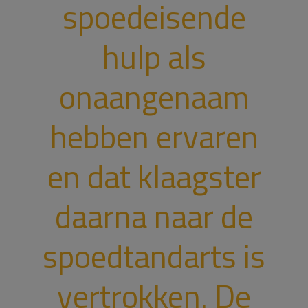
spoedeisende
hulp als
onaangenaam
hebben ervaren
en dat klaagster
daarna naar de
spoedtandarts is
vertrokken. De