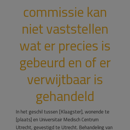
commissie kan
niet vaststellen
wat er precies is
gebeurd en of er
verwijtbaar is
gehandeld
In het geschil tussen [Klaagster], wonende te
[plaats] en Universitair Medisch Centrum
Utrecht, gevestigd te Utrecht. Behandeling van