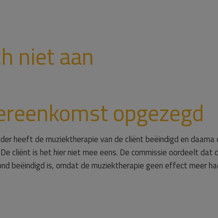
ch niet aan
ereenkomst opgezegd
der heeft de muziektherapie van de cliënt beëindigd en daarna
De cliënt is het hier niet mee eens. De commissie oordeelt dat 
ond beëindigd is, omdat de muziektherapie geen effect meer ha