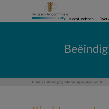
Klacht indienen
Over 
Beëindig
Home
>>
Beëindiging behandelingsovereenkomst