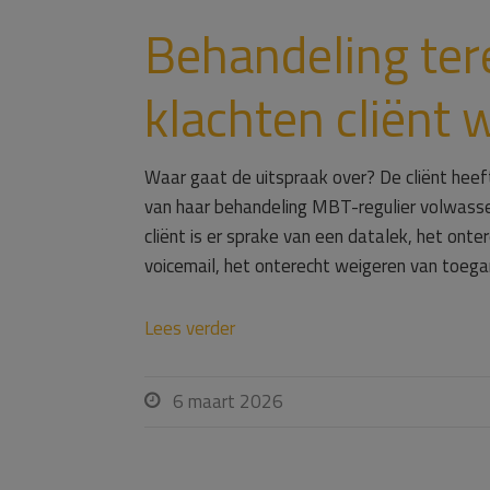
Behandeling ter
klachten cliënt 
Waar gaat de uitspraak over? De cliënt heef
van haar behandeling MBT-regulier volwassen
cliënt is er sprake van een datalek, het ont
voicemail, het onterecht weigeren van toega
Lees verder
6 maart 2026
