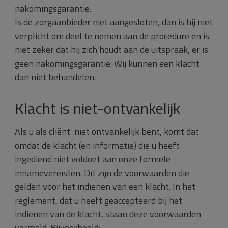
nakomingsgarantie.
Is de zorgaanbieder niet aangesloten, dan is hij niet
verplicht om deel te nemen aan de procedure en is
niet zeker dat hij zich houdt aan de uitspraak, er is
geen nakomingsgarantie. Wij kunnen een klacht
dan niet behandelen.
Klacht is niet-ontvankelijk
Als u als cliënt niet ontvankelijk bent, komt dat
omdat de klacht (en informatie) die u heeft
ingediend niet voldoet aan onze formele
innamevereisten. Dit zijn de voorwaarden die
gelden voor het indienen van een klacht. In het
reglement, dat u heeft geaccepteerd bij het
indienen van de klacht, staan deze voorwaarden
vermeld. Bijvoorbeeld: