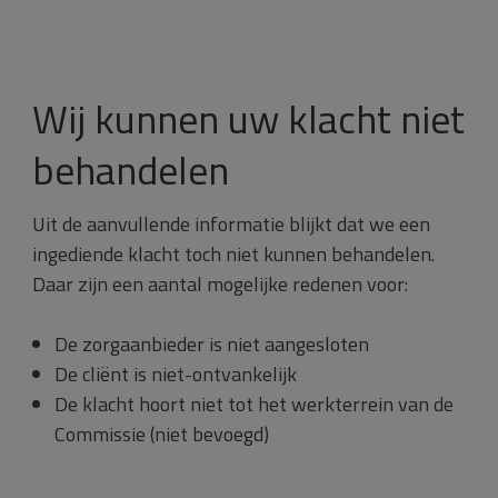
Wij kunnen uw klacht niet
behandelen
Uit de aanvullende informatie blijkt dat we een
ingediende klacht toch niet kunnen behandelen.
Daar zijn een aantal mogelijke redenen voor:
De zorgaanbieder is niet aangesloten
De cliënt is niet-ontvankelijk
De klacht hoort niet tot het werkterrein van de
Commissie (niet bevoegd)