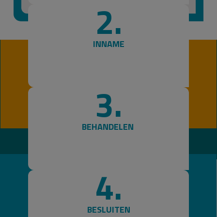
2.
INNAME
3.
BEHANDELEN
4.
BESLUITEN
CONTACTGEGEVENS