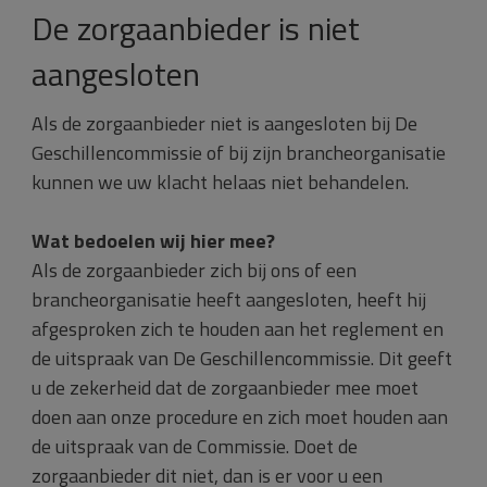
De zorgaanbieder is niet
aangesloten
Als de zorgaanbieder niet is aangesloten bij De
Geschillencommissie of bij zijn brancheorganisatie
kunnen we uw klacht helaas niet behandelen.
Wat bedoelen wij hier mee?
Als de zorgaanbieder zich bij ons of een
brancheorganisatie heeft aangesloten, heeft hij
afgesproken zich te houden aan het reglement en
de uitspraak van De Geschillencommissie. Dit geeft
u de zekerheid dat de zorgaanbieder mee moet
doen aan onze procedure en zich moet houden aan
de uitspraak van de Commissie. Doet de
zorgaanbieder dit niet, dan is er voor u een