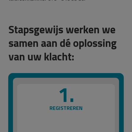
Stapsgewijs werken we
samen aan dé oplossing
van uw klacht:
1.
REGISTREREN