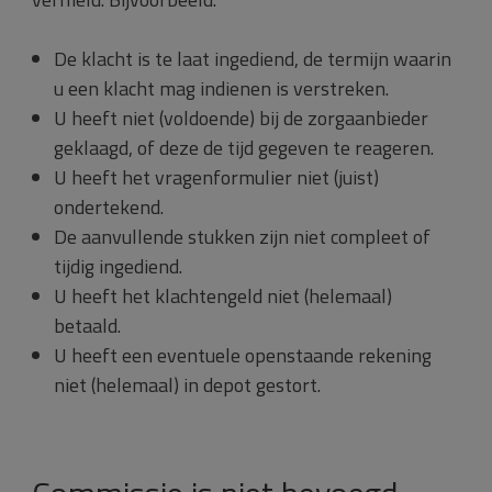
De klacht is te laat ingediend, de termijn waarin
u een klacht mag indienen is verstreken.
U heeft niet (voldoende) bij de zorgaanbieder
geklaagd, of deze de tijd gegeven te reageren.
U heeft het vragenformulier niet (juist)
ondertekend.
De aanvullende stukken zijn niet compleet of
tijdig ingediend.
U heeft het klachtengeld niet (helemaal)
betaald.
U heeft een eventuele openstaande rekening
niet (helemaal) in depot gestort.