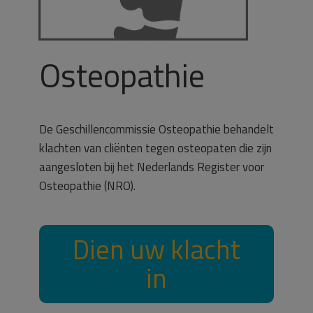
Osteopathie
De Geschillencommissie Osteopathie behandelt
klachten van cliënten tegen osteopaten die zijn
aangesloten bij het Nederlands Register voor
Osteopathie (NRO).
Dien uw klacht
in