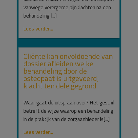
vanwege verergerde pijnklachten na een
behandeling.[...]
Lees verder...
Cliënte kan onvoldoende van
dossier afleiden welke
behandeling door de
osteopaat is uitgevoerd;
klacht ten dele gegrond
Waar gaat de uitspraak over? Het geschil
betreft de wijze waarop een behandeling
in de praktijk van de zorgaanbieder is[...]
Lees verder...