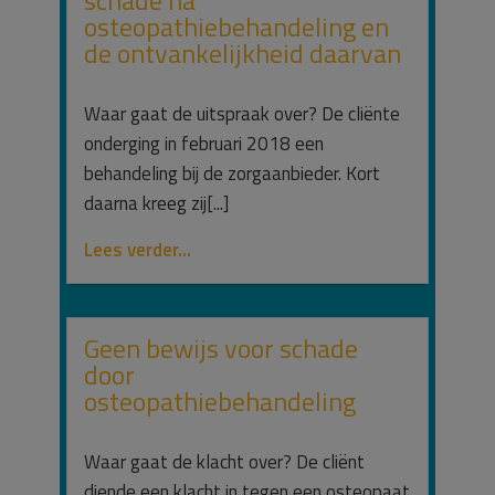
osteopathiebehandeling en
de ontvankelijkheid daarvan
Waar gaat de uitspraak over? De cliënte
onderging in februari 2018 een
behandeling bij de zorgaanbieder. Kort
daarna kreeg zij[...]
Lees verder...
Geen bewijs voor schade
door
osteopathiebehandeling
Waar gaat de klacht over? De cliënt
diende een klacht in tegen een osteopaat