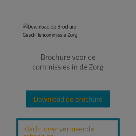
Brochure voor de
commissies in de Zorg
Download de brochure
Klacht over vermeende
schade na