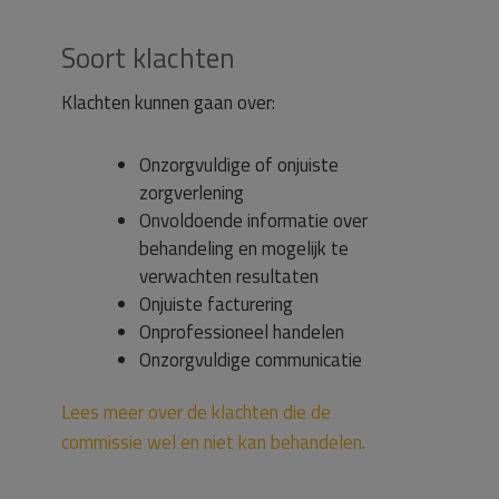
Soort klachten
Klachten kunnen gaan over:
Onzorgvuldige of onjuiste
zorgverlening
Onvoldoende informatie over
behandeling en mogelijk te
verwachten resultaten
Onjuiste facturering
Onprofessioneel handelen
Onzorgvuldige communicatie
Lees meer over de klachten die de
commissie wel en niet kan behandelen.