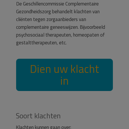
De Geschillencommissie Complementaire
Gezondheidszorg behandelt klachten van
cliënten tegen zorgaanbieders van
complementaire geneeswijzen. Bijvoorbeeld
psychosociaal therapeuten, homeopaten of
gestalttherapeuten, etc.
Dien uw klacht
in
Soort klachten
Klachten kunnen gaan over: