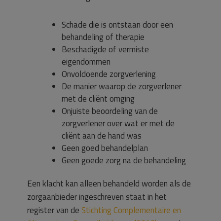
Schade die is ontstaan door een
behandeling of therapie
Beschadigde of vermiste
eigendommen
Onvoldoende zorgverlening
De manier waarop de zorgverlener
met de cliënt omging
Onjuiste beoordeling van de
zorgverlener over wat er met de
cliënt aan de hand was
Geen goed behandelplan
Geen goede zorg na de behandeling
Een klacht kan alleen behandeld worden als de
zorgaanbieder ingeschreven staat in het
register van de
Stichting Complementaire en