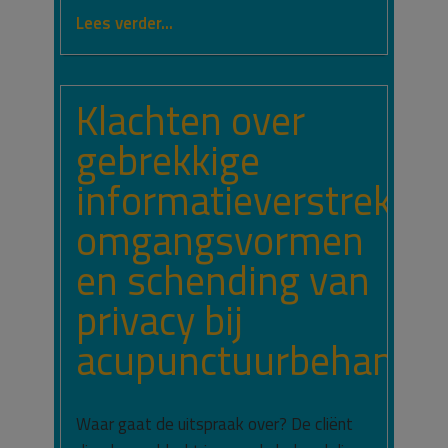
Lees verder...
Klachten over
gebrekkige
informatieverstrekkin
omgangsvormen
en schending van
privacy bij
acupunctuurbehandel
Waar gaat de uitspraak over? De cliënt