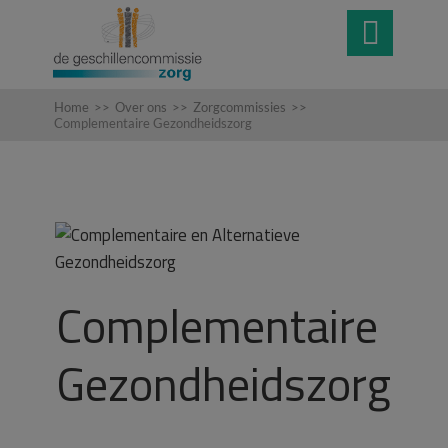

Home
>>
Over ons
>>
Zorgcommissies
>>
Complementaire Gezondheidszorg
Complementaire
Gezondheidszorg