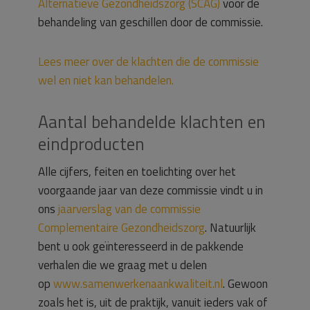
Alternatieve Gezondheidszorg (SCAG)
voor de
behandeling van geschillen door de commissie.
Lees meer over de klachten die de commissie
wel en niet kan behandelen.
Aantal behandelde klachten en
eindproducten
Alle cijfers, feiten en toelichting over het
voorgaande jaar van deze commissie vindt u in
ons
jaarverslag van de commissie
Complementaire Gezondheidszorg
. Natuurlijk
bent u ook geïnteresseerd in de pakkende
verhalen die we graag met u delen
op
www.samenwerkenaankwaliteit.nl
. Gewoon
zoals het is, uit de praktijk, vanuit ieders vak of